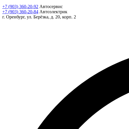
+7 (903) 360-20-92
Автосервис
+7 (903) 360-20-84
Автоэлектрик
г. Оренбург, ул. Берёзка, д. 20, корп. 2