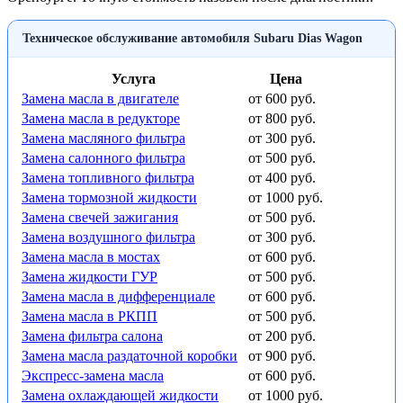
Техническое обслуживание автомобиля Subaru Dias Wagon
Услуга
Цена
Замена масла в двигателе
от 600 руб.
Замена масла в редукторе
от 800 руб.
Замена масляного фильтра
от 300 руб.
Замена салонного фильтра
от 500 руб.
Замена топливного фильтра
от 400 руб.
Замена тормозной жидкости
от 1000 руб.
Замена свечей зажигания
от 500 руб.
Замена воздушного фильтра
от 300 руб.
Замена масла в мостах
от 600 руб.
Замена жидкости ГУР
от 500 руб.
Замена масла в дифференциале
от 600 руб.
Замена масла в РКПП
от 500 руб.
Замена фильтра салона
от 200 руб.
Замена масла раздаточной коробки
от 900 руб.
Экспресс-замена масла
от 600 руб.
Замена охлаждающей жидкости
от 1000 руб.