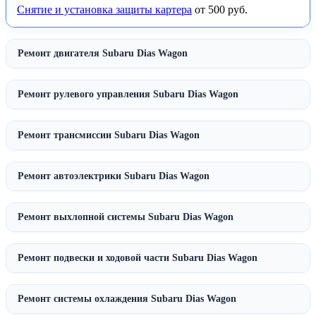
Снятие и установка защиты картера
от 500 руб.
Ремонт двигателя Subaru Dias Wagon
Ремонт рулевого управления Subaru Dias Wagon
Ремонт трансмиссии Subaru Dias Wagon
Ремонт автоэлектрики Subaru Dias Wagon
Ремонт выхлопной системы Subaru Dias Wagon
Ремонт подвески и ходовой части Subaru Dias Wagon
Ремонт системы охлаждения Subaru Dias Wagon