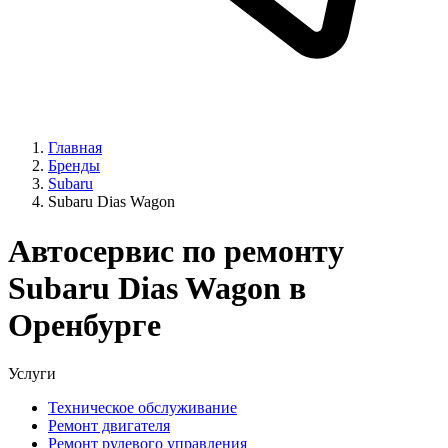
Главная
Бренды
Subaru
Subaru Dias Wagon
Автосервис по ремонту
Subaru Dias Wagon в
Оренбурге
Услуги
Техническое обслуживание
Ремонт двигателя
Ремонт рулевого управления