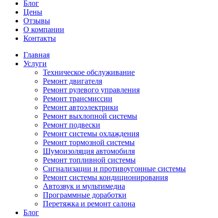
Блог
Цены
Отзывы
О компании
Контакты
Главная
Услуги
Техническое обслуживание
Ремонт двигателя
Ремонт рулевого управления
Ремонт трансмиссии
Ремонт автоэлектрики
Ремонт выхлопной системы
Ремонт подвески
Ремонт системы охлаждения
Ремонт тормозной системы
Шумоизоляция автомобиля
Ремонт топливной системы
Сигнализации и противоугонные системы
Ремонт системы кондиционирования
Автозвук и мультимедиа
Программные доработки
Перетяжка и ремонт салона
Блог