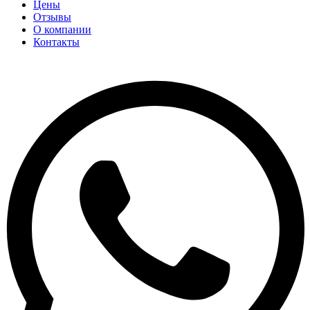
Цены
Отзывы
О компании
Контакты