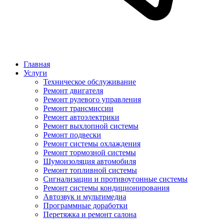
Главная
Услуги
Техническое обслуживание
Ремонт двигателя
Ремонт рулевого управления
Ремонт трансмиссии
Ремонт автоэлектрики
Ремонт выхлопной системы
Ремонт подвески
Ремонт системы охлаждения
Ремонт тормозной системы
Шумоизоляция автомобиля
Ремонт топливной системы
Сигнализации и противоугонные системы
Ремонт системы кондиционирования
Автозвук и мультимедиа
Программные доработки
Перетяжка и ремонт салона