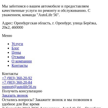
Мы заботимся о вашем автомобиле и предоставляем
качественные услуги по ремонту и обслуживанию. С
уважением, команда "AutoLife 56".
Адрес: Оренбургская область, г. Оренбург, улица Берёзка,
20к2, 460000
Меню
Услуги
Блог
Цены
Отзывы
О компании
Контакты
Контакты
+7 (903) 360-20-92
+7 (903) 360-20-84
support@autolife56.ru
Получить консультацию
Заказать звонок
Остались вопросы? Закажите звонок и мы позвоним в
удобное для Вас время