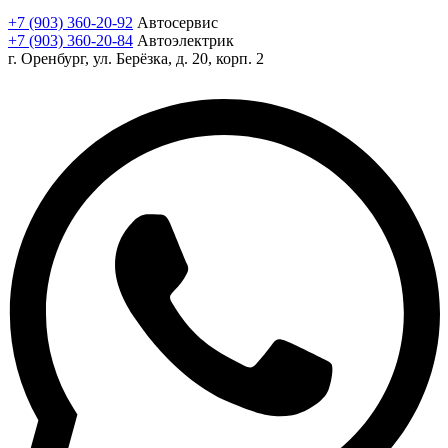
+7 (903) 360-20-92
Автосервис
+7 (903) 360-20-84
Автоэлектрик
г. Оренбург, ул. Берёзка, д. 20, корп. 2