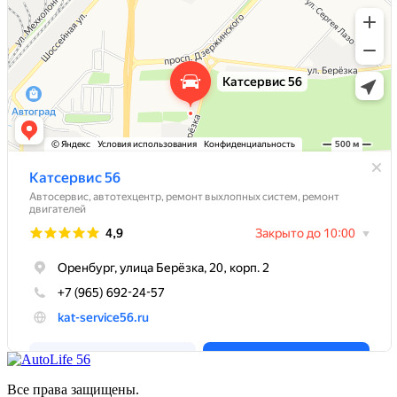
Все права защищены.