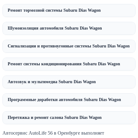
Ремонт тормозной системы Subaru Dias Wagon
Шумоизоляция автомобиля Subaru Dias Wagon
Сигнализации и противоугонные системы Subaru Dias Wagon
Ремонт системы кондиционирования Subaru Dias Wagon
Автозвук и мультимедиа Subaru Dias Wagon
Программные доработки автомобиля Subaru Dias Wagon
Перетяжка и ремонт салона Subaru Dias Wagon
Автосервис AutoLife 56 в Оренбурге выполняет