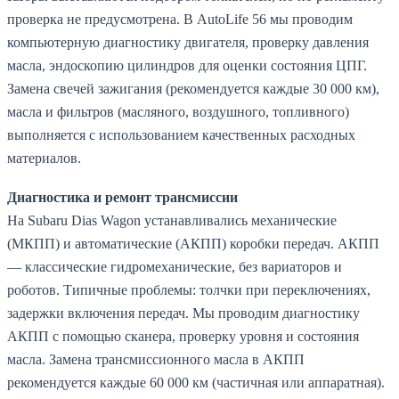
проверка не предусмотрена. В AutoLife 56 мы проводим
компьютерную диагностику двигателя, проверку давления
масла, эндоскопию цилиндров для оценки состояния ЦПГ.
Замена свечей зажигания (рекомендуется каждые 30 000 км),
масла и фильтров (масляного, воздушного, топливного)
выполняется с использованием качественных расходных
материалов.
Диагностика и ремонт трансмиссии
На Subaru Dias Wagon устанавливались механические
(МКПП) и автоматические (АКПП) коробки передач. АКПП
— классические гидромеханические, без вариаторов и
роботов. Типичные проблемы: толчки при переключениях,
задержки включения передач. Мы проводим диагностику
АКПП с помощью сканера, проверку уровня и состояния
масла. Замена трансмиссионного масла в АКПП
рекомендуется каждые 60 000 км (частичная или аппаратная).