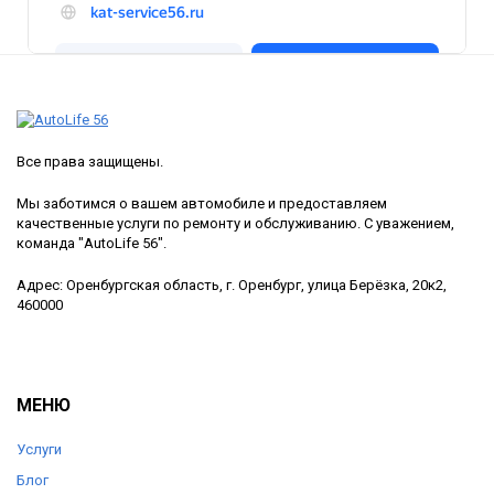
Все права защищены.
Мы заботимся о вашем автомобиле и предоставляем
качественные услуги по ремонту и обслуживанию. С уважением,
команда "AutoLife 56".
Адрес: Оренбургская область, г. Оренбург, улица Берёзка, 20к2,
460000
МЕНЮ
Услуги
Блог