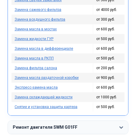
Замена сажевого фильтра
от 4000 руб.
Замена воздушного фильтра
от 300 руб.
Замена масла в мостах
от 600 руб.
Замена жидкости ГУР
от 500 руб.
Замена масла в дифференциале
от 600 руб.
Замена масла в РКПП
от 500 руб.
Замена фильтра салона
от 200 руб.
Замена масла раздаточной коробки
от 900 руб.
Экспресс-замена масла
от 600 руб.
Замена охлаждающей жидкости
от 1000 руб.
Снятие и установка защиты картера
от 500 руб.
Ремонт двигателя SWM G01FF