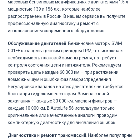
массовых бензиновых модификациях с двигателями 1.5 л
мощностью 139 и 156 л.с., которые наиболее
распространены в России. В нашем сервисе вы получите
профессиональную диагностику и ремонт с
использованием современного оборудования.
Обслуживание двигателей
. Бензиновые моторы SWM
G01FF оснащены цепным приводом ГРМ, что исключает
необходимость плановой замены ремня, но требует
контроля состояния цепи и натяжителя. Рекомендуем
проверять цепь каждые 60 000 км — при растяжении
возможны шум и ошибки фаз газораспределения.
Регулировка клапанов на этих двигателях не требуется
благодаря гидрокомпенсаторам. Замена свечей
зажигания — каждые 30 000 км, масла и фильтров —
каждые 10 000 км. В AutoLife 56 используем только
оригинальные или качественные аналоги, проводим
компьютерную диагностику для выявления ошибок.
Диагностика и ремонт трансмиссий
. Наиболее популярны