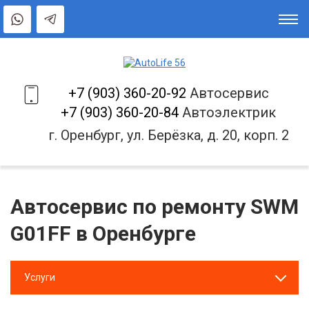
+7 (903) 360-20-92
Автосервис
+7 (903) 360-20-84
Автоэлектрик
г. Оренбург, ул. Берёзка, д. 20, корп. 2
Автосервис по ремонту SWM
G01FF в Оренбурге
Услуги