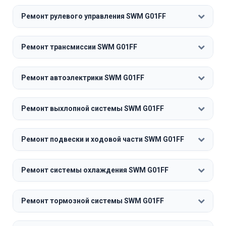
Ремонт рулевого управления SWM G01FF
Ремонт трансмиссии SWM G01FF
Ремонт автоэлектрики SWM G01FF
Ремонт выхлопной системы SWM G01FF
Ремонт подвески и ходовой части SWM G01FF
Ремонт системы охлаждения SWM G01FF
Ремонт тормозной системы SWM G01FF