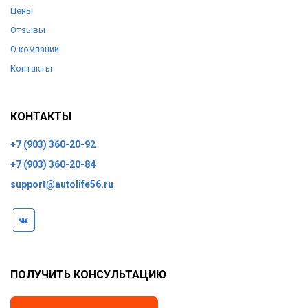
Цены
Отзывы
О компании
Контакты
КОНТАКТЫ
+7 (903) 360-20-92
+7 (903) 360-20-84
support@autolife56.ru
ПОЛУЧИТЬ КОНСУЛЬТАЦИЮ