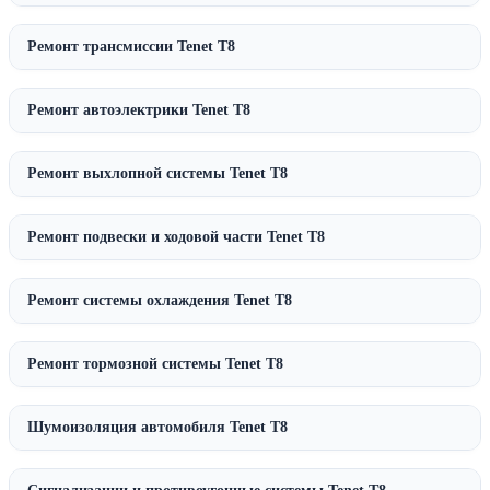
Ремонт трансмиссии Tenet T8
Ремонт автоэлектрики Tenet T8
Ремонт выхлопной системы Tenet T8
Ремонт подвески и ходовой части Tenet T8
Ремонт системы охлаждения Tenet T8
Ремонт тормозной системы Tenet T8
Шумоизоляция автомобиля Tenet T8