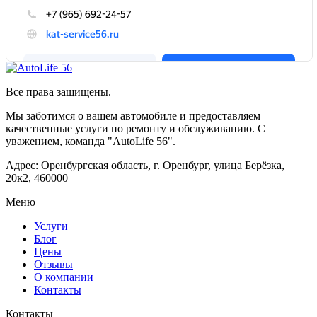
Все права защищены.
Мы заботимся о вашем автомобиле и предоставляем
качественные услуги по ремонту и обслуживанию. С
уважением, команда "AutoLife 56".
Адрес: Оренбургская область, г. Оренбург, улица Берёзка,
20к2, 460000
Меню
Услуги
Блог
Цены
Отзывы
О компании
Контакты
Контакты