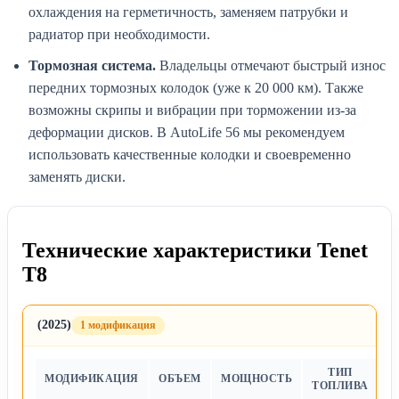
охлаждения на герметичность, заменяем патрубки и
радиатор при необходимости.
Тормозная система.
Владельцы отмечают быстрый износ
передних тормозных колодок (уже к 20 000 км). Также
возможны скрипы и вибрации при торможении из-за
деформации дисков. В AutoLife 56 мы рекомендуем
использовать качественные колодки и своевременно
заменять диски.
Технические характеристики Tenet
T8
(2025)
1 модификация
ТИП
МОДИФИКАЦИЯ
ОБЪЕМ
МОЩНОСТЬ
Т
ТОПЛИВА