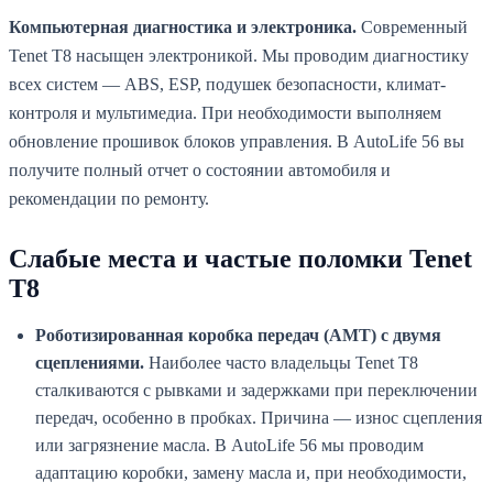
Компьютерная диагностика и электроника.
Современный
Tenet T8 насыщен электроникой. Мы проводим диагностику
всех систем — ABS, ESP, подушек безопасности, климат-
контроля и мультимедиа. При необходимости выполняем
обновление прошивок блоков управления. В AutoLife 56 вы
получите полный отчет о состоянии автомобиля и
рекомендации по ремонту.
Слабые места и частые поломки Tenet
T8
Роботизированная коробка передач (AMT) с двумя
сцеплениями.
Наиболее часто владельцы Tenet T8
сталкиваются с рывками и задержками при переключении
передач, особенно в пробках. Причина — износ сцепления
или загрязнение масла. В AutoLife 56 мы проводим
адаптацию коробки, замену масла и, при необходимости,