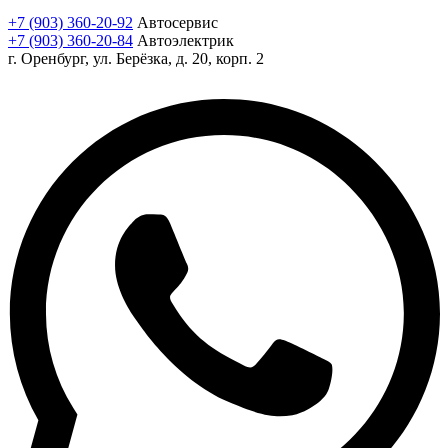
+7 (903) 360-20-92
Автосервис
+7 (903) 360-20-84
Автоэлектрик
г. Оренбург, ул. Берёзка, д. 20, корп. 2