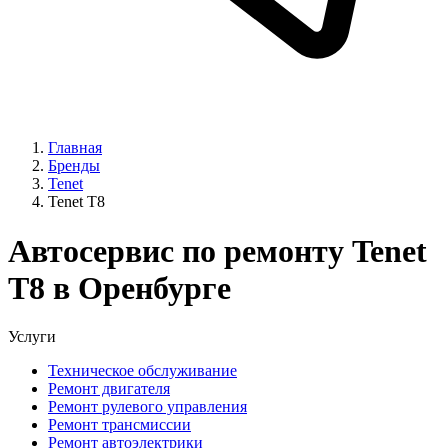
Главная
Бренды
Tenet
Tenet T8
Автосервис по ремонту Tenet
T8 в Оренбурге
Услуги
Техническое обслуживание
Ремонт двигателя
Ремонт рулевого управления
Ремонт трансмиссии
Ремонт автоэлектрики