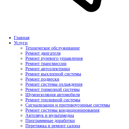
Главная
Услуги
Техническое обслуживание
Ремонт двигателя
Ремонт рулевого управления
Ремонт трансмиссии
Ремонт автоэлектрики
Ремонт выхлопной системы
Ремонт подвески
Ремонт системы охлаждения
Ремонт тормозной системы
Шумоизоляция автомобиля
Ремонт топливной системы
Сигнализации и противоугонные системы
Ремонт системы кондиционирования
Автозвук и мультимедиа
Программные доработки
Перетяжка и ремонт салона