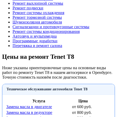
Ремонт выхлопной системы
Ремонт подвески
Ремонт системы охлаждения
Ремонт тормозной системы
Шумоизоляция автомобиля
Сигнализации и противоугонные системы
Ремонт системы кондиционирования
Автозвук и мультимедиа
Программные доработки
Перетяжка и ремонт салона
Цены на ремонт Tenet T8
Ниже указаны ориентировочные цены на основные виды
работ по ремонту Tenet T8 в нашем автосервисе в Оренбурге.
Точную стоимость назовём после диагностики.
Техническое обслуживание автомобиля Tenet T8
Услуга
Цена
Замена масла в двигателе
от 600 руб.
Замена масла в редукторе
от 800 руб.