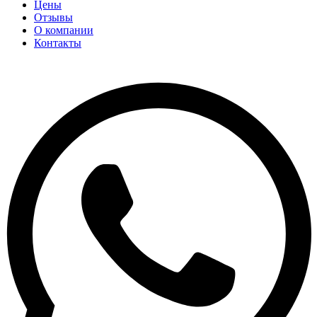
Цены
Отзывы
О компании
Контакты