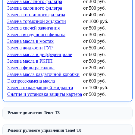
Замена масляного фильтра
от 300 руб.
Замена салонного фильтра
от 500 руб.
Замена топливного фильтра
от 400 руб.
Замена тормозной жидкости
от 1000 руб.
Замена свечей зажигания
от 500 руб.
Замена воздушного фильтра
от 300 руб.
Замена масла в мостах
от 600 руб.
Замена жидкости ГУР
от 500 руб.
Замена масла в дифференциале
от 600 руб.
Замена масла в РКПП
от 500 руб.
Замена фильтра салона
от 200 руб.
Замена масла раздаточной коробки
от 900 руб.
Экспресс-замена масла
от 600 руб.
Замена охлаждающей жидкости
от 1000 руб.
Снятие и установка защиты картера
от 500 руб.
Ремонт двигателя Tenet T8
Ремонт рулевого управления Tenet T8