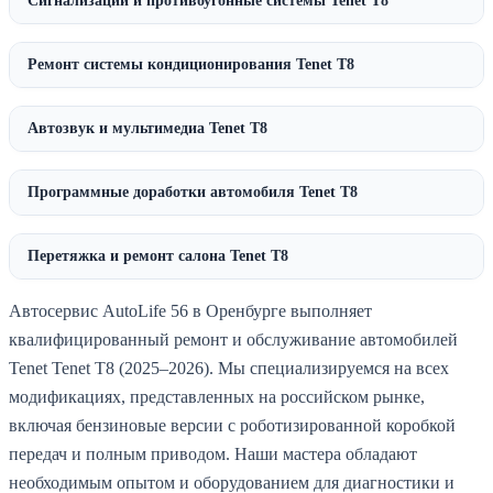
Сигнализации и противоугонные системы Tenet T8
Ремонт системы кондиционирования Tenet T8
Автозвук и мультимедиа Tenet T8
Программные доработки автомобиля Tenet T8
Перетяжка и ремонт салона Tenet T8
Автосервис AutoLife 56 в Оренбурге выполняет
квалифицированный ремонт и обслуживание автомобилей
Tenet Tenet T8 (2025–2026). Мы специализируемся на всех
модификациях, представленных на российском рынке,
включая бензиновые версии с роботизированной коробкой
передач и полным приводом. Наши мастера обладают
необходимым опытом и оборудованием для диагностики и