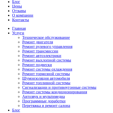
Блог
Цены
Отзывы
О компании
Контакты
Главная
Услуги
Техническое обслуживание
Ремонт двигателя
Ремонт рулевого управления
Ремонт трансмиссии
Ремонт автоэлектрики
Ремонт выхлопной системы
Ремонт подвески
Ремонт системы охлаждения
Ремонт тормозной системы
Шумоизоляция автомобиля
Ремонт топливной системы
Сигнализации и противоугонные системы
Ремонт системы кондиционирования
Автозвук и мультимедиа
Программные доработки
Перетяжка и ремонт салона
Блог