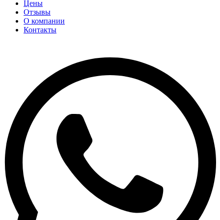
Цены
Отзывы
О компании
Контакты