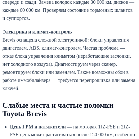
спереди и сзади. Замена колодок каждые 30 000 км, дисков —
каждые 60 000 км. Проверяем состояние тормозных шлангов
и суппортов.
Электрика и климат-контроль
Brevis оснащена сложной электроникой: блоки управления
двигателем, ABS, климат-контролем. Частая проблема —
отказ блока управления климатом (неработающие заслонки,
нет холодного воздуха). Диагностируем через сканер,
ремонтируем блоки или заменяем. Также возможны сбои в
работе иммобилайзера — требуется перепрошивка или замена
ключей.
Слабые места и частые поломки
Toyota Brevis
Цепь ГРМ и натяжители
— на моторах 1JZ-FSE и 2JZ-
FSE цепь может растягиваться после 150 000 км, особенно