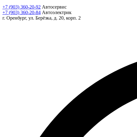
+7 (903) 360-20-92
Автосервис
+7 (903) 360-20-84
Автоэлектрик
г. Оренбург, ул. Берёзка, д. 20, корп. 2