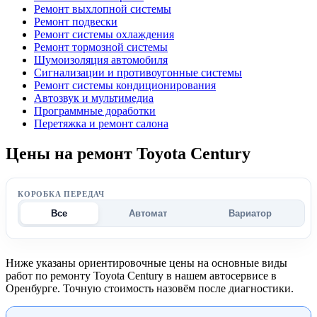
Ремонт выхлопной системы
Ремонт подвески
Ремонт системы охлаждения
Ремонт тормозной системы
Шумоизоляция автомобиля
Сигнализации и противоугонные системы
Ремонт системы кондиционирования
Автозвук и мультимедиа
Программные доработки
Перетяжка и ремонт салона
Цены на ремонт Toyota Century
КОРОБКА ПЕРЕДАЧ
Все
Автомат
Вариатор
Ниже указаны ориентировочные цены на основные виды
работ по ремонту Toyota Century в нашем автосервисе в
Оренбурге. Точную стоимость назовём после диагностики.