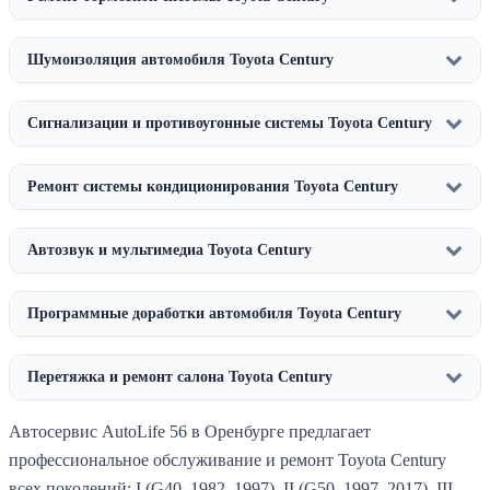
Шумоизоляция автомобиля Toyota Century
Сигнализации и противоугонные системы Toyota Century
Ремонт системы кондиционирования Toyota Century
Автозвук и мультимедиа Toyota Century
Программные доработки автомобиля Toyota Century
Перетяжка и ремонт салона Toyota Century
Автосервис AutoLife 56 в Оренбурге предлагает
профессиональное обслуживание и ремонт Toyota Century
всех поколений: I (G40, 1982–1997), II (G50, 1997–2017), III