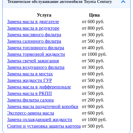
Техническое обслуживание автомобиля Toyota Century
Услуга
Цена
Замена масла в двигателе
от 600 руб.
Замена масла в редукторе
от 800 руб.
Замена масляного фильтра
от 300 руб.
Замена салонного фильтра
от 500 руб.
Замена топливного фильтра
от 400 руб.
Замена тормозной жидкости
от 1000 руб.
Замена свечей зажигания
от 500 руб.
Замена воздушного фильтра
от 300 руб.
Замена масла в мостах
от 600 руб.
Замена жидкости ГУР
от 500 руб.
Замена масла в дифференциале
от 600 руб.
Замена масла в РКПП
от 500 руб.
Замена фильтра салона
от 200 руб.
Замена масла раздаточной коробки
от 900 руб.
Экспресс-замена масла
от 600 руб.
Замена охлаждающей жидкости
от 1000 руб.
Снятие и установка защиты картера
от 500 руб.