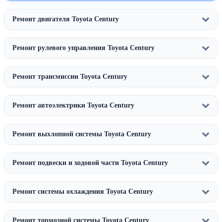
Ремонт двигателя Toyota Century
Ремонт рулевого управления Toyota Century
Ремонт трансмиссии Toyota Century
Ремонт автоэлектрики Toyota Century
Ремонт выхлопной системы Toyota Century
Ремонт подвески и ходовой части Toyota Century
Ремонт системы охлаждения Toyota Century
Ремонт тормозной системы Toyota Century