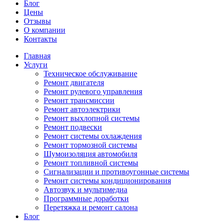
Блог
Цены
Отзывы
О компании
Контакты
Главная
Услуги
Техническое обслуживание
Ремонт двигателя
Ремонт рулевого управления
Ремонт трансмиссии
Ремонт автоэлектрики
Ремонт выхлопной системы
Ремонт подвески
Ремонт системы охлаждения
Ремонт тормозной системы
Шумоизоляция автомобиля
Ремонт топливной системы
Сигнализации и противоугонные системы
Ремонт системы кондиционирования
Автозвук и мультимедиа
Программные доработки
Перетяжка и ремонт салона
Блог