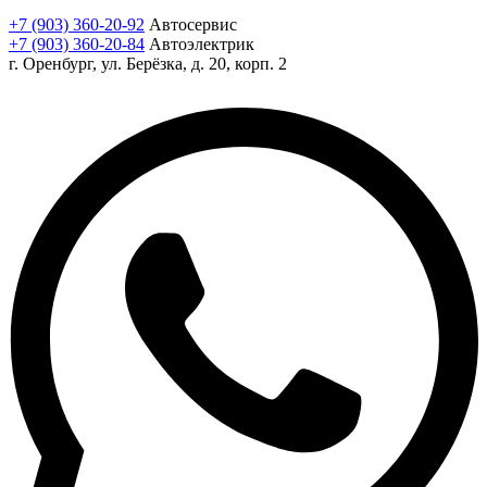
+7 (903) 360-20-92
Автосервис
+7 (903) 360-20-84
Автоэлектрик
г. Оренбург, ул. Берёзка, д. 20, корп. 2