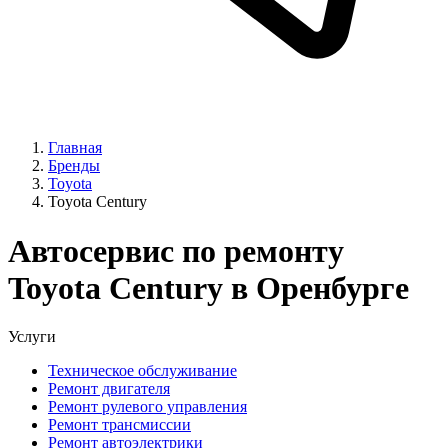
Главная
Бренды
Toyota
Toyota Century
Автосервис по ремонту
Toyota Century в Оренбурге
Услуги
Техническое обслуживание
Ремонт двигателя
Ремонт рулевого управления
Ремонт трансмиссии
Ремонт автоэлектрики