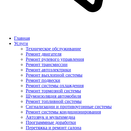
Главная
Услуги
Техническое обслуживание
Ремонт двигателя
Ремонт рулевого управления
Ремонт трансмиссии
Ремонт автоэлектрики
Ремонт выхлопной системы
Ремонт подвески
Ремонт системы охлаждения
Ремонт тормозной системы
Шумоизоляция автомобиля
Ремонт топливной системы
Сигнализации и противоугонные системы
Ремонт системы кондиционирования
Автозвук и мультимедиа
Программные доработки
Перетяжка и ремонт салона