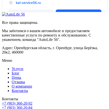
Все права защищены.
Мы заботимся о вашем автомобиле и предоставляем
качественные услуги по ремонту и обслуживанию. С
уважением, команда "AutoLife 56".
Адрес: Оренбургская область, г. Оренбург, улица Берёзка,
20к2, 460000
Меню
Услуги
Блог
Цены
Отзывы
О компании
Контакты
Контакты
+7 (903) 360-20-92
+7 (903) 360-20-84