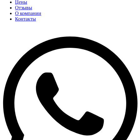
Цены
Отзывы
О компании
Контакты