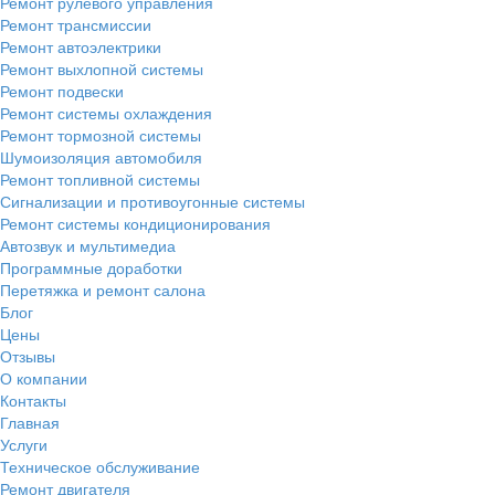
Ремонт рулевого управления
Ремонт трансмиссии
Ремонт автоэлектрики
Ремонт выхлопной системы
Ремонт подвески
Ремонт системы охлаждения
Ремонт тормозной системы
Шумоизоляция автомобиля
Ремонт топливной системы
Сигнализации и противоугонные системы
Ремонт системы кондиционирования
Автозвук и мультимедиа
Программные доработки
Перетяжка и ремонт салона
Блог
Цены
Отзывы
О компании
Контакты
Главная
Услуги
Техническое обслуживание
Ремонт двигателя