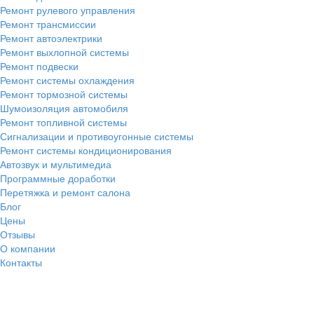
Ремонт рулевого управления
Ремонт трансмиссии
Ремонт автоэлектрики
Ремонт выхлопной системы
Ремонт подвески
Ремонт системы охлаждения
Ремонт тормозной системы
Шумоизоляция автомобиля
Ремонт топливной системы
Сигнализации и противоугонные системы
Ремонт системы кондиционирования
Автозвук и мультимедиа
Программные доработки
Перетяжка и ремонт салона
Блог
Цены
Отзывы
О компании
Контакты