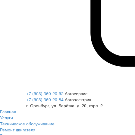
+7 (903) 360-20-92
Автосервис
+7 (903) 360-20-84
Автоэлектрик
г. Оренбург, ул. Берёзка, д. 20, корп. 2
Главная
Услуги
Техническое обслуживание
Ремонт двигателя