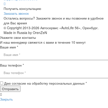
Получить консультацию
Заказать звонок
Остались вопросы? Закажите звонок и мы позвоним в удобное
для Вас время
© Copyright 2013-2026 Автосервис «AutoLife 56», Оренбург.
Made in Russia by OrenZeN
Укажите свои контакты
И наш менеджер свяжется с вами в течение 10 минут
Ваше имя *
Ваш телефон *
Даю согласие на обработку персональных данных *
Закрыть