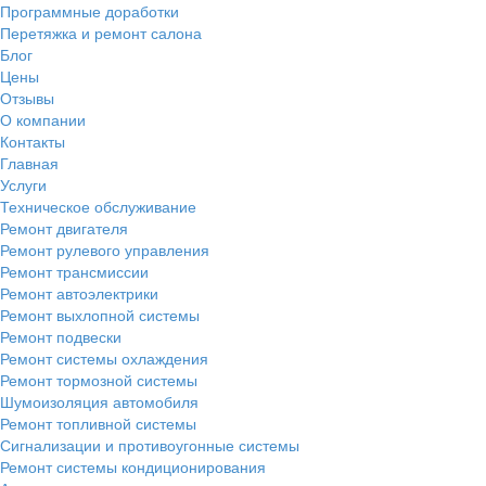
Программные доработки
Перетяжка и ремонт салона
Блог
Цены
Отзывы
О компании
Контакты
Главная
Услуги
Техническое обслуживание
Ремонт двигателя
Ремонт рулевого управления
Ремонт трансмиссии
Ремонт автоэлектрики
Ремонт выхлопной системы
Ремонт подвески
Ремонт системы охлаждения
Ремонт тормозной системы
Шумоизоляция автомобиля
Ремонт топливной системы
Сигнализации и противоугонные системы
Ремонт системы кондиционирования