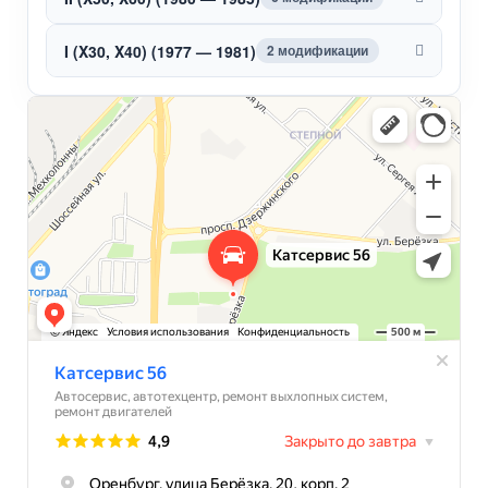
I (X30, X40) (1977 — 1981)
2 модификации