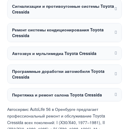
Сигнализации и противоугонные системы Toyota
Cressida
Ремонт системы кондиционирования Toyota
Cressida
Автозвук и мультимедиа Toyota Cressida
Программные доработки автомобиля Toyota
Cressida
Перетяжка и ремонт салона Toyota Cressida
Автосервис AutoLife 56 в Оренбурге предлагает
профессиональный ремонт и обслуживание Toyota
Cressida всех поколений: I (X30/X40, 1977–1981), II