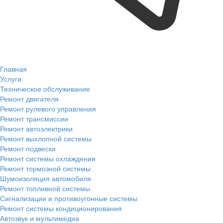
Главная
Услуги
Техническое обслуживание
Ремонт двигателя
Ремонт рулевого управления
Ремонт трансмиссии
Ремонт автоэлектрики
Ремонт выхлопной системы
Ремонт подвески
Ремонт системы охлаждения
Ремонт тормозной системы
Шумоизоляция автомобиля
Ремонт топливной системы
Сигнализации и противоугонные системы
Ремонт системы кондиционирования
Автозвук и мультимедиа