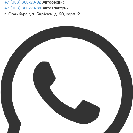
+7 (903) 360-20-92
Автосервис
+7 (903) 360-20-84
Автоэлектрик
г. Оренбург, ул. Берёзка, д. 20, корп. 2