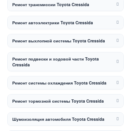
Ремонт трансмиссии Toyota Cressida
Ремонт автоэлектрики Toyota Cressida
Ремонт выхлопной системы Toyota Cressida
Ремонт подвески и ходовой части Toyota
Cressida
Ремонт системы охлаждения Toyota Cressida
Ремонт тормозной системы Toyota Cressida
Шумоизоляция автомобиля Toyota Cressida