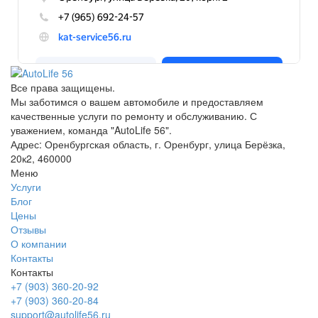
Все права защищены.
Мы заботимся о вашем автомобиле и предоставляем
качественные услуги по ремонту и обслуживанию. С
уважением, команда "AutoLife 56".
Адрес: Оренбургская область, г. Оренбург, улица Берёзка,
20к2, 460000
Меню
Услуги
Блог
Цены
Отзывы
О компании
Контакты
Контакты
+7 (903) 360-20-92
+7 (903) 360-20-84
support@autolife56.ru