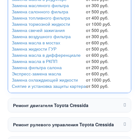
Замена масляного фильтра
от 300 руб.
Замена салонного фильтра
от 500 руб.
Замена топливного фильтра
от 400 руб.
Замена тормозной жидкости
от 1000 руб.
Замена свечей зажигания
от 500 руб.
Замена воздушного фильтра
от 300 руб.
Замена масла в мостах
от 600 руб.
Замена жидкости ГУР
от 500 руб.
Замена масла в дифференциале
от 600 руб.
Замена масла в РКПП
от 500 руб.
Замена фильтра салона
от 200 руб.
Экспресс-замена масла
от 600 руб.
Замена охлаждающей жидкости
от 1000 руб.
Снятие и установка защиты картера
от 500 руб.
Ремонт двигателя Toyota Cressida
Ремонт рулевого управления Toyota Cressida