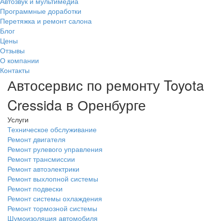
Автозвук и мультимедиа
Программные доработки
Перетяжка и ремонт салона
Блог
Цены
Отзывы
О компании
Контакты
Автосервис по ремонту Toyota
Cressida в Оренбурге
Услуги
Техническое обслуживание
Ремонт двигателя
Ремонт рулевого управления
Ремонт трансмиссии
Ремонт автоэлектрики
Ремонт выхлопной системы
Ремонт подвески
Ремонт системы охлаждения
Ремонт тормозной системы
Шумоизоляция автомобиля