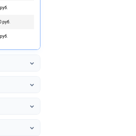
руб.
0 руб.
руб.