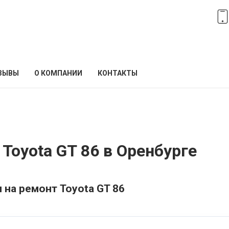
ЗЫВЫ
О КОМПАНИИ
КОНТАКТЫ
Toyota GT 86 в Оренбурге
 на ремонт Toyota GT 86