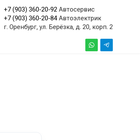
+7 (903) 360-20-92
Автосервис
+7 (903) 360-20-84
Автоэлектрик
г. Оренбург, ул. Берёзка, д. 20, корп. 2