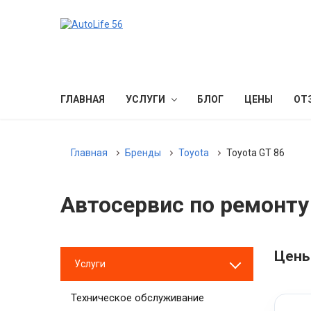
ГЛАВНАЯ
УСЛУГИ
БЛОГ
ЦЕНЫ
ОТ
Главная
Бренды
Toyota
Toyota GT 86
Автосервис по ремонту 
Цены
Услуги
Техническое обслуживание