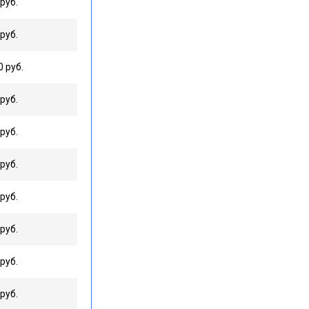
руб.
руб.
0 руб.
руб.
руб.
руб.
руб.
руб.
руб.
руб.