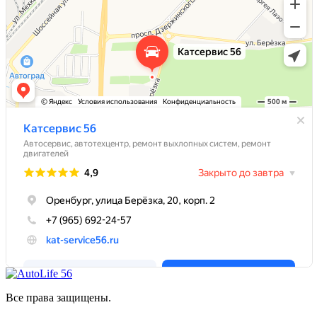
Все права защищены.