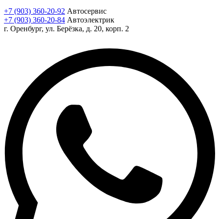
+7 (903) 360-20-92
Автосервис
+7 (903) 360-20-84
Автоэлектрик
г. Оренбург, ул. Берёзка, д. 20, корп. 2