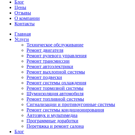
Блог
Цены
Отзывы
О компании
Контакты
Главная
Услуги
Техническое обслуживание
Ремонт двигателя
Ремонт рулевого управления
Ремонт трансмиссии
Ремонт автоэлектрики
Ремонт выхлопной системы
Ремонт подвески
Ремонт системы охлаждения
Ремонт тормозной системы
Шумоизоляция автомобиля
Ремонт топливной системы
Сигнализации и противоугонные системы
Ремонт системы кондиционирования
Автозвук и мультимедиа
Программные доработки
Перетяжка и ремонт салона
Блог