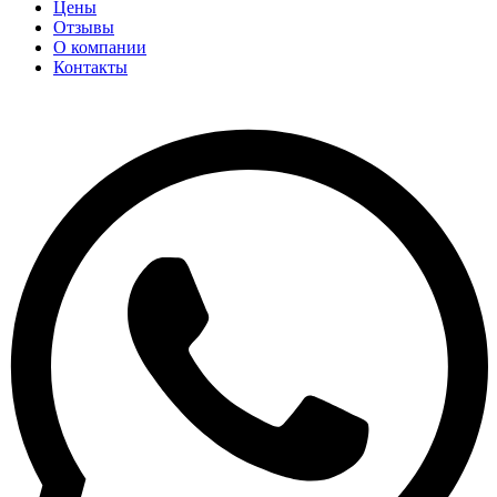
Цены
Отзывы
О компании
Контакты