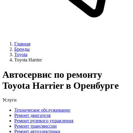
Главная
Бренды
Toyota
Toyota Harrier
Автосервис по ремонту
Toyota Harrier в Оренбурге
Услуги
Техническое обслуживание
Ремонт двигателя
Ремонт рулевого управления
Ремонт трансмиссии
Ремонт автоэлектрики