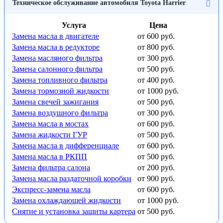
Техническое обслуживание автомобиля Toyota Harrier
Услуга
Цена
Замена масла в двигателе
от 600 руб.
Замена масла в редукторе
от 800 руб.
Замена масляного фильтра
от 300 руб.
Замена салонного фильтра
от 500 руб.
Замена топливного фильтра
от 400 руб.
Замена тормозной жидкости
от 1000 руб.
Замена свечей зажигания
от 500 руб.
Замена воздушного фильтра
от 300 руб.
Замена масла в мостах
от 600 руб.
Замена жидкости ГУР
от 500 руб.
Замена масла в дифференциале
от 600 руб.
Замена масла в РКПП
от 500 руб.
Замена фильтра салона
от 200 руб.
Замена масла раздаточной коробки
от 900 руб.
Экспресс-замена масла
от 600 руб.
Замена охлаждающей жидкости
от 1000 руб.
Снятие и установка защиты картера
от 500 руб.