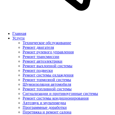
Главная
Услуги
Техническое обслуживание
Ремонт двигателя
Ремонт рулевого управления
Ремонт трансмиссии
Ремонт автоэлектрики
Ремонт выхлопной системы
Ремонт подвески
Ремонт системы охлаждения
Ремонт тормозной системы
Шумоизоляция автомобиля
Ремонт топливной системы
Сигнализации и противоугонные системы
Ремонт системы кондиционирования
Автозвук и мультимедиа
Программные доработки
Перетяжка и ремонт салона