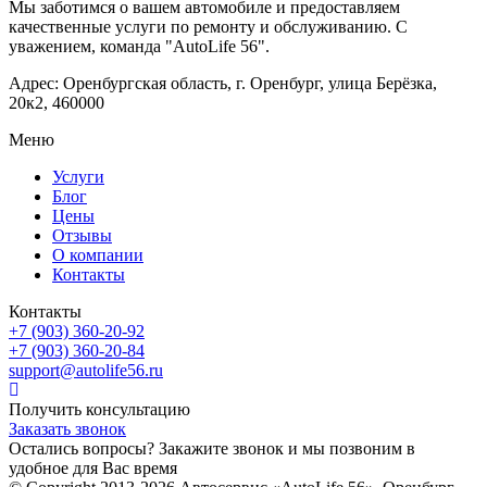
Мы заботимся о вашем автомобиле и предоставляем
качественные услуги по ремонту и обслуживанию. С
уважением, команда "AutoLife 56".
Адрес: Оренбургская область, г. Оренбург, улица Берёзка,
20к2, 460000
Меню
Услуги
Блог
Цены
Отзывы
О компании
Контакты
Контакты
+7 (903) 360-20-92
+7 (903) 360-20-84
support@autolife56.ru
Получить консультацию
Заказать звонок
Остались вопросы? Закажите звонок и мы позвоним в
удобное для Вас время