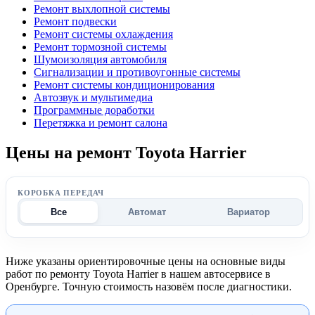
Ремонт выхлопной системы
Ремонт подвески
Ремонт системы охлаждения
Ремонт тормозной системы
Шумоизоляция автомобиля
Сигнализации и противоугонные системы
Ремонт системы кондиционирования
Автозвук и мультимедиа
Программные доработки
Перетяжка и ремонт салона
Цены на ремонт Toyota Harrier
КОРОБКА ПЕРЕДАЧ
Все
Автомат
Вариатор
Ниже указаны ориентировочные цены на основные виды
работ по ремонту Toyota Harrier в нашем автосервисе в
Оренбурге. Точную стоимость назовём после диагностики.