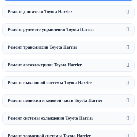
Ремонт двигателя Toyota Harrier
Ремонт рулевого управления Toyota Harrier
Ремонт трансмиссии Toyota Harrier
Ремонт автоэлектрики Toyota Harrier
Ремонт выхлопной системы Toyota Harrier
Ремонт подвески и ходовой части Toyota Harrier
Ремонт системы охлаждения Toyota Harrier
Ремонт тормозной системы Toyota Harrier