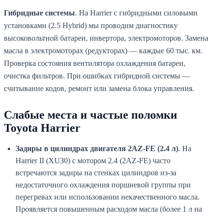
Гибридные системы
. На Harrier с гибридными силовыми
установками (2.5 Hybrid) мы проводим диагностику
высоковольтной батареи, инвертора, электромоторов. Замена
масла в электромоторах (редукторах) — каждые 60 тыс. км.
Проверка состояния вентилятора охлаждения батареи,
очистка фильтров. При ошибках гибридной системы —
считывание кодов, ремонт или замена блока управления.
Слабые места и частые поломки
Toyota Harrier
Задиры в цилиндрах двигателя 2AZ-FE (2.4 л)
. На
Harrier II (XU30) с мотором 2.4 (2AZ-FE) часто
встречаются задиры на стенках цилиндров из-за
недостаточного охлаждения поршневой группы при
перегревах или использовании некачественного масла.
Проявляется повышенным расходом масла (более 1 л на