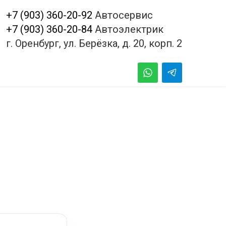
+7 (903) 360-20-92
Автосервис
+7 (903) 360-20-84
Автоэлектрик
г. Оренбург, ул. Берёзка, д. 20, корп. 2