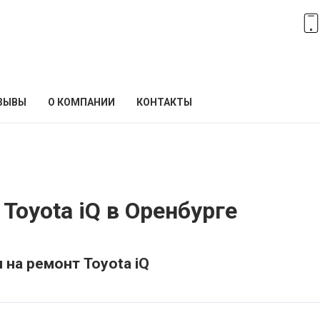
ЗЫВЫ
О КОМПАНИИ
КОНТАКТЫ
Toyota iQ в Оренбурге
 на ремонт Toyota iQ