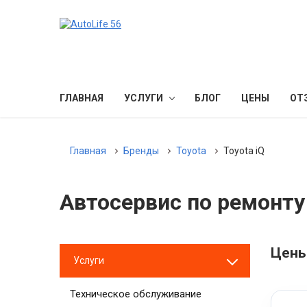
ГЛАВНАЯ
УСЛУГИ
БЛОГ
ЦЕНЫ
ОТ
Главная
Бренды
Toyota
Toyota iQ
Автосервис по ремонту 
Цены
Услуги
Техническое обслуживание