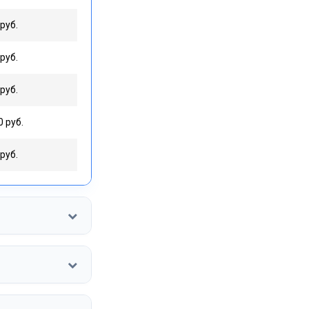
руб.
руб.
руб.
0 руб.
руб.