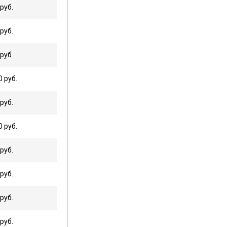
руб.
руб.
руб.
0 руб.
руб.
0 руб.
руб.
руб.
руб.
руб.