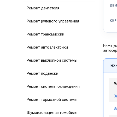
ДВИ
Ремонт двигателя
Ремонт рулевого управления
КОР
Ремонт трансмиссии
Ниже ук
Ремонт автоэлектрики
автосер
Ремонт выхлопной системы
Тех
Ремонт подвески
У
Ремонт системы охлаждения
З
Ремонт тормозной системы
З
Шумоизоляция автомобиля