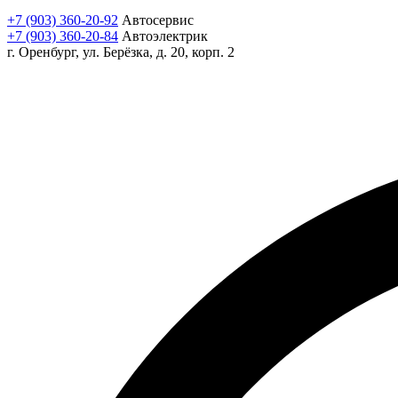
+7 (903) 360-20-92
Автосервис
+7 (903) 360-20-84
Автоэлектрик
г. Оренбург, ул. Берёзка, д. 20, корп. 2