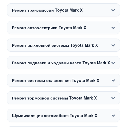
Ремонт трансмиссии Toyota Mark X
Ремонт автоэлектрики Toyota Mark X
Ремонт выхлопной системы Toyota Mark X
Ремонт подвески и ходовой части Toyota Mark X
Ремонт системы охлаждения Toyota Mark X
Ремонт тормозной системы Toyota Mark X
Шумоизоляция автомобиля Toyota Mark X