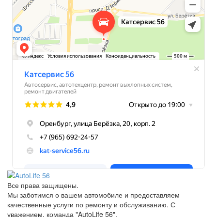
Все права защищены.
Мы заботимся о вашем автомобиле и предоставляем
качественные услуги по ремонту и обслуживанию. С
уважением, команда "AutoLife 56".