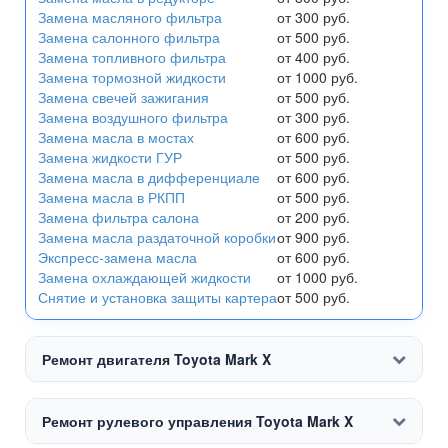
Замена масляного фильтра
от 300 руб.
Замена салонного фильтра
от 500 руб.
Замена топливного фильтра
от 400 руб.
Замена тормозной жидкости
от 1000 руб.
Замена свечей зажигания
от 500 руб.
Замена воздушного фильтра
от 300 руб.
Замена масла в мостах
от 600 руб.
Замена жидкости ГУР
от 500 руб.
Замена масла в дифференциале
от 600 руб.
Замена масла в РКПП
от 500 руб.
Замена фильтра салона
от 200 руб.
Замена масла раздаточной коробки
от 900 руб.
Экспресс-замена масла
от 600 руб.
Замена охлаждающей жидкости
от 1000 руб.
Снятие и установка защиты картера
от 500 руб.
Ремонт двигателя Toyota Mark X
Ремонт рулевого управления Toyota Mark X