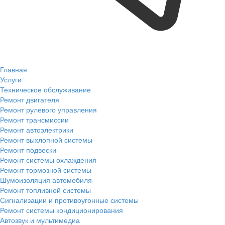
Главная
Услуги
Техническое обслуживание
Ремонт двигателя
Ремонт рулевого управления
Ремонт трансмиссии
Ремонт автоэлектрики
Ремонт выхлопной системы
Ремонт подвески
Ремонт системы охлаждения
Ремонт тормозной системы
Шумоизоляция автомобиля
Ремонт топливной системы
Сигнализации и противоугонные системы
Ремонт системы кондиционирования
Автозвук и мультимедиа