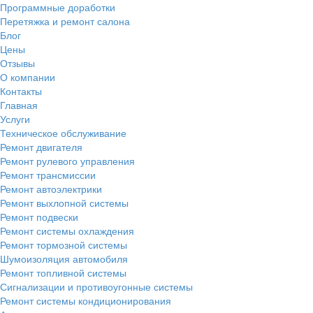
Программные доработки
Перетяжка и ремонт салона
Блог
Цены
Отзывы
О компании
Контакты
Главная
Услуги
Техническое обслуживание
Ремонт двигателя
Ремонт рулевого управления
Ремонт трансмиссии
Ремонт автоэлектрики
Ремонт выхлопной системы
Ремонт подвески
Ремонт системы охлаждения
Ремонт тормозной системы
Шумоизоляция автомобиля
Ремонт топливной системы
Сигнализации и противоугонные системы
Ремонт системы кондиционирования