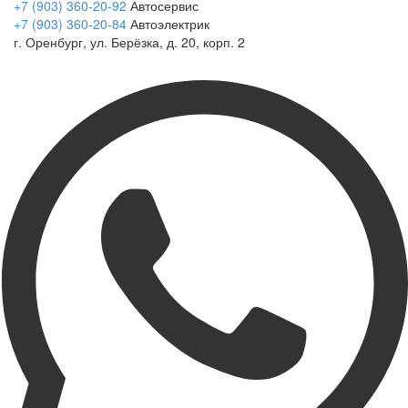
+7 (903) 360-20-92
Автосервис
+7 (903) 360-20-84
Автоэлектрик
г. Оренбург, ул. Берёзка, д. 20, корп. 2