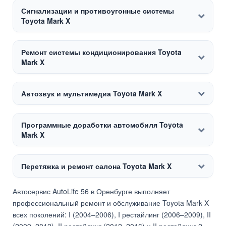
Сигнализации и противоугонные системы
Toyota Mark X
Ремонт системы кондиционирования Toyota
Mark X
Автозвук и мультимедиа Toyota Mark X
Программные доработки автомобиля Toyota
Mark X
Перетяжка и ремонт салона Toyota Mark X
Автосервис AutoLife 56 в Оренбурге выполняет
профессиональный ремонт и обслуживание Toyota Mark X
всех поколений: I (2004–2006), I рестайлинг (2006–2009), II