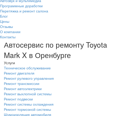
Автозвук и мультимедиа
Программные доработки
Перетяжка и ремонт салона
Блог
Цены
Отзывы
О компании
Контакты
Автосервис по ремонту Toyota
Mark X в Оренбурге
Услуги
Техническое обслуживание
Ремонт двигателя
Ремонт рулевого управления
Ремонт трансмиссии
Ремонт автоэлектрики
Ремонт выхлопной системы
Ремонт подвески
Ремонт системы охлаждения
Ремонт тормозной системы
Шумоизоляция автомобиля