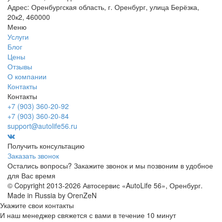
Адрес: Оренбургская область, г. Оренбург, улица Берёзка,
20к2, 460000
Меню
Услуги
Блог
Цены
Отзывы
О компании
Контакты
Контакты
+7 (903) 360-20-92
+7 (903) 360-20-84
support@autolife56.ru
Получить консультацию
Заказать звонок
Остались вопросы? Закажите звонок и мы позвоним в удобное
для Вас время
© Copyright 2013-2026 Автосервис «AutoLife 56», Оренбург.
Made in Russia by OrenZeN
Укажите свои контакты
И наш менеджер свяжется с вами в течение 10 минут