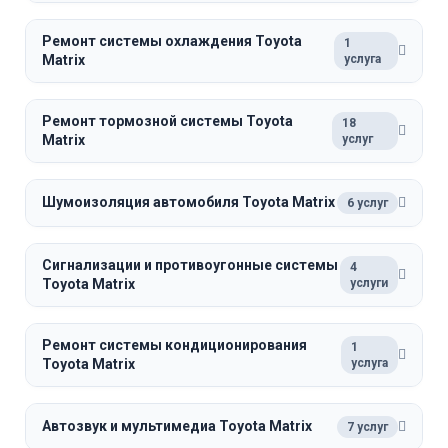
Ремонт системы охлаждения Toyota
1
Matrix
услуга
Ремонт тормозной системы Toyota
18
Matrix
услуг
Шумоизоляция автомобиля Toyota Matrix
6 услуг
Сигнализации и противоугонные системы
4
Toyota Matrix
услуги
Ремонт системы кондиционирования
1
Toyota Matrix
услуга
Автозвук и мультимедиа Toyota Matrix
7 услуг