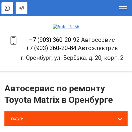
+7 (903) 360-20-92
Автосервис
+7 (903) 360-20-84
Автоэлектрик
г. Оренбург, ул. Берёзка, д. 20, корп. 2
Автосервис по ремонту
Toyota Matrix в Оренбурге
Услуги