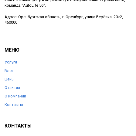
команда "AutoLife 56".
Адрес: Оренбургская область, г. Оренбург, улица Берёзка, 20к2,
460000
МЕНЮ
Услуги
Блог
Цены
Отзывы
О компании
Контакты
КОНТАКТЫ