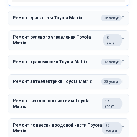
Ремонт двигателя Toyota Matrix
26 услуг
Ремонт рулевого управления Toyota
8
Matrix
услуг
Ремонт трансмиссии Toyota Matrix
13 услуг
Ремонт автоэлектрики Toyota Matrix
28 услуг
Ремонт выхлопной системы Toyota
17
Matrix
услуг
Ремонт подвески и ходовой части Toyota
22
Matrix
услуги