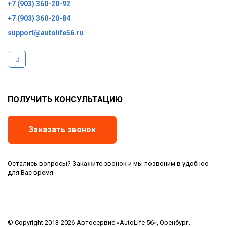
+7 (903) 360-20-92
+7 (903) 360-20-84
support@autolife56.ru
ПОЛУЧИТЬ КОНСУЛЬТАЦИЮ
Заказать звонок
Остались вопросы? Закажите звонок и мы позвоним в удобное
для Вас время
© Copyright 2013-2026 Автосервис «AutoLife 56», Оренбург.