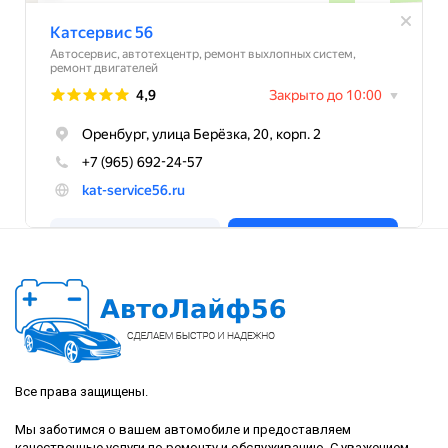
Все права защищены.
Мы заботимся о вашем автомобиле и предоставляем
качественные услуги по ремонту и обслуживанию. С уважением,