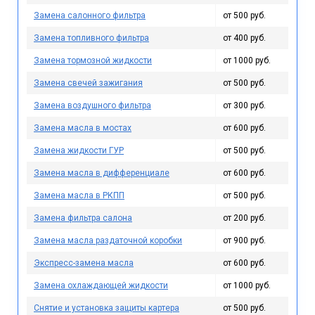
Замена салонного фильтра
от 500 руб.
Замена топливного фильтра
от 400 руб.
Замена тормозной жидкости
от 1000 руб.
Замена свечей зажигания
от 500 руб.
Замена воздушного фильтра
от 300 руб.
Замена масла в мостах
от 600 руб.
Замена жидкости ГУР
от 500 руб.
Замена масла в дифференциале
от 600 руб.
Замена масла в РКПП
от 500 руб.
Замена фильтра салона
от 200 руб.
Замена масла раздаточной коробки
от 900 руб.
Экспресс-замена масла
от 600 руб.
Замена охлаждающей жидкости
от 1000 руб.
Снятие и установка защиты картера
от 500 руб.