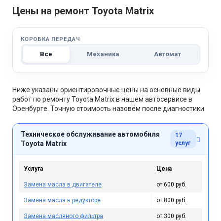
Цены на ремонт Toyota Matrix
КОРОБКА ПЕРЕДАЧ
Все
Механика
Автомат
Ниже указаны ориентировочные цены на основные виды
работ по ремонту Toyota Matrix в нашем автосервисе в
Оренбурге. Точную стоимость назовём после диагностики.
Техническое обслуживание автомобиля
17
Toyota Matrix
услуг
Услуга
Цена
Замена масла в двигателе
от 600 руб.
Замена масла в редукторе
от 800 руб.
Замена масляного фильтра
от 300 руб.