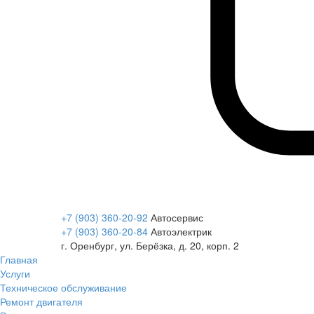
+7 (903) 360-20-92
Автосервис
+7 (903) 360-20-84
Автоэлектрик
г. Оренбург, ул. Берёзка, д. 20, корп. 2
Главная
Услуги
Техническое обслуживание
Ремонт двигателя