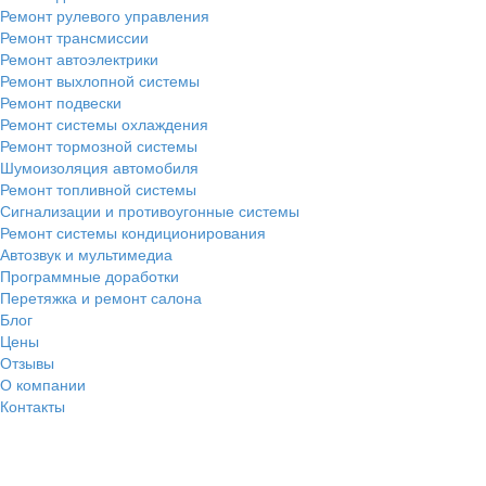
Ремонт рулевого управления
Ремонт трансмиссии
Ремонт автоэлектрики
Ремонт выхлопной системы
Ремонт подвески
Ремонт системы охлаждения
Ремонт тормозной системы
Шумоизоляция автомобиля
Ремонт топливной системы
Сигнализации и противоугонные системы
Ремонт системы кондиционирования
Автозвук и мультимедиа
Программные доработки
Перетяжка и ремонт салона
Блог
Цены
Отзывы
О компании
Контакты