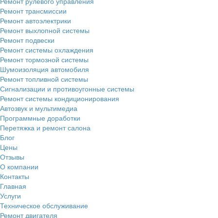
Ремонт рулевого управления
Ремонт трансмиссии
Ремонт автоэлектрики
Ремонт выхлопной системы
Ремонт подвески
Ремонт системы охлаждения
Ремонт тормозной системы
Шумоизоляция автомобиля
Ремонт топливной системы
Сигнализации и противоугонные системы
Ремонт системы кондиционирования
Автозвук и мультимедиа
Программные доработки
Перетяжка и ремонт салона
Блог
Цены
Отзывы
О компании
Контакты
Главная
Услуги
Техническое обслуживание
Ремонт двигателя