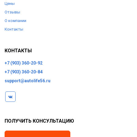
Цены
Отзывы
О компании
Контакты
КОНТАКТЫ
+7 (903) 360-20-92
+7 (903) 360-20-84
support@autolife56.ru
ПОЛУЧИТЬ КОНСУЛЬТАЦИЮ