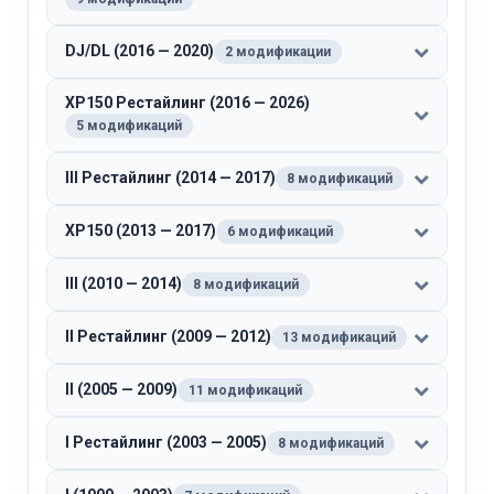
DJ/DL (2016 — 2020)
2 модификации
XP150 Рестайлинг (2016 — 2026)
5 модификаций
III Рестайлинг (2014 — 2017)
8 модификаций
XP150 (2013 — 2017)
6 модификаций
III (2010 — 2014)
8 модификаций
II Рестайлинг (2009 — 2012)
13 модификаций
II (2005 — 2009)
11 модификаций
I Рестайлинг (2003 — 2005)
8 модификаций