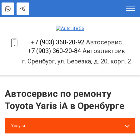
+7 (903) 360-20-92
Автосервис
+7 (903) 360-20-84
Автоэлектрик
г. Оренбург, ул. Берёзка, д. 20, корп. 2
Автосервис по ремонту
Toyota Yaris iA в Оренбурге
Услуги