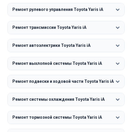
Ремонт рулевого управления Toyota Yaris iA
Ремонт трансмиссии Toyota Yaris iA
Ремонт автоэлектрики Toyota Yaris iA
Ремонт выхлопной системы Toyota Yaris iA
Ремонт подвески и ходовой части Toyota Yaris iA
Ремонт системы охлаждения Toyota Yaris iA
Ремонт тормозной системы Toyota Yaris iA