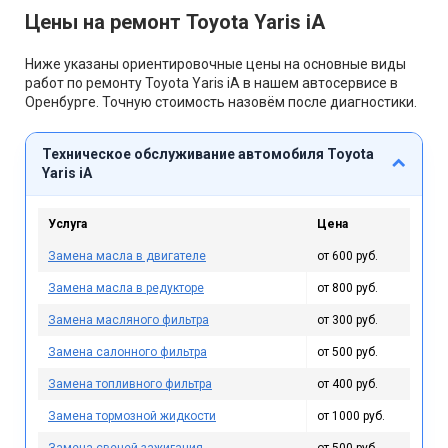
Цены на ремонт Toyota Yaris iA
Ниже указаны ориентировочные цены на основные виды
работ по ремонту Toyota Yaris iA в нашем автосервисе в
Оренбурге. Точную стоимость назовём после диагностики.
Техническое обслуживание автомобиля Toyota
Yaris iA
Услуга
Цена
Замена масла в двигателе
от 600 руб.
Замена масла в редукторе
от 800 руб.
Замена масляного фильтра
от 300 руб.
Замена салонного фильтра
от 500 руб.
Замена топливного фильтра
от 400 руб.
Замена тормозной жидкости
от 1000 руб.
Замена свечей зажигания
от 500 руб.