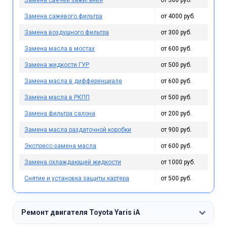
Замена сажевого фильтра
от 4000 руб.
Замена воздушного фильтра
от 300 руб.
Замена масла в мостах
от 600 руб.
Замена жидкости ГУР
от 500 руб.
Замена масла в дифференциале
от 600 руб.
Замена масла в РКПП
от 500 руб.
Замена фильтра салона
от 200 руб.
Замена масла раздаточной коробки
от 900 руб.
Экспресс-замена масла
от 600 руб.
Замена охлаждающей жидкости
от 1000 руб.
Снятие и установка защиты картера
от 500 руб.
Ремонт двигателя Toyota Yaris iA