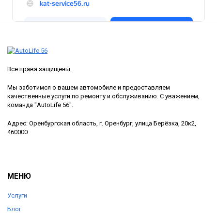
Все права защищены.
Мы заботимся о вашем автомобиле и предоставляем
качественные услуги по ремонту и обслуживанию. С уважением,
команда "AutoLife 56".
Адрес: Оренбургская область, г. Оренбург, улица Берёзка, 20к2,
460000
МЕНЮ
Услуги
Блог