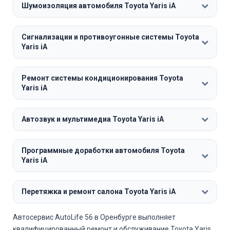
Шумоизоляция автомобиля Toyota Yaris iA
Сигнализации и противоугонные системы Toyota
Yaris iA
Ремонт системы кондиционирования Toyota
Yaris iA
Автозвук и мультимедиа Toyota Yaris iA
Программные доработки автомобиля Toyota
Yaris iA
Перетяжка и ремонт салона Toyota Yaris iA
Автосервис AutoLife 56 в Оренбурге выполняет
квалифицированный ремонт и обслуживание Toyota Yaris