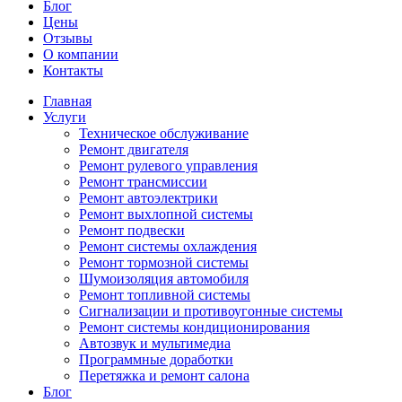
Блог
Цены
Отзывы
О компании
Контакты
Главная
Услуги
Техническое обслуживание
Ремонт двигателя
Ремонт рулевого управления
Ремонт трансмиссии
Ремонт автоэлектрики
Ремонт выхлопной системы
Ремонт подвески
Ремонт системы охлаждения
Ремонт тормозной системы
Шумоизоляция автомобиля
Ремонт топливной системы
Сигнализации и противоугонные системы
Ремонт системы кондиционирования
Автозвук и мультимедиа
Программные доработки
Перетяжка и ремонт салона
Блог