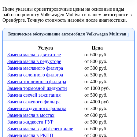
Ниже указаны ориентировочные цены на основные виды
работ по ремонту Volkswagen Multivan в нашем автосервисе в
Оренбурге. Точную стоимость назовём после диагностики.
Техническое обслуживание автомобиля Volkswagen Multivan
Услуга
Цена
Замена масла в двигателе
от 600 руб.
Замена масла в редукторе
от 800 руб.
Замена масляного фильтра
от 300 руб.
Замена салонного фильтра
от 500 руб.
Замена топливного фильтра
от 400 руб.
Замена тормозной жидкости
от 1000 руб.
Замена свечей зажигания
от 500 руб.
Замена сажевого фильтра
от 4000 руб.
Замена воздушного фильтра
от 300 руб.
Замена масла в мостах
от 600 руб.
Замена жидкости ГУР
от 500 руб.
Замена масла в дифференциале
от 600 руб.
Замена масла в РКПП
от 500 руб.