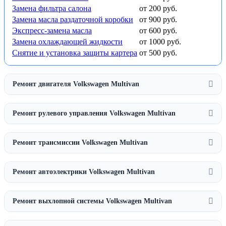
Замена фильтра салона
от 200 руб.
Замена масла раздаточной коробки
от 900 руб.
Экспресс-замена масла
от 600 руб.
Замена охлаждающей жидкости
от 1000 руб.
Снятие и установка защиты картера
от 500 руб.
Ремонт двигателя Volkswagen Multivan
Ремонт рулевого управления Volkswagen Multivan
Ремонт трансмиссии Volkswagen Multivan
Ремонт автоэлектрики Volkswagen Multivan
Ремонт выхлопной системы Volkswagen Multivan