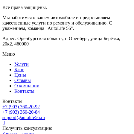
Все права защищены.
Мы заботимся о вашем автомобиле и предоставляем
качественные услуги по ремонту и обслуживанию. С
уважением, команда "AutoLife 56".
Адрес: Оренбургская область, г. Оренбург, улица Берёзка,
20к2, 460000
Меню
Услуги
Блог
Цены
Отзывы
О компании
Контакты
Контакты
+7 (903) 360-20-92
+7 (903) 360-20-84
support@autolife56.ru
Получить консультацию
Заказать звонок