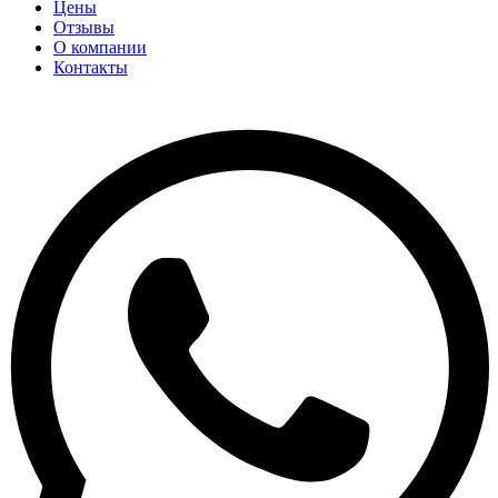
Цены
Отзывы
О компании
Контакты