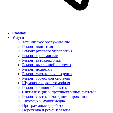
Главная
Услуги
Техническое обслуживание
Ремонт двигателя
Ремонт рулевого управления
Ремонт трансмиссии
Ремонт автоэлектрики
Ремонт выхлопной системы
Ремонт подвески
Ремонт системы охлаждения
Ремонт тормозной системы
Шумоизоляция автомобиля
Ремонт топливной системы
Сигнализации и противоугонные системы
Ремонт системы кондиционирования
Автозвук и мультимедиа
Программные доработки
Перетяжка и ремонт салона