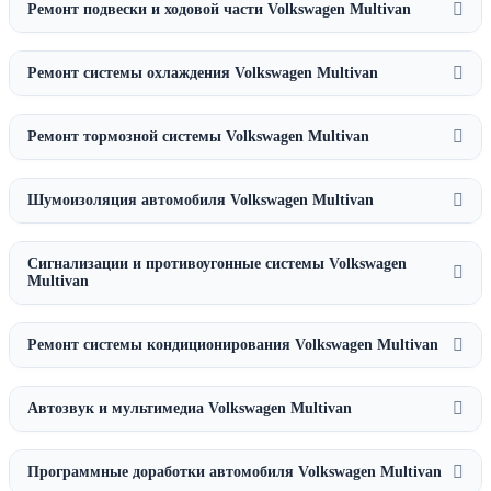
Ремонт подвески и ходовой части Volkswagen Multivan
Ремонт системы охлаждения Volkswagen Multivan
Ремонт тормозной системы Volkswagen Multivan
Шумоизоляция автомобиля Volkswagen Multivan
Сигнализации и противоугонные системы Volkswagen
Multivan
Ремонт системы кондиционирования Volkswagen Multivan
Автозвук и мультимедиа Volkswagen Multivan
Программные доработки автомобиля Volkswagen Multivan