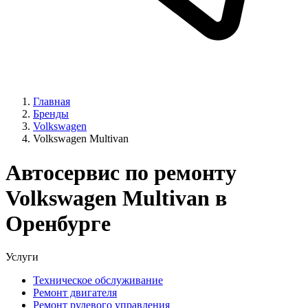
Главная
Бренды
Volkswagen
Volkswagen Multivan
Автосервис по ремонту
Volkswagen Multivan в
Оренбурге
Услуги
Техническое обслуживание
Ремонт двигателя
Ремонт рулевого управления