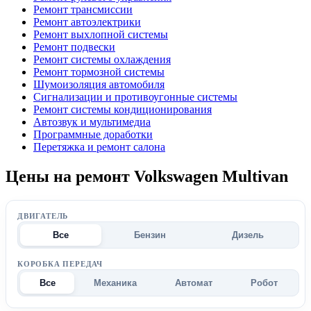
Ремонт трансмиссии
Ремонт автоэлектрики
Ремонт выхлопной системы
Ремонт подвески
Ремонт системы охлаждения
Ремонт тормозной системы
Шумоизоляция автомобиля
Сигнализации и противоугонные системы
Ремонт системы кондиционирования
Автозвук и мультимедиа
Программные доработки
Перетяжка и ремонт салона
Цены на ремонт Volkswagen Multivan
ДВИГАТЕЛЬ
Все
Бензин
Дизель
КОРОБКА ПЕРЕДАЧ
Все
Механика
Автомат
Робот