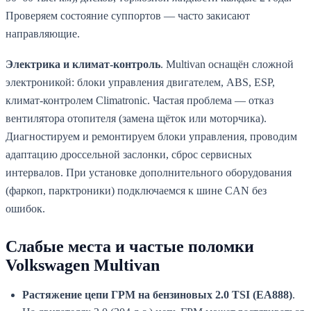
Проверяем состояние суппортов — часто закисают
направляющие.
Электрика и климат-контроль
. Multivan оснащён сложной
электроникой: блоки управления двигателем, ABS, ESP,
климат-контролем Climatronic. Частая проблема — отказ
вентилятора отопителя (замена щёток или моторчика).
Диагностируем и ремонтируем блоки управления, проводим
адаптацию дроссельной заслонки, сброс сервисных
интервалов. При установке дополнительного оборудования
(фаркоп, парктроники) подключаемся к шине CAN без
ошибок.
Слабые места и частые поломки
Volkswagen Multivan
Растяжение цепи ГРМ на бензиновых 2.0 TSI (EA888)
.