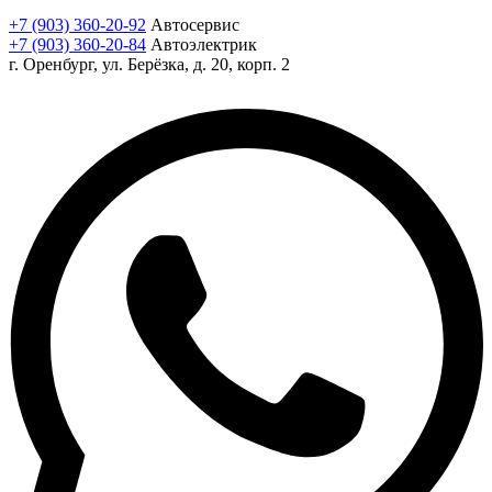
+7 (903) 360-20-92
Автосервис
+7 (903) 360-20-84
Автоэлектрик
г. Оренбург, ул. Берёзка, д. 20, корп. 2