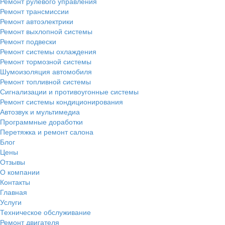
Ремонт рулевого управления
Ремонт трансмиссии
Ремонт автоэлектрики
Ремонт выхлопной системы
Ремонт подвески
Ремонт системы охлаждения
Ремонт тормозной системы
Шумоизоляция автомобиля
Ремонт топливной системы
Сигнализации и противоугонные системы
Ремонт системы кондиционирования
Автозвук и мультимедиа
Программные доработки
Перетяжка и ремонт салона
Блог
Цены
Отзывы
О компании
Контакты
Главная
Услуги
Техническое обслуживание
Ремонт двигателя