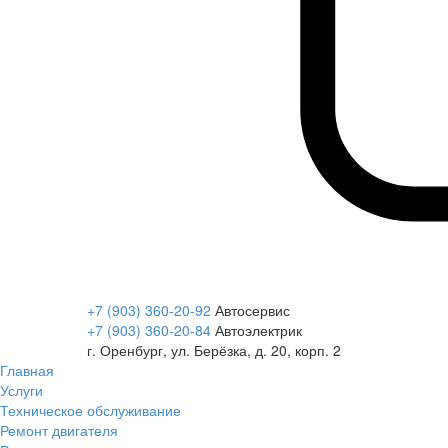
+7 (903) 360-20-92
Автосервис
+7 (903) 360-20-84
Автоэлектрик
г. Оренбург, ул. Берёзка, д. 20, корп. 2
Главная
Услуги
Техническое обслуживание
Ремонт двигателя