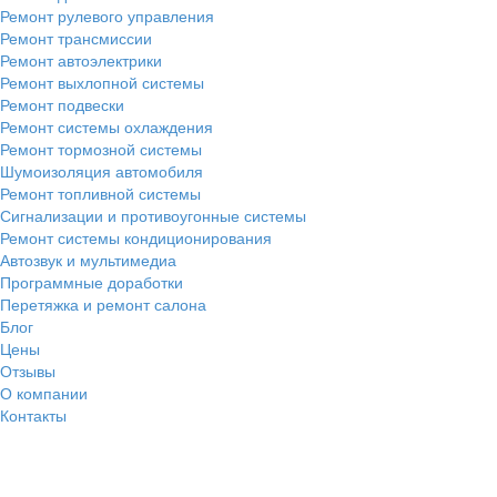
Ремонт рулевого управления
Ремонт трансмиссии
Ремонт автоэлектрики
Ремонт выхлопной системы
Ремонт подвески
Ремонт системы охлаждения
Ремонт тормозной системы
Шумоизоляция автомобиля
Ремонт топливной системы
Сигнализации и противоугонные системы
Ремонт системы кондиционирования
Автозвук и мультимедиа
Программные доработки
Перетяжка и ремонт салона
Блог
Цены
Отзывы
О компании
Контакты