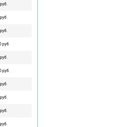
руб.
руб.
руб.
0 руб.
руб.
0 руб.
руб.
руб.
руб.
руб.