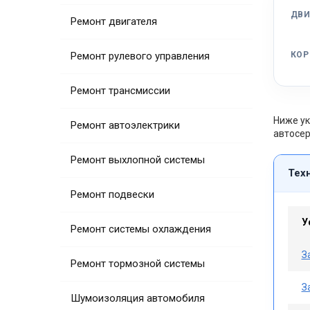
ДВИ
Ремонт двигателя
Ремонт рулевого управления
КОР
Ремонт трансмиссии
Ниже ук
Ремонт автоэлектрики
автосер
Ремонт выхлопной системы
Тех
Ремонт подвески
У
Ремонт системы охлаждения
З
Ремонт тормозной системы
З
Шумоизоляция автомобиля