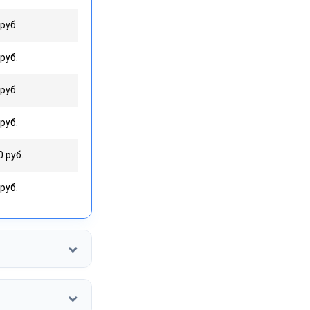
руб.
руб.
руб.
руб.
0 руб.
руб.