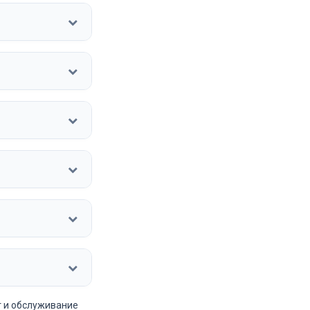
т и обслуживание