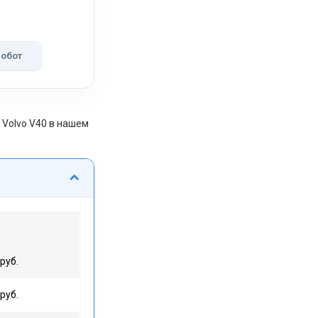
обот
Volvo V40 в нашем
руб.
руб.