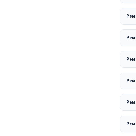
Рем
Рем
Рем
Рем
Рем
Рем