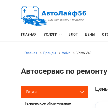
ГЛАВНАЯ
УСЛУГИ
БЛОГ
ЦЕНЫ
ОТ
Главная
Бренды
Volvo
Volvo V40
Автосервис по ремонту 
Цены
Услуги
Техническое обслуживание