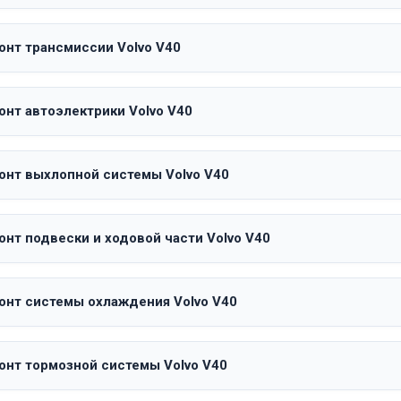
онт трансмиссии Volvo V40
онт автоэлектрики Volvo V40
онт выхлопной системы Volvo V40
онт подвески и ходовой части Volvo V40
онт системы охлаждения Volvo V40
онт тормозной системы Volvo V40