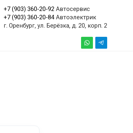
+7 (903) 360-20-92
Автосервис
+7 (903) 360-20-84
Автоэлектрик
г. Оренбург, ул. Берёзка, д. 20, корп. 2