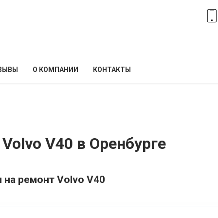
ЗЫВЫ
О КОМПАНИИ
КОНТАКТЫ
Volvo V40 в Оренбурге
 на ремонт Volvo V40