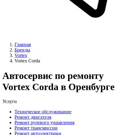
Главная
Бренды
Vortex
Vortex Corda
Автосервис по ремонту
Vortex Corda в Оренбурге
Услуги
Техническое обслуживание
Ремонт двигателя
Ремонт рулевого управления
Ремонт трансмиссии
Ремонт автоэлектрики