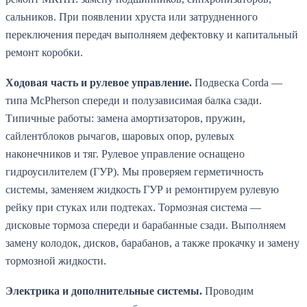
сальников. При появлении хруста или затрудненного
переключения передач выполняем дефектовку и капитальный
ремонт коробки.
Ходовая часть и рулевое управление.
Подвеска Corda —
типа McPherson спереди и полузависимая балка сзади.
Типичные работы: замена амортизаторов, пружин,
сайлентблоков рычагов, шаровых опор, рулевых
наконечников и тяг. Рулевое управление оснащено
гидроусилителем (ГУР). Мы проверяем герметичность
системы, заменяем жидкость ГУР и ремонтируем рулевую
рейку при стуках или подтеках. Тормозная система —
дисковые тормоза спереди и барабанные сзади. Выполняем
замену колодок, дисков, барабанов, а также прокачку и замену
тормозной жидкости.
Электрика и дополнительные системы.
Проводим