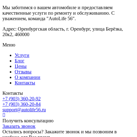
Мы заботимся о вашем автомобиле и предоставляем
качественные услуги по ремонту и обслуживанию. С
уважением, команда "AutoLife 56".
Адрес: Оренбургская область, г. Оренбург, улица Берёзка,
20к2, 460000
Меню
Услуги
Блог
Цены
Отзывы
О компании
Контакты
Контакты
+7 (903) 360-20-92
+7 (903) 360-20-84
support@autolife56.ru
Получить консультацию
Заказать звонок
Остались вопросы? Закажите звонок и мы позвоним в