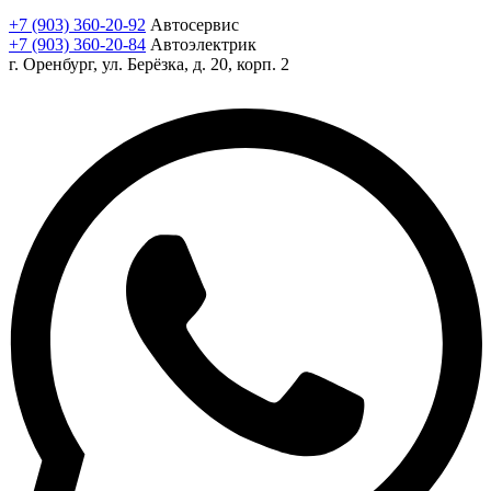
+7 (903) 360-20-92
Автосервис
+7 (903) 360-20-84
Автоэлектрик
г. Оренбург, ул. Берёзка, д. 20, корп. 2