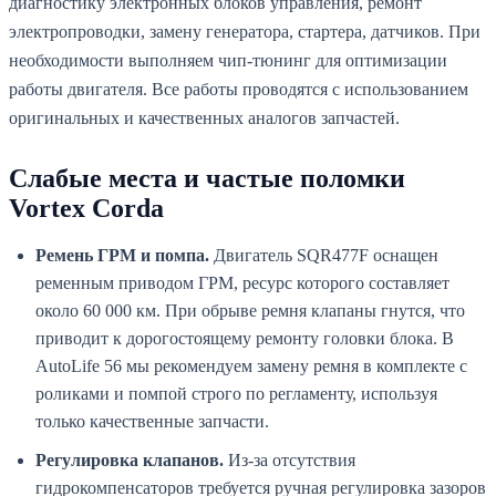
диагностику электронных блоков управления, ремонт
электропроводки, замену генератора, стартера, датчиков. При
необходимости выполняем чип-тюнинг для оптимизации
работы двигателя. Все работы проводятся с использованием
оригинальных и качественных аналогов запчастей.
Слабые места и частые поломки
Vortex Corda
Ремень ГРМ и помпа.
Двигатель SQR477F оснащен
ременным приводом ГРМ, ресурс которого составляет
около 60 000 км. При обрыве ремня клапаны гнутся, что
приводит к дорогостоящему ремонту головки блока. В
AutoLife 56 мы рекомендуем замену ремня в комплекте с
роликами и помпой строго по регламенту, используя
только качественные запчасти.
Регулировка клапанов.
Из-за отсутствия
гидрокомпенсаторов требуется ручная регулировка зазоров