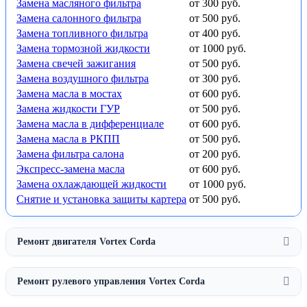
Замена масляного фильтра
от 300 руб.
Замена салонного фильтра
от 500 руб.
Замена топливного фильтра
от 400 руб.
Замена тормозной жидкости
от 1000 руб.
Замена свечей зажигания
от 500 руб.
Замена воздушного фильтра
от 300 руб.
Замена масла в мостах
от 600 руб.
Замена жидкости ГУР
от 500 руб.
Замена масла в дифференциале
от 600 руб.
Замена масла в РКПП
от 500 руб.
Замена фильтра салона
от 200 руб.
Экспресс-замена масла
от 600 руб.
Замена охлаждающей жидкости
от 1000 руб.
Снятие и установка защиты картера
от 500 руб.
Ремонт двигателя Vortex Corda
Ремонт рулевого управления Vortex Corda