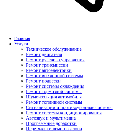
Главная
Услуги
Техническое обслуживание
Ремонт двигателя
Ремонт рулевого управления
Ремонт трансмиссии
Ремонт автоэлектрики
Ремонт выхлопной системы
Ремонт подвески
Ремонт системы охлаждения
Ремонт тормозной системы
Шумоизоляция автомобиля
Ремонт топливной системы
Сигнализации и противоугонные системы
Ремонт системы кондиционирования
Автозвук и мультимедиа
Программные доработки
Перетяжка и ремонт салона