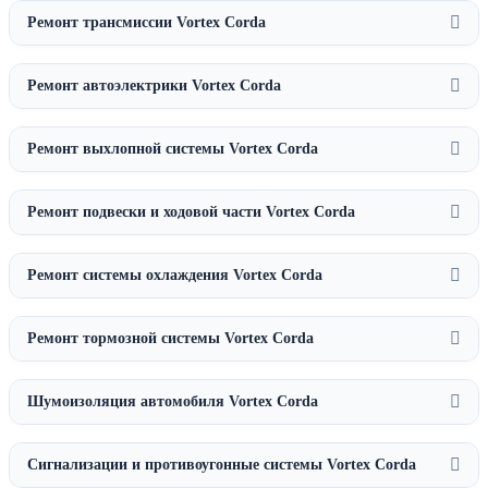
Ремонт трансмиссии Vortex Corda
Ремонт автоэлектрики Vortex Corda
Ремонт выхлопной системы Vortex Corda
Ремонт подвески и ходовой части Vortex Corda
Ремонт системы охлаждения Vortex Corda
Ремонт тормозной системы Vortex Corda
Шумоизоляция автомобиля Vortex Corda
Сигнализации и противоугонные системы Vortex Corda