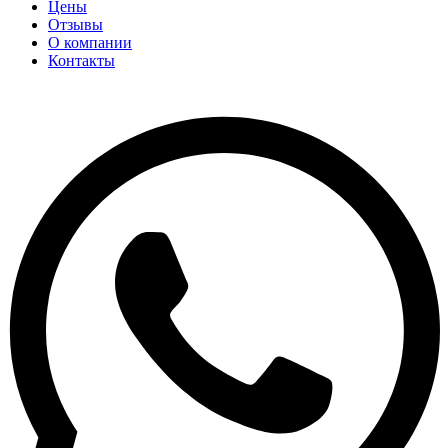
Цены
Отзывы
О компании
Контакты