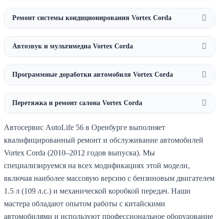
Ремонт системы кондиционирования Vortex Corda
Автозвук и мультимедиа Vortex Corda
Программные доработки автомобиля Vortex Corda
Перетяжка и ремонт салона Vortex Corda
Автосервис AutoLife 56 в Оренбурге выполняет
квалифицированный ремонт и обслуживание автомобилей
Vortex Corda (2010–2012 годов выпуска). Мы
специализируемся на всех модификациях этой модели,
включая наиболее массовую версию с бензиновым двигателем
1.5 л (109 л.с.) и механической коробкой передач. Наши
мастера обладают опытом работы с китайскими
автомобилями и используют профессиональное оборудование