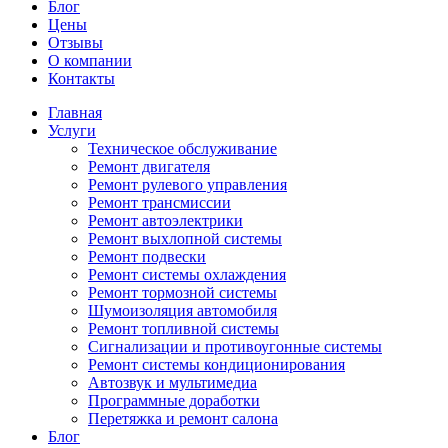
Блог
Цены
Отзывы
О компании
Контакты
Главная
Услуги
Техническое обслуживание
Ремонт двигателя
Ремонт рулевого управления
Ремонт трансмиссии
Ремонт автоэлектрики
Ремонт выхлопной системы
Ремонт подвески
Ремонт системы охлаждения
Ремонт тормозной системы
Шумоизоляция автомобиля
Ремонт топливной системы
Сигнализации и противоугонные системы
Ремонт системы кондиционирования
Автозвук и мультимедиа
Программные доработки
Перетяжка и ремонт салона
Блог