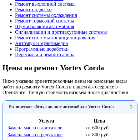
Ремонт выхлопной системы
Ремонт подвески
Ремонт системы охлаждения
Ремонт тормозной системы
Шумоизоляция автомобиля
Сигнализации и противоугонные системы
Ремонт системы кондиционирования
Автозвук и мультимедиа
Программные доработки
Перетяжка и ремонт салона
Цены на ремонт Vortex Corda
Ниже указаны ориентировочные цены на основные виды
работ по ремонту Vortex Corda в нашем автосервисе в
Оренбурге. Точную стоимость назовём после диагностики.
Техническое обслуживание автомобиля Vortex Corda
Услуга
Цена
Замена масла в двигателе
от 600 руб.
Замена масла в редукторе
от 800 руб.