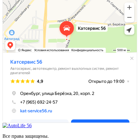
Все права защищены.