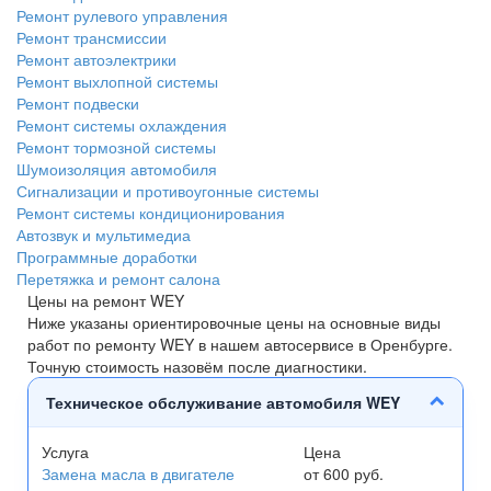
Ремонт рулевого управления
Ремонт трансмиссии
Ремонт автоэлектрики
Ремонт выхлопной системы
Ремонт подвески
Ремонт системы охлаждения
Ремонт тормозной системы
Шумоизоляция автомобиля
Сигнализации и противоугонные системы
Ремонт системы кондиционирования
Автозвук и мультимедиа
Программные доработки
Перетяжка и ремонт салона
Цены на ремонт WEY
Ниже указаны ориентировочные цены на основные виды
работ по ремонту WEY в нашем автосервисе в Оренбурге.
Точную стоимость назовём после диагностики.
Техническое обслуживание автомобиля WEY
Услуга
Цена
Замена масла в двигателе
от 600 руб.