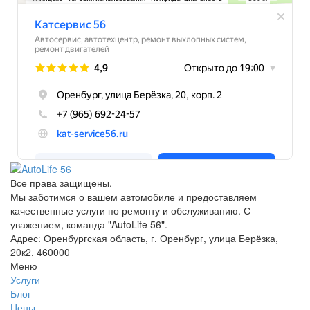
Все права защищены.
Мы заботимся о вашем автомобиле и предоставляем
качественные услуги по ремонту и обслуживанию. С
уважением, команда "AutoLife 56".
Адрес: Оренбургская область, г. Оренбург, улица Берёзка,
20к2, 460000
Меню
Услуги
Блог
Цены