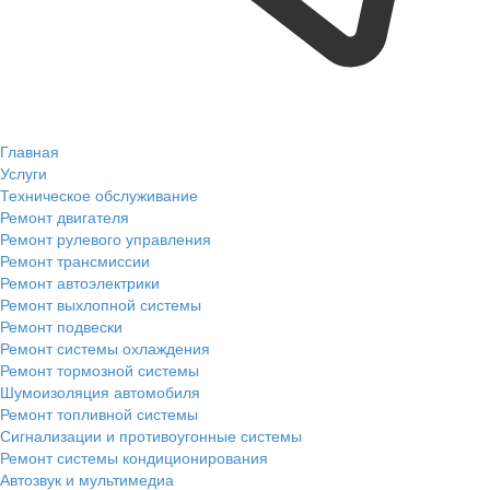
Главная
Услуги
Техническое обслуживание
Ремонт двигателя
Ремонт рулевого управления
Ремонт трансмиссии
Ремонт автоэлектрики
Ремонт выхлопной системы
Ремонт подвески
Ремонт системы охлаждения
Ремонт тормозной системы
Шумоизоляция автомобиля
Ремонт топливной системы
Сигнализации и противоугонные системы
Ремонт системы кондиционирования
Автозвук и мультимедиа