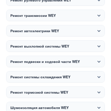
Ремонт рулевого управления WEY
Ремонт трансмиссии WEY
Ремонт автоэлектрики WEY
Ремонт выхлопной системы WEY
Ремонт подвески и ходовой части WEY
Ремонт системы охлаждения WEY
Ремонт тормозной системы WEY
Шумоизоляция автомобиля WEY