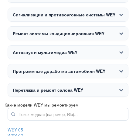
Сигнализации и противоугонные системы WEY
Ремонт системы кондиционирования WEY
Автозвук и мультимедиа WEY
Программные доработки автомобиля WEY
Перетяжка и ремонт салона WEY
Какие модели WEY мы ремонтируем
WEY 05
WEY 07