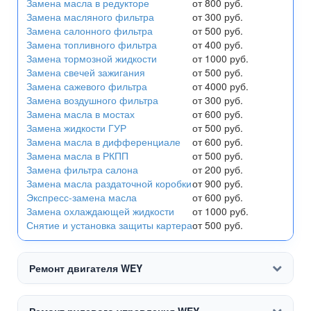
Замена масла в редукторе
от 800 руб.
Замена масляного фильтра
от 300 руб.
Замена салонного фильтра
от 500 руб.
Замена топливного фильтра
от 400 руб.
Замена тормозной жидкости
от 1000 руб.
Замена свечей зажигания
от 500 руб.
Замена сажевого фильтра
от 4000 руб.
Замена воздушного фильтра
от 300 руб.
Замена масла в мостах
от 600 руб.
Замена жидкости ГУР
от 500 руб.
Замена масла в дифференциале
от 600 руб.
Замена масла в РКПП
от 500 руб.
Замена фильтра салона
от 200 руб.
Замена масла раздаточной коробки
от 900 руб.
Экспресс-замена масла
от 600 руб.
Замена охлаждающей жидкости
от 1000 руб.
Снятие и установка защиты картера
от 500 руб.
Ремонт двигателя WEY