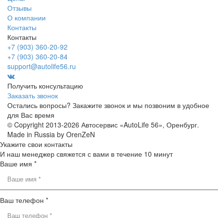
Отзывы
О компании
Контакты
Контакты
+7 (903) 360-20-92
+7 (903) 360-20-84
support@autolife56.ru
Получить консультацию
Заказать звонок
Остались вопросы? Закажите звонок и мы позвоним в удобное
для Вас время
© Copyright 2013-2026 Автосервис «AutoLife 56», Оренбург.
Made in Russia by OrenZeN
Укажите свои контакты
И наш менеджер свяжется с вами в течение 10 минут
Ваше имя *
Ваш телефон *