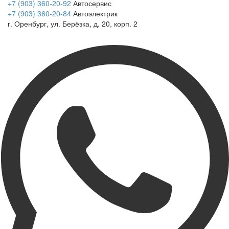
+7 (903) 360-20-92
Автосервис
+7 (903) 360-20-84
Автоэлектрик
г. Оренбург, ул. Берёзка, д. 20, корп. 2