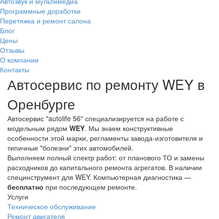
Автозвук и мультимедиа
Программные доработки
Перетяжка и ремонт салона
Блог
Цены
Отзывы
О компании
Контакты
Автосервис по ремонту WEY в
Оренбурге
Автосервис "autolife 56" специализируется на работе с
модельным рядом
WEY
. Мы знаем конструктивные
особенности этой марки, регламенты завода-изготовителя и
типичные "болезни" этих автомобилей.
Выполняем полный спектр работ: от планового ТО и замены
расходников до капитального ремонта агрегатов. В наличии
специнструмент для WEY. Компьютерная диагностика —
бесплатно
при последующем ремонте.
Услуги
Техническое обслуживание
Ремонт двигателя