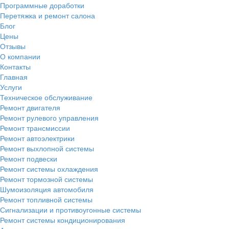
Программные доработки
Перетяжка и ремонт салона
Блог
Цены
Отзывы
О компании
Контакты
Главная
Услуги
Техническое обслуживание
Ремонт двигателя
Ремонт рулевого управления
Ремонт трансмиссии
Ремонт автоэлектрики
Ремонт выхлопной системы
Ремонт подвески
Ремонт системы охлаждения
Ремонт тормозной системы
Шумоизоляция автомобиля
Ремонт топливной системы
Сигнализации и противоугонные системы
Ремонт системы кондиционирования