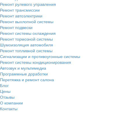
Ремонт рулевого управления
Ремонт трансмиссии
Ремонт автоэлектрики
Ремонт выхлопной системы
Ремонт подвески
Ремонт системы охлаждения
Ремонт тормозной системы
Шумоизоляция автомобиля
Ремонт топливной системы
Сигнализации и противоугонные системы
Ремонт системы кондиционирования
Автозвук и мультимедиа
Программные доработки
Перетяжка и ремонт салона
Блог
Цены
Отзывы
О компании
Контакты