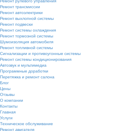
Ремонт рулевого управления
Ремонт трансмиссии
Ремонт автоэлектрики
Ремонт выхлопной системы
Ремонт подвески
Ремонт системы охлаждения
Ремонт тормозной системы
Шумоизоляция автомобиля
Ремонт топливной системы
Сигнализации и противоугонные системы
Ремонт системы кондиционирования
Автозвук и мультимедиа
Программные доработки
Перетяжка и ремонт салона
Блог
Цены
Отзывы
О компании
Контакты
Главная
Услуги
Техническое обслуживание
Ремонт двигателя