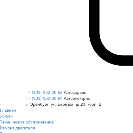
+7 (903) 360-20-92
Автосервис
+7 (903) 360-20-84
Автоэлектрик
г. Оренбург, ул. Берёзка, д. 20, корп. 2
Главная
Услуги
Техническое обслуживание
Ремонт двигателя