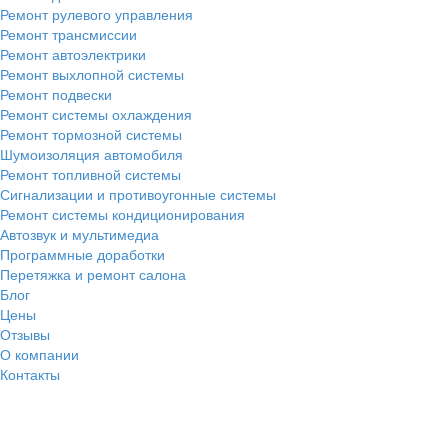
Ремонт рулевого управления
Ремонт трансмиссии
Ремонт автоэлектрики
Ремонт выхлопной системы
Ремонт подвески
Ремонт системы охлаждения
Ремонт тормозной системы
Шумоизоляция автомобиля
Ремонт топливной системы
Сигнализации и противоугонные системы
Ремонт системы кондиционирования
Автозвук и мультимедиа
Программные доработки
Перетяжка и ремонт салона
Блог
Цены
Отзывы
О компании
Контакты