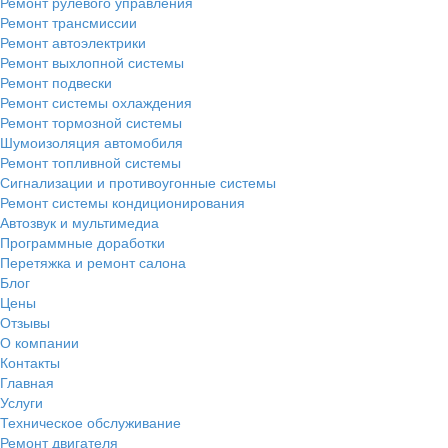
Ремонт рулевого управления
Ремонт трансмиссии
Ремонт автоэлектрики
Ремонт выхлопной системы
Ремонт подвески
Ремонт системы охлаждения
Ремонт тормозной системы
Шумоизоляция автомобиля
Ремонт топливной системы
Сигнализации и противоугонные системы
Ремонт системы кондиционирования
Автозвук и мультимедиа
Программные доработки
Перетяжка и ремонт салона
Блог
Цены
Отзывы
О компании
Контакты
Главная
Услуги
Техническое обслуживание
Ремонт двигателя