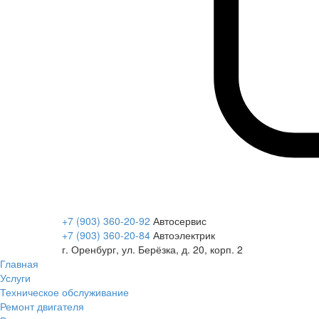
+7 (903) 360-20-92
Автосервис
+7 (903) 360-20-84
Автоэлектрик
г. Оренбург, ул. Берёзка, д. 20, корп. 2
Главная
Услуги
Техническое обслуживание
Ремонт двигателя