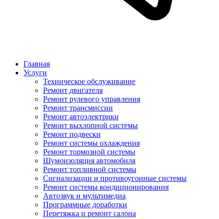
Главная
Услуги
Техническое обслуживание
Ремонт двигателя
Ремонт рулевого управления
Ремонт трансмиссии
Ремонт автоэлектрики
Ремонт выхлопной системы
Ремонт подвески
Ремонт системы охлаждения
Ремонт тормозной системы
Шумоизоляция автомобиля
Ремонт топливной системы
Сигнализации и противоугонные системы
Ремонт системы кондиционирования
Автозвук и мультимедиа
Программные доработки
Перетяжка и ремонт салона