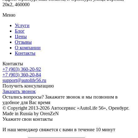
20к2, 460000
Меню
Услуги
Блог
Цены
Отзывы
О компании
Контакты
Контакты
+7 (903) 360-20-92
+7 (903) 360-20-84
support@autolife56.ru
Получить консультацию
Заказать звонок
Остались вопросы? Закажите звонок и мы позвоним в
удобное для Вас время
© Copyright 2013-2026 Автосервис «AutoLife 56», Оренбург.
Made in Russia by OrenZeN
Укажите свои контакты
И наш менеджер свяжется с вами в течение 10 минут