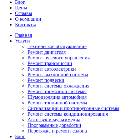
Блог
Цены
Отзывы
О компании
Контакты
Главная
Услуги
Техническое обслуживание
Ремонт двигателя
Ремонт рулевого управления
Ремонт трансмиссии
Ремонт автоэлектрики
Ремонт выхлопной системы
Ремонт подвески
Ремонт системы охлаждения
Ремонт тормозной системы
Шумоизоляция автомобиля
Ремонт топливной системы
Сигнализации и противоугонные системы
Ремонт системы кондиционирования
Автозвук и мультимедиа
Программные доработки
Перетяжка и ремонт салона
Блог