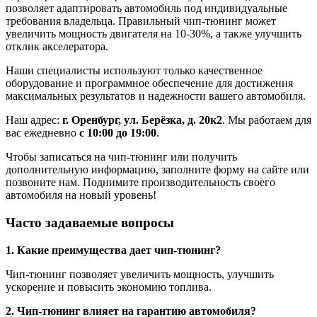
позволяет адаптировать автомобиль под индивидуальные
требования владельца. Правильный чип-тюнинг может
увеличить мощность двигателя на 10-30%, а также улучшить
отклик акселератора.
Наши специалисты используют только качественное
оборудование и программное обеспечение для достижения
максимальных результатов и надежности вашего автомобиля.
Наш адрес:
г. Оренбург, ул. Берёзка, д. 20к2
. Мы работаем для
вас ежедневно
с 10:00 до 19:00
.
Чтобы записаться на чип-тюнинг или получить
дополнительную информацию, заполните форму на сайте или
позвоните нам. Поднимите производительность своего
автомобиля на новый уровень!
Часто задаваемые вопросы
1. Какие преимущества дает чип-тюнинг?
Чип-тюнинг позволяет увеличить мощность, улучшить
ускорение и повысить экономию топлива.
2. Чип-тюнинг влияет на гарантию автомобиля?