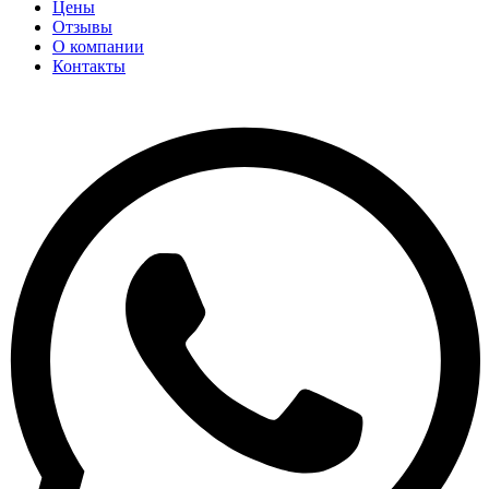
Цены
Отзывы
О компании
Контакты