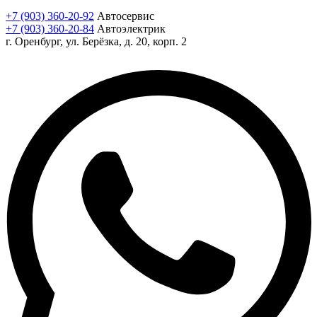
+7 (903) 360-20-92
Автосервис
+7 (903) 360-20-84
Автоэлектрик
г. Оренбург, ул. Берёзка, д. 20, корп. 2