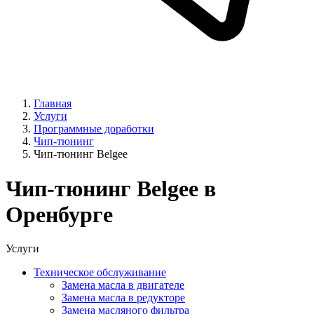
Главная
Услуги
Программные доработки
Чип-тюнинг
Чип-тюнинг Belgee
Чип-тюнинг Belgee в
Оренбурге
Услуги
Техническое обслуживание
Замена масла в двигателе
Замена масла в редукторе
Замена масляного фильтра