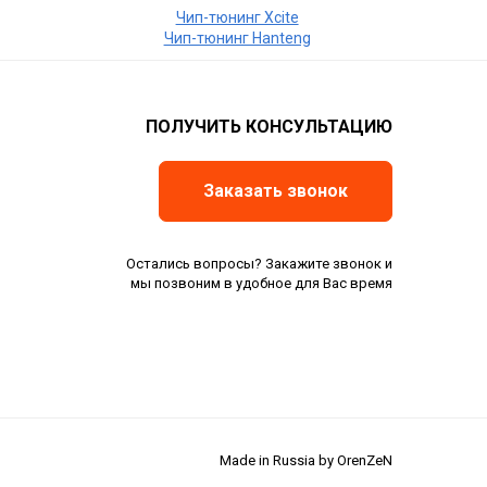
Чип-тюнинг Xcite
Чип-тюнинг Hanteng
ПОЛУЧИТЬ КОНСУЛЬТАЦИЮ
Заказать звонок
Остались вопросы? Закажите звонок и
мы позвоним в удобное для Вас время
Made in Russia by OrenZeN