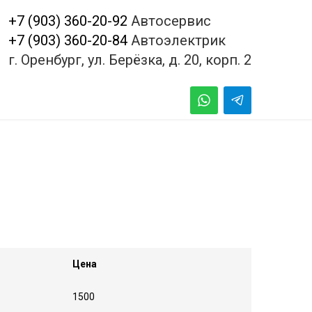
+7 (903) 360-20-92
Автосервис
+7 (903) 360-20-84
Автоэлектрик
г. Оренбург, ул. Берёзка, д. 20, корп. 2
Цена
1500