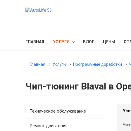
ГЛАВНАЯ
УСЛУГИ
БЛОГ
ЦЕНЫ
ОТ
Главная
Услуги
Программные доработки
Чип-тюнинг Blaval в Ор
Техническое обслуживание
Усл
Чип-
Ремонт двигателя