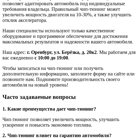
позволяет адаптировать автомобиль под индивидуальные
требования владельца. Правильный чип-тюнинг может
увеличить мощность двигателя на 10-30%, а также улучшить
отклик акселератора.
Наши специалисты используют только качественное
оборудование и программное обеспечение для достижения
максимальных результатов и надежности вашего автомобиля.
Наш адрес:
г. Оренбург, ул. Берёзка, д. 20к2
. Мы работаем для
вас ежедневно
с 10:00 до 19:00
.
Чтобы записаться на чип-тюнинг или получить
дополнительную информацию, заполните форму на сайте или
позвоните нам. Поднимите производительность своего
автомобиля на новый уровень!
Часто задаваемые вопросы
1. Какие преимущества дает чип-тюнинг?
Чип-тюнинг позволяет увеличить мощность, улучшить
ускорение и повысить экономию топлива.
2. Чип-тюнинг влияет на гарантию автомобиля?