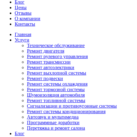
Блог
Цены
Отзывы
О компании
Контакты
Главная
Услуги
Техническое обслуживание
Ремонт двигателя
Ремонт рулевого управления
Ремонт трансмиссии
Ремонт автоэлектрики
Ремонт выхлопной системы
Ремонт подвески
Ремонт системы охлаждения
Ремонт тормозной системы
Шумоизоляция автомобиля
Ремонт топливной системы
Сигнализации и противоугонные системы
Ремонт системы кондиционирования
Автозвук и мультимедиа
Программные доработки
Перетяжка и ремонт салона
Блог