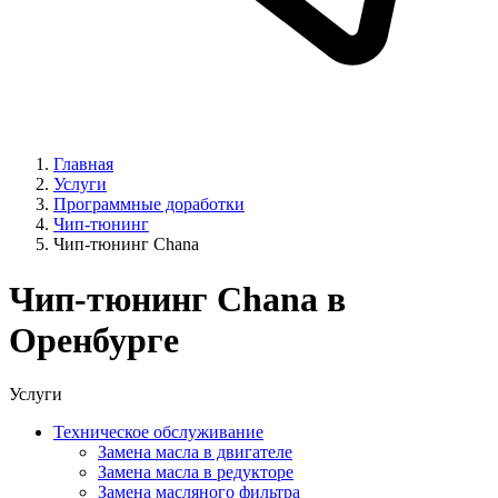
Главная
Услуги
Программные доработки
Чип-тюнинг
Чип-тюнинг Chana
Чип-тюнинг Chana в
Оренбурге
Услуги
Техническое обслуживание
Замена масла в двигателе
Замена масла в редукторе
Замена масляного фильтра