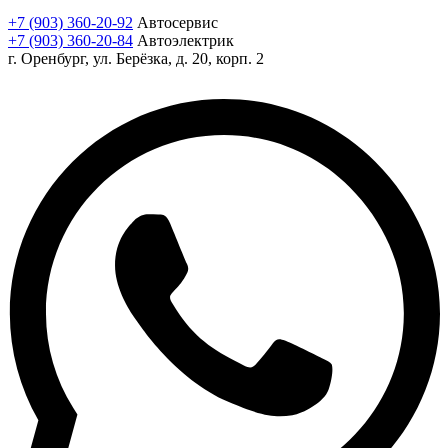
+7 (903) 360-20-92
Автосервис
+7 (903) 360-20-84
Автоэлектрик
г. Оренбург, ул. Берёзка, д. 20, корп. 2