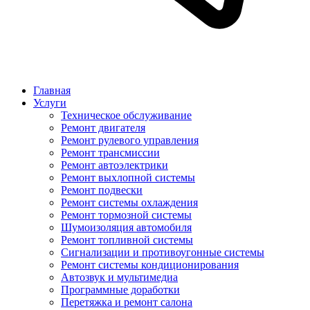
Главная
Услуги
Техническое обслуживание
Ремонт двигателя
Ремонт рулевого управления
Ремонт трансмиссии
Ремонт автоэлектрики
Ремонт выхлопной системы
Ремонт подвески
Ремонт системы охлаждения
Ремонт тормозной системы
Шумоизоляция автомобиля
Ремонт топливной системы
Сигнализации и противоугонные системы
Ремонт системы кондиционирования
Автозвук и мультимедиа
Программные доработки
Перетяжка и ремонт салона