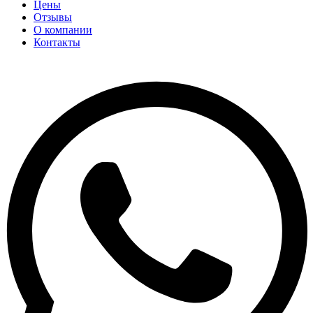
Цены
Отзывы
О компании
Контакты