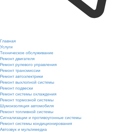
Главная
Услуги
Техническое обслуживание
Ремонт двигателя
Ремонт рулевого управления
Ремонт трансмиссии
Ремонт автоэлектрики
Ремонт выхлопной системы
Ремонт подвески
Ремонт системы охлаждения
Ремонт тормозной системы
Шумоизоляция автомобиля
Ремонт топливной системы
Сигнализации и противоугонные системы
Ремонт системы кондиционирования
Автозвук и мультимедиа