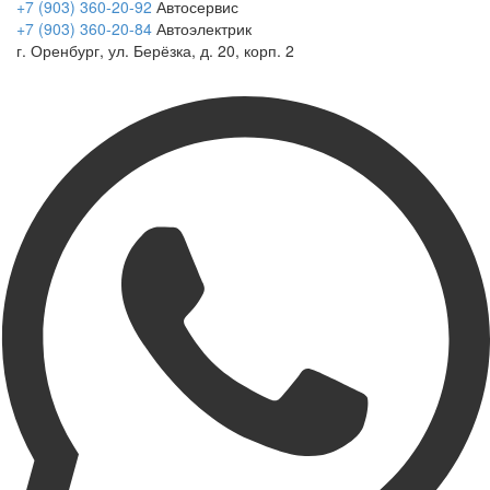
+7 (903) 360-20-92
Автосервис
+7 (903) 360-20-84
Автоэлектрик
г. Оренбург, ул. Берёзка, д. 20, корп. 2