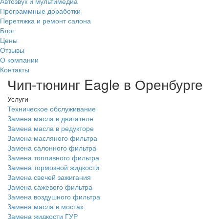
Автозвук и мультимедиа
Программные доработки
Перетяжка и ремонт салона
Блог
Цены
Отзывы
О компании
Контакты
Чип-тюнинг Eagle в Оренбурге
Услуги
Техническое обслуживание
Замена масла в двигателе
Замена масла в редукторе
Замена масляного фильтра
Замена салонного фильтра
Замена топливного фильтра
Замена тормозной жидкости
Замена свечей зажигания
Замена сажевого фильтра
Замена воздушного фильтра
Замена масла в мостах
Замена жидкости ГУР