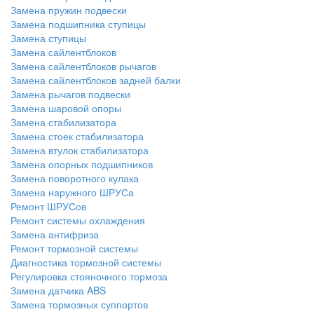
Замена пружин подвески
Замена подшипника ступицы
Замена ступицы
Замена сайлентблоков
Замена сайлентблоков рычагов
Замена сайлентблоков задней балки
Замена рычагов подвески
Замена шаровой опоры
Замена стабилизатора
Замена стоек стабилизатора
Замена втулок стабилизатора
Замена опорных подшипников
Замена поворотного кулака
Замена наружного ШРУСа
Ремонт ШРУСов
Ремонт системы охлаждения
Замена антифриза
Ремонт тормозной системы
Диагностика тормозной системы
Регулировка стояночного тормоза
Замена датчика ABS
Замена тормозных суппортов