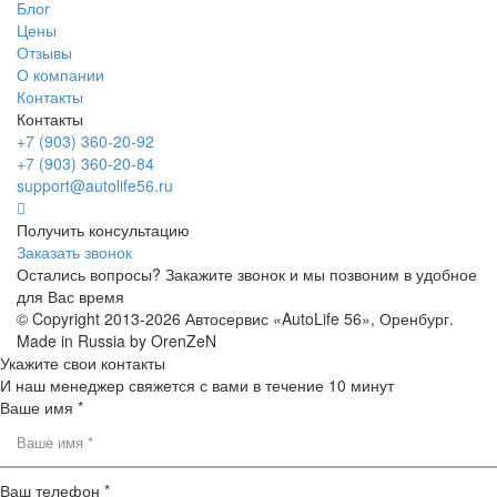
Блог
Цены
Отзывы
О компании
Контакты
Контакты
+7 (903) 360-20-92
+7 (903) 360-20-84
support@autolife56.ru
Получить консультацию
Заказать звонок
Остались вопросы? Закажите звонок и мы позвоним в удобное
для Вас время
© Copyright 2013-2026 Автосервис «AutoLife 56», Оренбург.
Made in Russia by OrenZeN
Укажите свои контакты
И наш менеджер свяжется с вами в течение 10 минут
Ваше имя *
Ваш телефон *