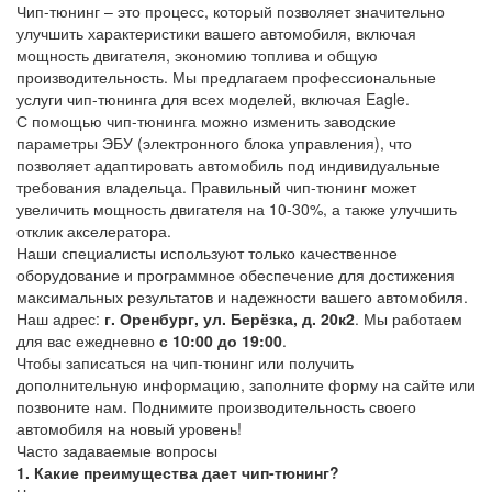
Чип-тюнинг – это процесс, который позволяет значительно
улучшить характеристики вашего автомобиля, включая
мощность двигателя, экономию топлива и общую
производительность. Мы предлагаем профессиональные
услуги чип-тюнинга для всех моделей, включая Eagle.
С помощью чип-тюнинга можно изменить заводские
параметры ЭБУ (электронного блока управления), что
позволяет адаптировать автомобиль под индивидуальные
требования владельца. Правильный чип-тюнинг может
увеличить мощность двигателя на 10-30%, а также улучшить
отклик акселератора.
Наши специалисты используют только качественное
оборудование и программное обеспечение для достижения
максимальных результатов и надежности вашего автомобиля.
Наш адрес:
г. Оренбург, ул. Берёзка, д. 20к2
. Мы работаем
для вас ежедневно
с 10:00 до 19:00
.
Чтобы записаться на чип-тюнинг или получить
дополнительную информацию, заполните форму на сайте или
позвоните нам. Поднимите производительность своего
автомобиля на новый уровень!
Часто задаваемые вопросы
1. Какие преимущества дает чип-тюнинг?