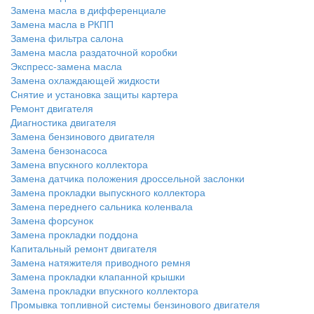
Замена масла в дифференциале
Замена масла в РКПП
Замена фильтра салона
Замена масла раздаточной коробки
Экспресс-замена масла
Замена охлаждающей жидкости
Снятие и установка защиты картера
Ремонт двигателя
Диагностика двигателя
Замена бензинового двигателя
Замена бензонасоса
Замена впускного коллектора
Замена датчика положения дроссельной заслонки
Замена прокладки выпускного коллектора
Замена переднего сальника коленвала
Замена форсунок
Замена прокладки поддона
Капитальный ремонт двигателя
Замена натяжителя приводного ремня
Замена прокладки клапанной крышки
Замена прокладки впускного коллектора
Промывка топливной системы бензинового двигателя