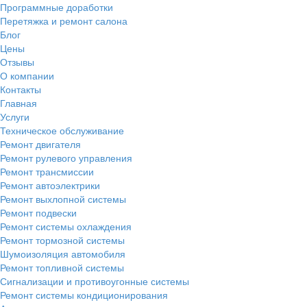
Программные доработки
Перетяжка и ремонт салона
Блог
Цены
Отзывы
О компании
Контакты
Главная
Услуги
Техническое обслуживание
Ремонт двигателя
Ремонт рулевого управления
Ремонт трансмиссии
Ремонт автоэлектрики
Ремонт выхлопной системы
Ремонт подвески
Ремонт системы охлаждения
Ремонт тормозной системы
Шумоизоляция автомобиля
Ремонт топливной системы
Сигнализации и противоугонные системы
Ремонт системы кондиционирования