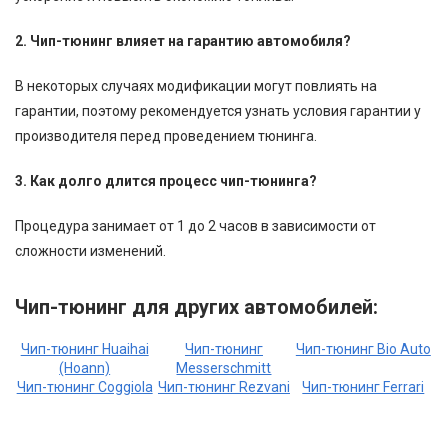
2. Чип-тюнинг влияет на гарантию автомобиля?
В некоторых случаях модификации могут повлиять на
гарантии, поэтому рекомендуется узнать условия гарантии у
производителя перед проведением тюнинга.
3. Как долго длится процесс чип-тюнинга?
Процедура занимает от 1 до 2 часов в зависимости от
сложности изменений.
Чип-тюнинг для других автомобилей:
Чип-тюнинг Huaihai
Чип-тюнинг
Чип-тюнинг Bio Auto
(Hoann)
Messerschmitt
Чип-тюнинг Coggiola
Чип-тюнинг Rezvani
Чип-тюнинг Ferrari