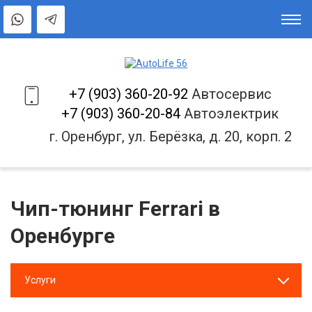
+7 (903) 360-20-92
Автосервис
+7 (903) 360-20-84
Автоэлектрик
г. Оренбург, ул. Берёзка, д. 20, корп. 2
Чип-тюнинг Ferrari в
Оренбурге
Услуги