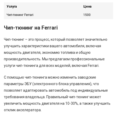
Услуга
Цена
Чип-тюнинг Ferrari
1500
Чип-тюнинг на Ferrari
Чип-тюнинг – это процесс, который позволяет значительно
улучшить характеристики вашего автомобиля, включая
мощность двигателя, экономию топлива и общую
производительность. Мы предлагаем профессиональные
услуги чип-тюнинга для всех моделей, включая Ferrari.
С помощью чип-тюнинга можно изменить заводские
параметры ЭБУ (электронного блока управления), что
позволяет адаптировать автомобиль под индивидуальные
требования владельца. Правильный чип-тюнинг может
увеличить мощность двигателя на 10-30%, а также улучшить
отклик акселератора.