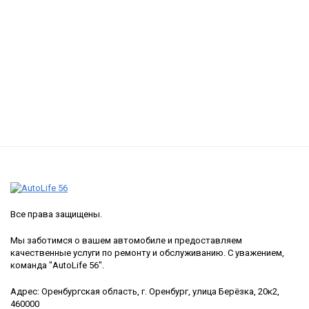
Все права защищены.
Мы заботимся о вашем автомобиле и предоставляем
качественные услуги по ремонту и обслуживанию. С уважением,
команда "AutoLife 56".
Адрес: Оренбургская область, г. Оренбург, улица Берёзка, 20к2,
460000