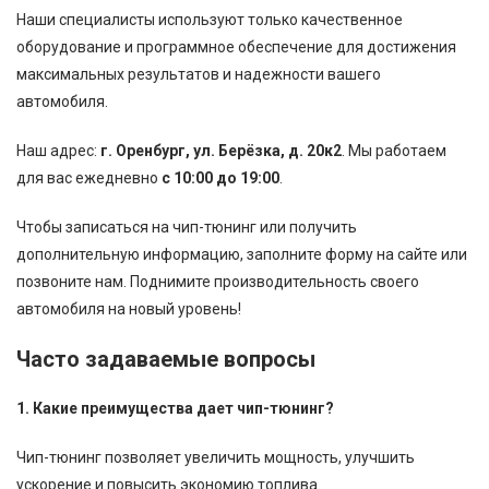
Наши специалисты используют только качественное
оборудование и программное обеспечение для достижения
максимальных результатов и надежности вашего
автомобиля.
Наш адрес:
г. Оренбург, ул. Берёзка, д. 20к2
. Мы работаем
для вас ежедневно
с 10:00 до 19:00
.
Чтобы записаться на чип-тюнинг или получить
дополнительную информацию, заполните форму на сайте или
позвоните нам. Поднимите производительность своего
автомобиля на новый уровень!
Часто задаваемые вопросы
1. Какие преимущества дает чип-тюнинг?
Чип-тюнинг позволяет увеличить мощность, улучшить
ускорение и повысить экономию топлива.