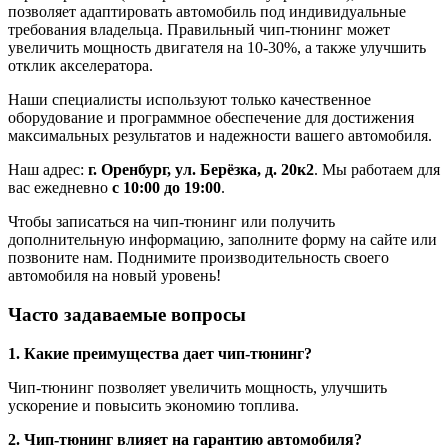
позволяет адаптировать автомобиль под индивидуальные
требования владельца. Правильный чип-тюнинг может
увеличить мощность двигателя на 10-30%, а также улучшить
отклик акселератора.
Наши специалисты используют только качественное
оборудование и программное обеспечение для достижения
максимальных результатов и надежности вашего автомобиля.
Наш адрес:
г. Оренбург, ул. Берёзка, д. 20к2
. Мы работаем для
вас ежедневно
с 10:00 до 19:00
.
Чтобы записаться на чип-тюнинг или получить
дополнительную информацию, заполните форму на сайте или
позвоните нам. Поднимите производительность своего
автомобиля на новый уровень!
Часто задаваемые вопросы
1. Какие преимущества дает чип-тюнинг?
Чип-тюнинг позволяет увеличить мощность, улучшить
ускорение и повысить экономию топлива.
2. Чип-тюнинг влияет на гарантию автомобиля?