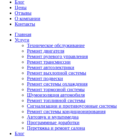
Блог
Цены
Отзывы
О компании
Контакты
Главная
Услуги
Техническое обслуживание
Ремонт двигателя
Ремонт рулевого управления
Ремонт трансмиссии
Ремонт автоэлектрики
Ремонт выхлопной системы
Ремонт подвески
Ремонт системы охлаждения
Ремонт тормозной системы
Шумоизоляция автомобиля
Ремонт топливной системы
Сигнализации и противоугонные системы
Ремонт системы кондиционирования
Автозвук и мультимедиа
Программные доработки
Перетяжка и ремонт салона
Блог