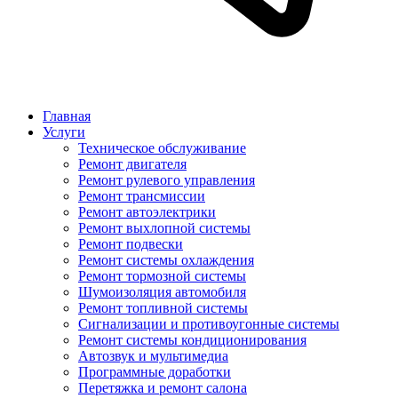
Главная
Услуги
Техническое обслуживание
Ремонт двигателя
Ремонт рулевого управления
Ремонт трансмиссии
Ремонт автоэлектрики
Ремонт выхлопной системы
Ремонт подвески
Ремонт системы охлаждения
Ремонт тормозной системы
Шумоизоляция автомобиля
Ремонт топливной системы
Сигнализации и противоугонные системы
Ремонт системы кондиционирования
Автозвук и мультимедиа
Программные доработки
Перетяжка и ремонт салона