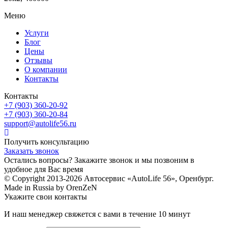
Меню
Услуги
Блог
Цены
Отзывы
О компании
Контакты
Контакты
+7 (903) 360-20-92
+7 (903) 360-20-84
support@autolife56.ru
Получить консультацию
Заказать звонок
Остались вопросы? Закажите звонок и мы позвоним в
удобное для Вас время
© Copyright 2013-2026 Автосервис «AutoLife 56», Оренбург.
Made in Russia by OrenZeN
Укажите свои контакты
И наш менеджер свяжется с вами в течение 10 минут