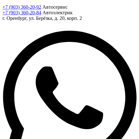
+7 (903) 360-20-92
Автосервис
+7 (903) 360-20-84
Автоэлектрик
г. Оренбург, ул. Берёзка, д. 20, корп. 2