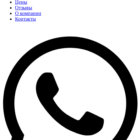
Цены
Отзывы
О компании
Контакты