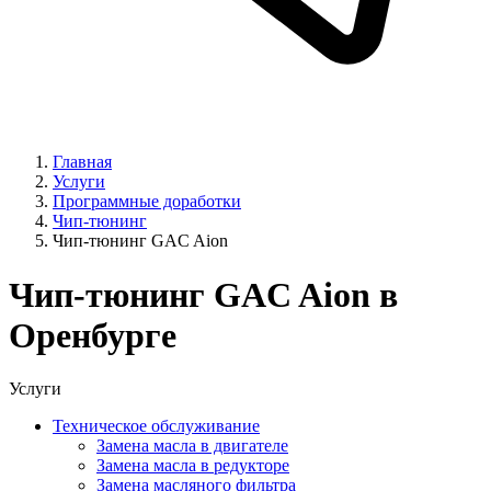
Главная
Услуги
Программные доработки
Чип-тюнинг
Чип-тюнинг GAC Aion
Чип-тюнинг GAC Aion в
Оренбурге
Услуги
Техническое обслуживание
Замена масла в двигателе
Замена масла в редукторе
Замена масляного фильтра