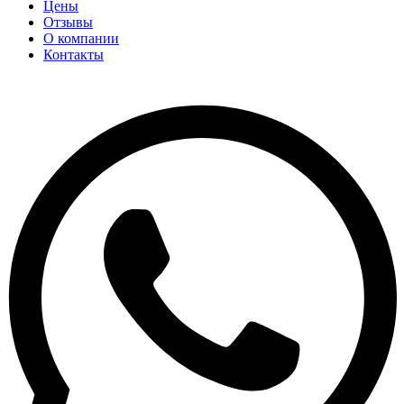
Цены
Отзывы
О компании
Контакты