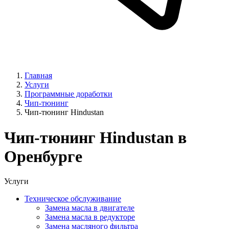
Главная
Услуги
Программные доработки
Чип-тюнинг
Чип-тюнинг Hindustan
Чип-тюнинг Hindustan в
Оренбурге
Услуги
Техническое обслуживание
Замена масла в двигателе
Замена масла в редукторе
Замена масляного фильтра