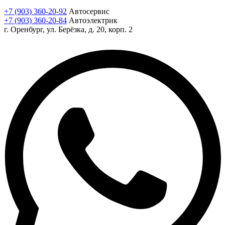
+7 (903) 360-20-92
Автосервис
+7 (903) 360-20-84
Автоэлектрик
г. Оренбург, ул. Берёзка, д. 20, корп. 2