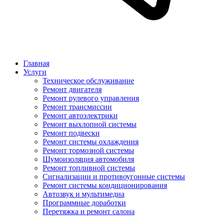
Главная
Услуги
Техническое обслуживание
Ремонт двигателя
Ремонт рулевого управления
Ремонт трансмиссии
Ремонт автоэлектрики
Ремонт выхлопной системы
Ремонт подвески
Ремонт системы охлаждения
Ремонт тормозной системы
Шумоизоляция автомобиля
Ремонт топливной системы
Сигнализации и противоугонные системы
Ремонт системы кондиционирования
Автозвук и мультимедиа
Программные доработки
Перетяжка и ремонт салона