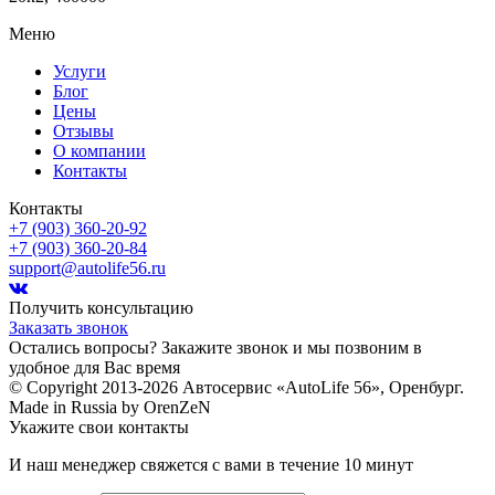
Меню
Услуги
Блог
Цены
Отзывы
О компании
Контакты
Контакты
+7 (903) 360-20-92
+7 (903) 360-20-84
support@autolife56.ru
Получить консультацию
Заказать звонок
Остались вопросы? Закажите звонок и мы позвоним в
удобное для Вас время
© Copyright 2013-2026 Автосервис «AutoLife 56», Оренбург.
Made in Russia by OrenZeN
Укажите свои контакты
И наш менеджер свяжется с вами в течение 10 минут