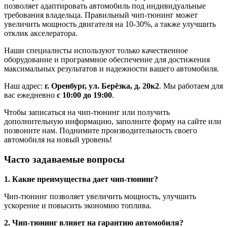
позволяет адаптировать автомобиль под индивидуальные
требования владельца. Правильный чип-тюнинг может
увеличить мощность двигателя на 10-30%, а также улучшить
отклик акселератора.
Наши специалисты используют только качественное
оборудование и программное обеспечение для достижения
максимальных результатов и надежности вашего автомобиля.
Наш адрес:
г. Оренбург, ул. Берёзка, д. 20к2
. Мы работаем для
вас ежедневно
с 10:00 до 19:00
.
Чтобы записаться на чип-тюнинг или получить
дополнительную информацию, заполните форму на сайте или
позвоните нам. Поднимите производительность своего
автомобиля на новый уровень!
Часто задаваемые вопросы
1. Какие преимущества дает чип-тюнинг?
Чип-тюнинг позволяет увеличить мощность, улучшить
ускорение и повысить экономию топлива.
2. Чип-тюнинг влияет на гарантию автомобиля?