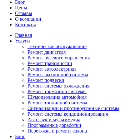
Блог
Цены
Отзывы
О компании
Контакты
Главная
Услуги
Техническое обслуживание
Ремонт двигателя
Ремонт рулевого управления
Ремонт трансмиссии
Ремонт автоэлектрики
Ремонт выхлопной системы
Ремонт подвески
Ремонт системы охлаждения
Ремонт тормозной системы
Шумоизоляция автомобиля
Ремонт топливной системы
Сигнализации и противоугонные системы
Ремонт системы кондиционирования
Автозвук и мультимедиа
Программные доработки
Перетяжка и ремонт салона
Блог