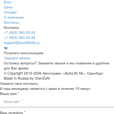
Блог
Цены
Отзывы
О компании
Контакты
Контакты
+7 (903) 360-20-92
+7 (903) 360-20-84
support@autolife56.ru
Получить консультацию
Заказать звонок
Остались вопросы? Закажите звонок и мы позвоним в удобное
для Вас время
© Copyright 2013-2026 Автосервис «AutoLife 56», Оренбург.
Made in Russia by OrenZeN
Укажите свои контакты
И наш менеджер свяжется с вами в течение 10 минут
Ваше имя *
Ваш телефон *