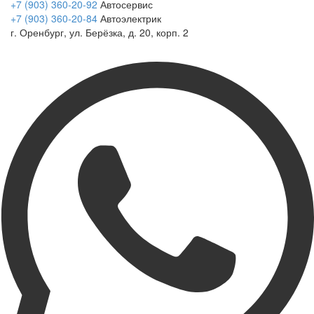
+7 (903) 360-20-92
Автосервис
+7 (903) 360-20-84
Автоэлектрик
г. Оренбург, ул. Берёзка, д. 20, корп. 2