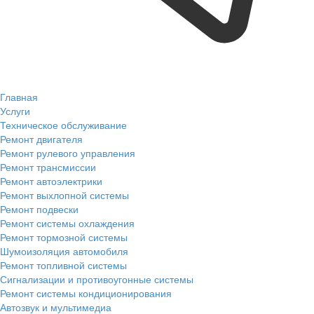
Главная
Услуги
Техническое обслуживание
Ремонт двигателя
Ремонт рулевого управления
Ремонт трансмиссии
Ремонт автоэлектрики
Ремонт выхлопной системы
Ремонт подвески
Ремонт системы охлаждения
Ремонт тормозной системы
Шумоизоляция автомобиля
Ремонт топливной системы
Сигнализации и противоугонные системы
Ремонт системы кондиционирования
Автозвук и мультимедиа