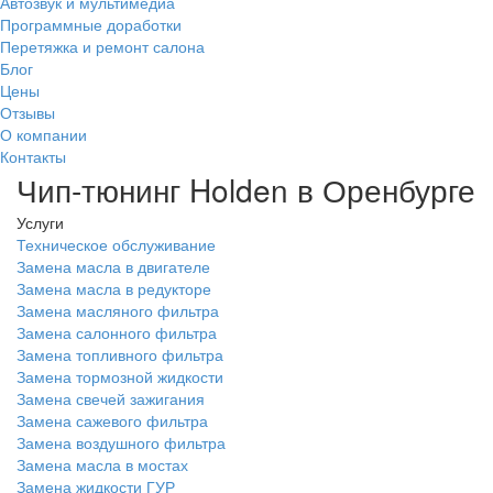
Автозвук и мультимедиа
Программные доработки
Перетяжка и ремонт салона
Блог
Цены
Отзывы
О компании
Контакты
Чип-тюнинг Holden в Оренбурге
Услуги
Техническое обслуживание
Замена масла в двигателе
Замена масла в редукторе
Замена масляного фильтра
Замена салонного фильтра
Замена топливного фильтра
Замена тормозной жидкости
Замена свечей зажигания
Замена сажевого фильтра
Замена воздушного фильтра
Замена масла в мостах
Замена жидкости ГУР