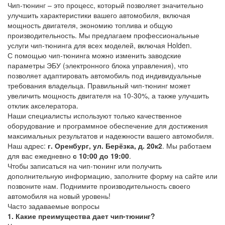
Чип-тюнинг – это процесс, который позволяет значительно
улучшить характеристики вашего автомобиля, включая
мощность двигателя, экономию топлива и общую
производительность. Мы предлагаем профессиональные
услуги чип-тюнинга для всех моделей, включая Holden.
С помощью чип-тюнинга можно изменить заводские
параметры ЭБУ (электронного блока управления), что
позволяет адаптировать автомобиль под индивидуальные
требования владельца. Правильный чип-тюнинг может
увеличить мощность двигателя на 10-30%, а также улучшить
отклик акселератора.
Наши специалисты используют только качественное
оборудование и программное обеспечение для достижения
максимальных результатов и надежности вашего автомобиля.
Наш адрес:
г. Оренбург, ул. Берёзка, д. 20к2
. Мы работаем
для вас ежедневно
с 10:00 до 19:00
.
Чтобы записаться на чип-тюнинг или получить
дополнительную информацию, заполните форму на сайте или
позвоните нам. Поднимите производительность своего
автомобиля на новый уровень!
Часто задаваемые вопросы
1. Какие преимущества дает чип-тюнинг?