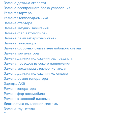
Замена датчика скорости
Замена электронного блока управления
Ремонт стартера
Ремонт стеклоподъемника
Замена стартера
Замена катушки зажигания
Замена фар автомобилей
Замена ламп габаритных огней
Замена генератора
Замена форсунки омывателя лобового стекла
Замена коммутатора
Замена датчика положения распредвала
Замена проводов высокого напряжения
Замена механизма стеклоочистителя
Замена датчика положения коленвала
Замена ремня генератора
Зарядка АКБ
Ремонт генератора
Ремонт фар автомобиля
Ремонт выхлопной системы
Диагностика выхлопной системы
Замена глушителя