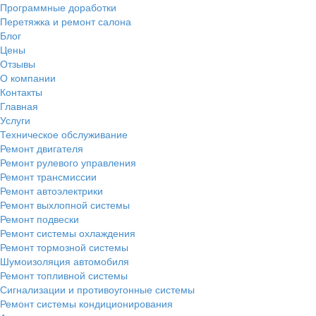
Программные доработки
Перетяжка и ремонт салона
Блог
Цены
Отзывы
О компании
Контакты
Главная
Услуги
Техническое обслуживание
Ремонт двигателя
Ремонт рулевого управления
Ремонт трансмиссии
Ремонт автоэлектрики
Ремонт выхлопной системы
Ремонт подвески
Ремонт системы охлаждения
Ремонт тормозной системы
Шумоизоляция автомобиля
Ремонт топливной системы
Сигнализации и противоугонные системы
Ремонт системы кондиционирования