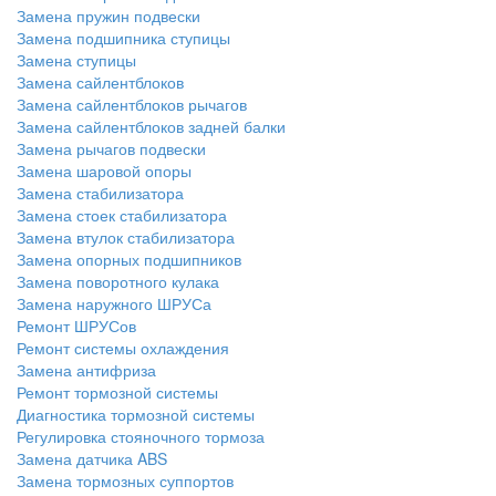
Замена пружин подвески
Замена подшипника ступицы
Замена ступицы
Замена сайлентблоков
Замена сайлентблоков рычагов
Замена сайлентблоков задней балки
Замена рычагов подвески
Замена шаровой опоры
Замена стабилизатора
Замена стоек стабилизатора
Замена втулок стабилизатора
Замена опорных подшипников
Замена поворотного кулака
Замена наружного ШРУСа
Ремонт ШРУСов
Ремонт системы охлаждения
Замена антифриза
Ремонт тормозной системы
Диагностика тормозной системы
Регулировка стояночного тормоза
Замена датчика ABS
Замена тормозных суппортов