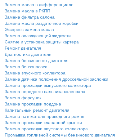
Замена масла в дифференциале
Замена масла в РКПП
Замена фильтра салона
Замена масла раздаточной коробки
Экспресс-замена масла
Замена охлаждающей жидкости
Снятие и установка защиты картера
Ремонт двигателя
Диагностика двигателя
Замена бензинового двигателя
Замена бензонасоса
Замена впускного коллектора
Замена датчика положения дроссельной заслонки
Замена прокладки выпускного коллектора
Замена переднего сальника коленвала
Замена форсунок
Замена прокладки поддона
Капитальный ремонт двигателя
Замена натяжителя приводного ремня
Замена прокладки клапанной крышки
Замена прокладки впускного коллектора
Промывка топливной системы бензинового двигателя