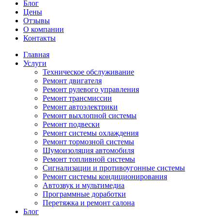
Блог
Цены
Отзывы
О компании
Контакты
Главная
Услуги
Техническое обслуживание
Ремонт двигателя
Ремонт рулевого управления
Ремонт трансмиссии
Ремонт автоэлектрики
Ремонт выхлопной системы
Ремонт подвески
Ремонт системы охлаждения
Ремонт тормозной системы
Шумоизоляция автомобиля
Ремонт топливной системы
Сигнализации и противоугонные системы
Ремонт системы кондиционирования
Автозвук и мультимедиа
Программные доработки
Перетяжка и ремонт салона
Блог