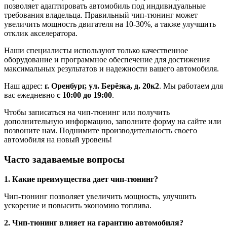
позволяет адаптировать автомобиль под индивидуальные
требования владельца. Правильный чип-тюнинг может
увеличить мощность двигателя на 10-30%, а также улучшить
отклик акселератора.
Наши специалисты используют только качественное
оборудование и программное обеспечение для достижения
максимальных результатов и надежности вашего автомобиля.
Наш адрес:
г. Оренбург, ул. Берёзка, д. 20к2
. Мы работаем для
вас ежедневно
с 10:00 до 19:00
.
Чтобы записаться на чип-тюнинг или получить
дополнительную информацию, заполните форму на сайте или
позвоните нам. Поднимите производительность своего
автомобиля на новый уровень!
Часто задаваемые вопросы
1. Какие преимущества дает чип-тюнинг?
Чип-тюнинг позволяет увеличить мощность, улучшить
ускорение и повысить экономию топлива.
2. Чип-тюнинг влияет на гарантию автомобиля?