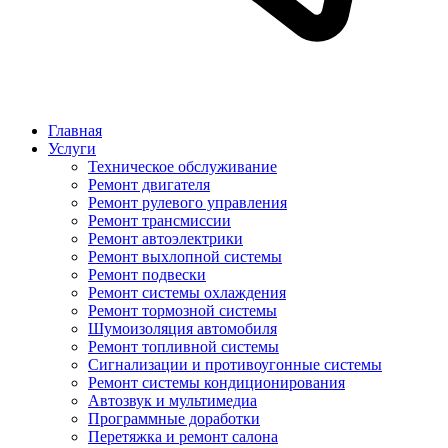
Главная
Услуги
Техническое обслуживание
Ремонт двигателя
Ремонт рулевого управления
Ремонт трансмиссии
Ремонт автоэлектрики
Ремонт выхлопной системы
Ремонт подвески
Ремонт системы охлаждения
Ремонт тормозной системы
Шумоизоляция автомобиля
Ремонт топливной системы
Сигнализации и противоугонные системы
Ремонт системы кондиционирования
Автозвук и мультимедиа
Программные доработки
Перетяжка и ремонт салона