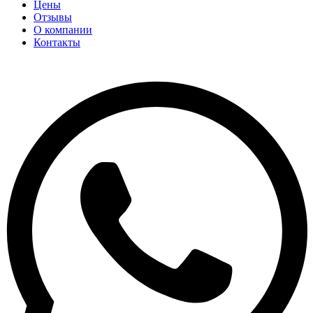
Цены
Отзывы
О компании
Контакты