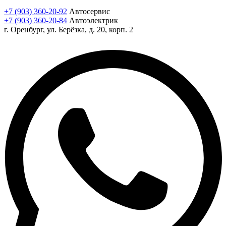
+7 (903) 360-20-92
Автосервис
+7 (903) 360-20-84
Автоэлектрик
г. Оренбург, ул. Берёзка, д. 20, корп. 2