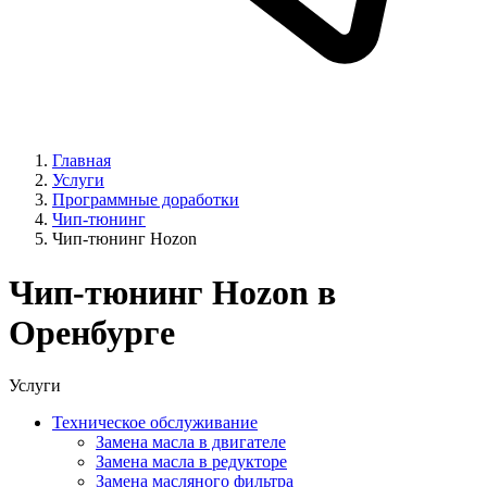
Главная
Услуги
Программные доработки
Чип-тюнинг
Чип-тюнинг Hozon
Чип-тюнинг Hozon в
Оренбурге
Услуги
Техническое обслуживание
Замена масла в двигателе
Замена масла в редукторе
Замена масляного фильтра