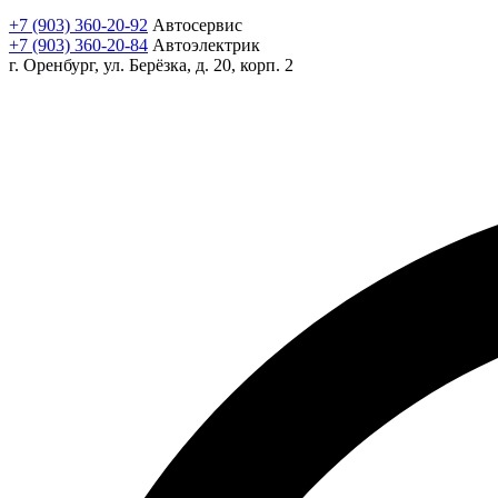
+7 (903) 360-20-92
Автосервис
+7 (903) 360-20-84
Автоэлектрик
г. Оренбург, ул. Берёзка, д. 20, корп. 2