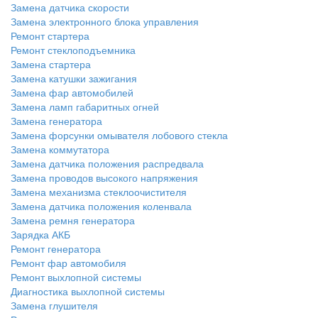
Замена датчика скорости
Замена электронного блока управления
Ремонт стартера
Ремонт стеклоподъемника
Замена стартера
Замена катушки зажигания
Замена фар автомобилей
Замена ламп габаритных огней
Замена генератора
Замена форсунки омывателя лобового стекла
Замена коммутатора
Замена датчика положения распредвала
Замена проводов высокого напряжения
Замена механизма стеклоочистителя
Замена датчика положения коленвала
Замена ремня генератора
Зарядка АКБ
Ремонт генератора
Ремонт фар автомобиля
Ремонт выхлопной системы
Диагностика выхлопной системы
Замена глушителя