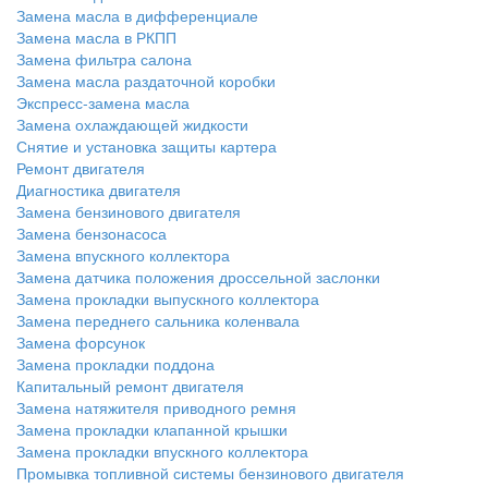
Замена масла в дифференциале
Замена масла в РКПП
Замена фильтра салона
Замена масла раздаточной коробки
Экспресс-замена масла
Замена охлаждающей жидкости
Снятие и установка защиты картера
Ремонт двигателя
Диагностика двигателя
Замена бензинового двигателя
Замена бензонасоса
Замена впускного коллектора
Замена датчика положения дроссельной заслонки
Замена прокладки выпускного коллектора
Замена переднего сальника коленвала
Замена форсунок
Замена прокладки поддона
Капитальный ремонт двигателя
Замена натяжителя приводного ремня
Замена прокладки клапанной крышки
Замена прокладки впускного коллектора
Промывка топливной системы бензинового двигателя