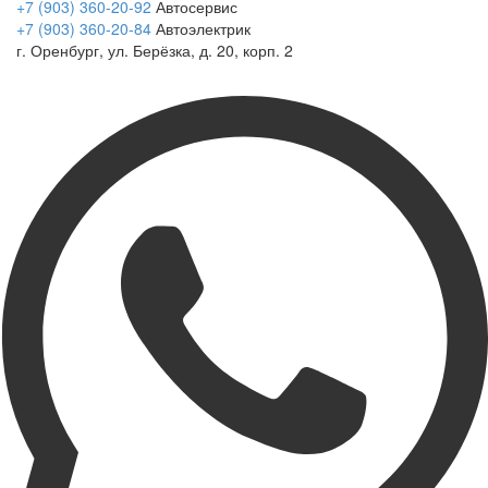
+7 (903) 360-20-92
Автосервис
+7 (903) 360-20-84
Автоэлектрик
г. Оренбург, ул. Берёзка, д. 20, корп. 2