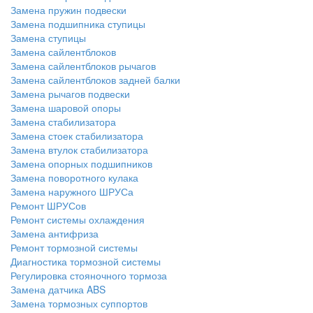
Замена пружин подвески
Замена подшипника ступицы
Замена ступицы
Замена сайлентблоков
Замена сайлентблоков рычагов
Замена сайлентблоков задней балки
Замена рычагов подвески
Замена шаровой опоры
Замена стабилизатора
Замена стоек стабилизатора
Замена втулок стабилизатора
Замена опорных подшипников
Замена поворотного кулака
Замена наружного ШРУСа
Ремонт ШРУСов
Ремонт системы охлаждения
Замена антифриза
Ремонт тормозной системы
Диагностика тормозной системы
Регулировка стояночного тормоза
Замена датчика ABS
Замена тормозных суппортов