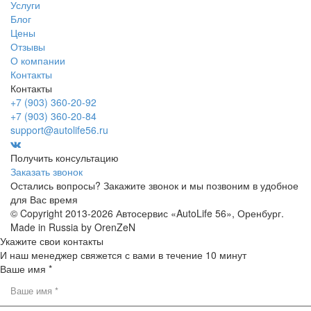
Услуги
Блог
Цены
Отзывы
О компании
Контакты
Контакты
+7 (903) 360-20-92
+7 (903) 360-20-84
support@autolife56.ru
Получить консультацию
Заказать звонок
Остались вопросы? Закажите звонок и мы позвоним в удобное
для Вас время
© Copyright 2013-2026 Автосервис «AutoLife 56», Оренбург.
Made in Russia by OrenZeN
Укажите свои контакты
И наш менеджер свяжется с вами в течение 10 минут
Ваше имя *