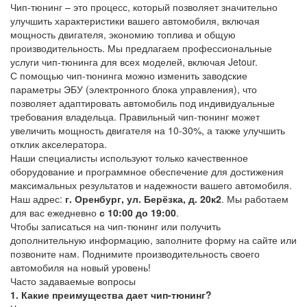
Чип-тюнинг – это процесс, который позволяет значительно
улучшить характеристики вашего автомобиля, включая
мощность двигателя, экономию топлива и общую
производительность. Мы предлагаем профессиональные
услуги чип-тюнинга для всех моделей, включая Jetour.
С помощью чип-тюнинга можно изменить заводские
параметры ЭБУ (электронного блока управления), что
позволяет адаптировать автомобиль под индивидуальные
требования владельца. Правильный чип-тюнинг может
увеличить мощность двигателя на 10-30%, а также улучшить
отклик акселератора.
Наши специалисты используют только качественное
оборудование и программное обеспечение для достижения
максимальных результатов и надежности вашего автомобиля.
Наш адрес:
г. Оренбург, ул. Берёзка, д. 20к2
. Мы работаем
для вас ежедневно
с 10:00 до 19:00
.
Чтобы записаться на чип-тюнинг или получить
дополнительную информацию, заполните форму на сайте или
позвоните нам. Поднимите производительность своего
автомобиля на новый уровень!
Часто задаваемые вопросы
1. Какие преимущества дает чип-тюнинг?