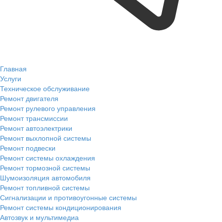
Главная
Услуги
Техническое обслуживание
Ремонт двигателя
Ремонт рулевого управления
Ремонт трансмиссии
Ремонт автоэлектрики
Ремонт выхлопной системы
Ремонт подвески
Ремонт системы охлаждения
Ремонт тормозной системы
Шумоизоляция автомобиля
Ремонт топливной системы
Сигнализации и противоугонные системы
Ремонт системы кондиционирования
Автозвук и мультимедиа