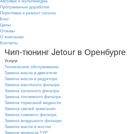
Автозвук и мультимедиа
Программные доработки
Перетяжка и ремонт салона
Блог
Цены
Отзывы
О компании
Контакты
Чип-тюнинг Jetour в Оренбурге
Услуги
Техническое обслуживание
Замена масла в двигателе
Замена масла в редукторе
Замена масляного фильтра
Замена салонного фильтра
Замена топливного фильтра
Замена тормозной жидкости
Замена свечей зажигания
Замена сажевого фильтра
Замена воздушного фильтра
Замена масла в мостах
Замена жидкости ГУР