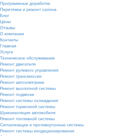
Программные доработки
Перетяжка и ремонт салона
Блог
Цены
Отзывы
О компании
Контакты
Главная
Услуги
Техническое обслуживание
Ремонт двигателя
Ремонт рулевого управления
Ремонт трансмиссии
Ремонт автоэлектрики
Ремонт выхлопной системы
Ремонт подвески
Ремонт системы охлаждения
Ремонт тормозной системы
Шумоизоляция автомобиля
Ремонт топливной системы
Сигнализации и противоугонные системы
Ремонт системы кондиционирования