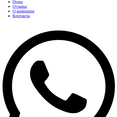
Цены
Отзывы
О компании
Контакты