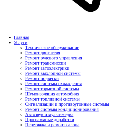
Главная
Услуги
Техническое обслуживание
Ремонт двигателя
Ремонт рулевого управления
Ремонт трансмиссии
Ремонт автоэлектрики
Ремонт выхлопной системы
Ремонт подвески
Ремонт системы охлаждения
Ремонт тормозной системы
Шумоизоляция автомобиля
Ремонт топливной системы
Сигнализации и противоугонные системы
Ремонт системы кондиционирования
Автозвук и мультимедиа
Программные доработки
Перетяжка и ремонт салона