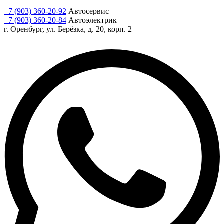
+7 (903) 360-20-92
Автосервис
+7 (903) 360-20-84
Автоэлектрик
г. Оренбург, ул. Берёзка, д. 20, корп. 2