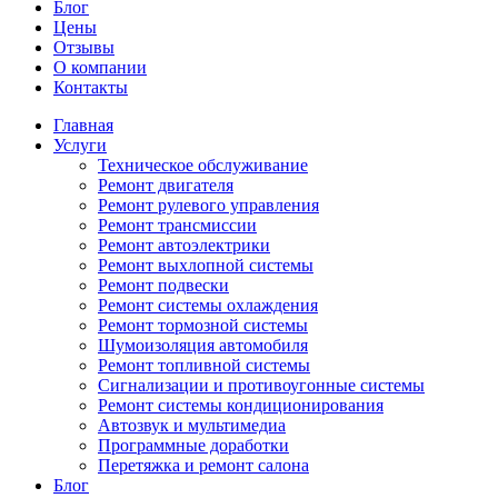
Блог
Цены
Отзывы
О компании
Контакты
Главная
Услуги
Техническое обслуживание
Ремонт двигателя
Ремонт рулевого управления
Ремонт трансмиссии
Ремонт автоэлектрики
Ремонт выхлопной системы
Ремонт подвески
Ремонт системы охлаждения
Ремонт тормозной системы
Шумоизоляция автомобиля
Ремонт топливной системы
Сигнализации и противоугонные системы
Ремонт системы кондиционирования
Автозвук и мультимедиа
Программные доработки
Перетяжка и ремонт салона
Блог