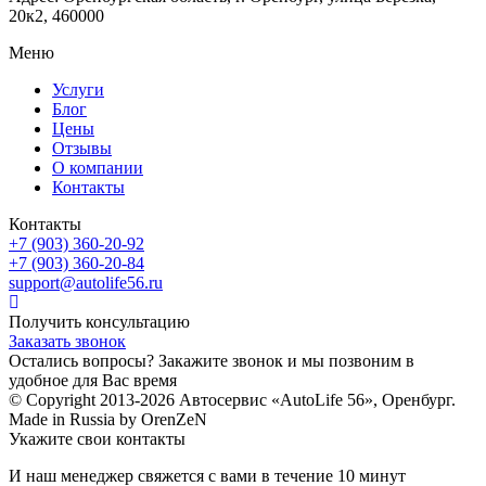
20к2, 460000
Меню
Услуги
Блог
Цены
Отзывы
О компании
Контакты
Контакты
+7 (903) 360-20-92
+7 (903) 360-20-84
support@autolife56.ru
Получить консультацию
Заказать звонок
Остались вопросы? Закажите звонок и мы позвоним в
удобное для Вас время
© Copyright 2013-2026 Автосервис «AutoLife 56», Оренбург.
Made in Russia by OrenZeN
Укажите свои контакты
И наш менеджер свяжется с вами в течение 10 минут