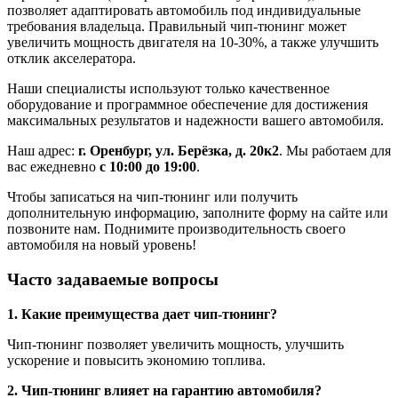
позволяет адаптировать автомобиль под индивидуальные
требования владельца. Правильный чип-тюнинг может
увеличить мощность двигателя на 10-30%, а также улучшить
отклик акселератора.
Наши специалисты используют только качественное
оборудование и программное обеспечение для достижения
максимальных результатов и надежности вашего автомобиля.
Наш адрес:
г. Оренбург, ул. Берёзка, д. 20к2
. Мы работаем для
вас ежедневно
с 10:00 до 19:00
.
Чтобы записаться на чип-тюнинг или получить
дополнительную информацию, заполните форму на сайте или
позвоните нам. Поднимите производительность своего
автомобиля на новый уровень!
Часто задаваемые вопросы
1. Какие преимущества дает чип-тюнинг?
Чип-тюнинг позволяет увеличить мощность, улучшить
ускорение и повысить экономию топлива.
2. Чип-тюнинг влияет на гарантию автомобиля?