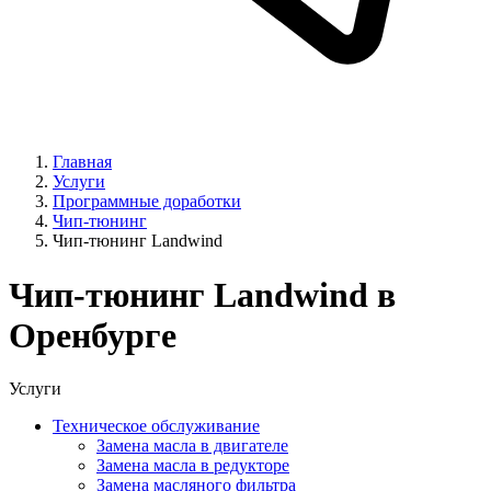
Главная
Услуги
Программные доработки
Чип-тюнинг
Чип-тюнинг Landwind
Чип-тюнинг Landwind в
Оренбурге
Услуги
Техническое обслуживание
Замена масла в двигателе
Замена масла в редукторе
Замена масляного фильтра