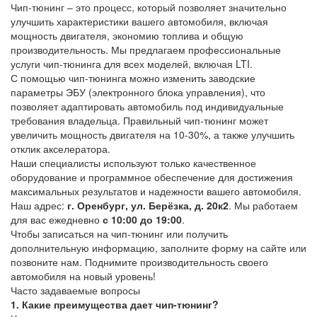
Чип-тюнинг – это процесс, который позволяет значительно
улучшить характеристики вашего автомобиля, включая
мощность двигателя, экономию топлива и общую
производительность. Мы предлагаем профессиональные
услуги чип-тюнинга для всех моделей, включая LTI.
С помощью чип-тюнинга можно изменить заводские
параметры ЭБУ (электронного блока управления), что
позволяет адаптировать автомобиль под индивидуальные
требования владельца. Правильный чип-тюнинг может
увеличить мощность двигателя на 10-30%, а также улучшить
отклик акселератора.
Наши специалисты используют только качественное
оборудование и программное обеспечение для достижения
максимальных результатов и надежности вашего автомобиля.
Наш адрес:
г. Оренбург, ул. Берёзка, д. 20к2
. Мы работаем
для вас ежедневно
с 10:00 до 19:00
.
Чтобы записаться на чип-тюнинг или получить
дополнительную информацию, заполните форму на сайте или
позвоните нам. Поднимите производительность своего
автомобиля на новый уровень!
Часто задаваемые вопросы
1. Какие преимущества дает чип-тюнинг?