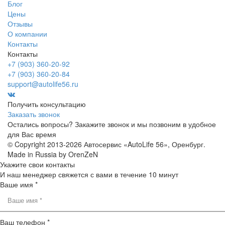
Блог
Цены
Отзывы
О компании
Контакты
Контакты
+7 (903) 360-20-92
+7 (903) 360-20-84
support@autolife56.ru
Получить консультацию
Заказать звонок
Остались вопросы? Закажите звонок и мы позвоним в удобное
для Вас время
© Copyright 2013-2026 Автосервис «AutoLife 56», Оренбург.
Made in Russia by OrenZeN
Укажите свои контакты
И наш менеджер свяжется с вами в течение 10 минут
Ваше имя *
Ваш телефон *