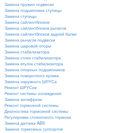
Замена пружин подвески
Замена подшипника ступицы
Замена ступицы
Замена сайлентблоков
Замена сайлентблоков рычагов
Замена сайлентблоков задней балки
Замена рычагов подвески
Замена шаровой опоры
Замена стабилизатора
Замена стоек стабилизатора
Замена втулок стабилизатора
Замена опорных подшипников
Замена поворотного кулака
Замена наружного ШРУСа
Ремонт ШРУСов
Ремонт системы охлаждения
Замена антифриза
Ремонт тормозной системы
Диагностика тормозной системы
Регулировка стояночного тормоза
Замена датчика ABS
Замена тормозных суппортов