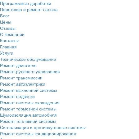
Программные доработки
Перетяжка и ремонт салона
Блог
Цены
Отзывы
О компании
Контакты
Главная
Услуги
Техническое обслуживание
Ремонт двигателя
Ремонт рулевого управления
Ремонт трансмиссии
Ремонт автоэлектрики
Ремонт выхлопной системы
Ремонт подвески
Ремонт системы охлаждения
Ремонт тормозной системы
Шумоизоляция автомобиля
Ремонт топливной системы
Сигнализации и противоугонные системы
Ремонт системы кондиционирования