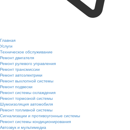
Главная
Услуги
Техническое обслуживание
Ремонт двигателя
Ремонт рулевого управления
Ремонт трансмиссии
Ремонт автоэлектрики
Ремонт выхлопной системы
Ремонт подвески
Ремонт системы охлаждения
Ремонт тормозной системы
Шумоизоляция автомобиля
Ремонт топливной системы
Сигнализации и противоугонные системы
Ремонт системы кондиционирования
Автозвук и мультимедиа