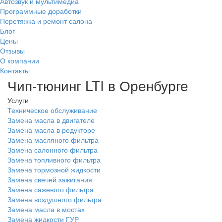
Автозвук и мультимедиа
Программные доработки
Перетяжка и ремонт салона
Блог
Цены
Отзывы
О компании
Контакты
Чип-тюнинг LTI в Оренбурге
Услуги
Техническое обслуживание
Замена масла в двигателе
Замена масла в редукторе
Замена масляного фильтра
Замена салонного фильтра
Замена топливного фильтра
Замена тормозной жидкости
Замена свечей зажигания
Замена сажевого фильтра
Замена воздушного фильтра
Замена масла в мостах
Замена жидкости ГУР