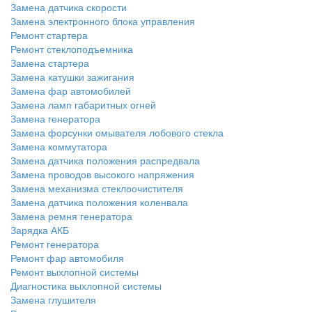
Замена датчика скорости
Замена электронного блока управления
Ремонт стартера
Ремонт стеклоподъемника
Замена стартера
Замена катушки зажигания
Замена фар автомобилей
Замена ламп габаритных огней
Замена генератора
Замена форсунки омывателя лобового стекла
Замена коммутатора
Замена датчика положения распредвала
Замена проводов высокого напряжения
Замена механизма стеклоочистителя
Замена датчика положения коленвала
Замена ремня генератора
Зарядка АКБ
Ремонт генератора
Ремонт фар автомобиля
Ремонт выхлопной системы
Диагностика выхлопной системы
Замена глушителя