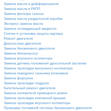
Замена масла в дифференциале
Замена масла в РКПП
Замена фильтра салона
Замена масла раздаточной коробки
Экспресс-замена масла
Замена охлаждающей жидкости
Снятие и установка защиты картера
Ремонт двигателя
Диагностика двигателя
Замена бензинового двигателя
Замена бензонасоса
Замена впускного коллектора
Замена датчика положения дроссельной заслонки
Замена прокладки выпускного коллектора
Замена переднего сальника коленвала
Замена форсунок
Замена прокладки поддона
Капитальный ремонт двигателя
Замена натяжителя приводного ремня
Замена прокладки клапанной крышки
Замена прокладки впускного коллектора
Промывка топливной системы бензинового двигателя