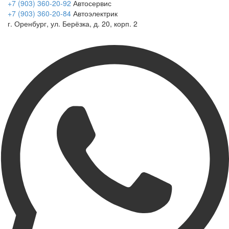
+7 (903) 360-20-92
Автосервис
+7 (903) 360-20-84
Автоэлектрик
г. Оренбург, ул. Берёзка, д. 20, корп. 2