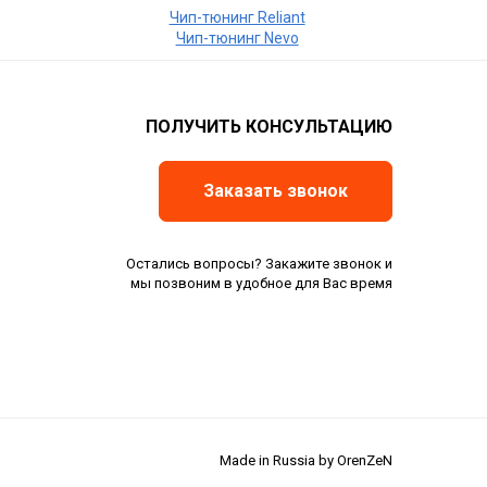
Чип-тюнинг Reliant
Чип-тюнинг Nevo
ПОЛУЧИТЬ КОНСУЛЬТАЦИЮ
Заказать звонок
Остались вопросы? Закажите звонок и
мы позвоним в удобное для Вас время
Made in Russia by OrenZeN