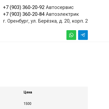
+7 (903) 360-20-92
Автосервис
+7 (903) 360-20-84
Автоэлектрик
г. Оренбург, ул. Берёзка, д. 20, корп. 2
Цена
1500