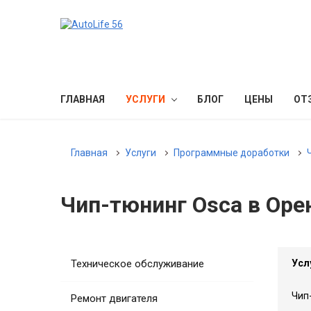
ГЛАВНАЯ
УСЛУГИ
БЛОГ
ЦЕНЫ
ОТ
Главная
Услуги
Программные доработки
Чип-тюнинг Osca в Оре
Техническое обслуживание
Усл
Чип
Ремонт двигателя