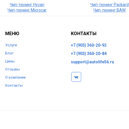
Чип-тюнинг Hycan
Чип-тюнинг Packard
Чип-тюнинг Microcar
Чип-тюнинг BAW
МЕНЮ
КОНТАКТЫ
Услуги
+7 (903) 360-20-92
Блог
+7 (903) 360-20-84
Цены
support@autolife56.ru
Отзывы
О компании
Контакты