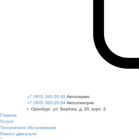
+7 (903) 360-20-92
Автосервис
+7 (903) 360-20-84
Автоэлектрик
г. Оренбург, ул. Берёзка, д. 20, корп. 2
Главная
Услуги
Техническое обслуживание
Ремонт двигателя