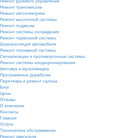
Ремонт рулевого управления
Ремонт трансмиссии
Ремонт автоэлектрики
Ремонт выхлопной системы
Ремонт подвески
Ремонт системы охлаждения
Ремонт тормозной системы
Шумоизоляция автомобиля
Ремонт топливной системы
Сигнализации и противоугонные системы
Ремонт системы кондиционирования
Автозвук и мультимедиа
Программные доработки
Перетяжка и ремонт салона
Блог
Цены
Отзывы
О компании
Контакты
Главная
Услуги
Техническое обслуживание
Ремонт двигателя