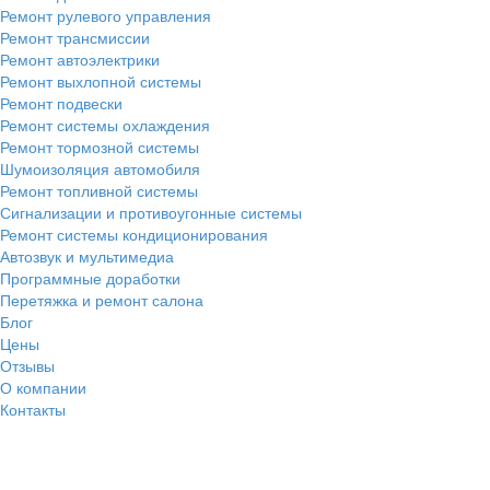
Ремонт рулевого управления
Ремонт трансмиссии
Ремонт автоэлектрики
Ремонт выхлопной системы
Ремонт подвески
Ремонт системы охлаждения
Ремонт тормозной системы
Шумоизоляция автомобиля
Ремонт топливной системы
Сигнализации и противоугонные системы
Ремонт системы кондиционирования
Автозвук и мультимедиа
Программные доработки
Перетяжка и ремонт салона
Блог
Цены
Отзывы
О компании
Контакты