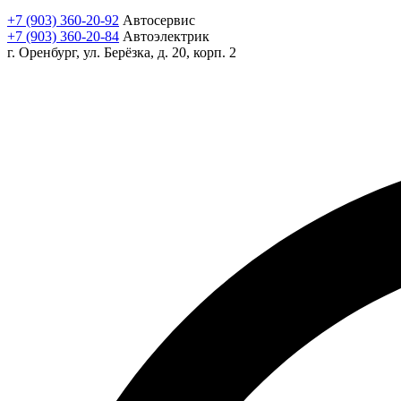
+7 (903) 360-20-92
Автосервис
+7 (903) 360-20-84
Автоэлектрик
г. Оренбург, ул. Берёзка, д. 20, корп. 2