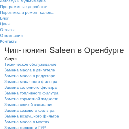
Автозвук и мультимедиа
Программные доработки
Перетяжка и ремонт салона
Блог
Цены
Отзывы
О компании
Контакты
Чип-тюнинг Saleen в Оренбурге
Услуги
Техническое обслуживание
Замена масла в двигателе
Замена масла в редукторе
Замена масляного фильтра
Замена салонного фильтра
Замена топливного фильтра
Замена тормозной жидкости
Замена свечей зажигания
Замена сажевого фильтра
Замена воздушного фильтра
Замена масла в мостах
Замена жидкости ГУР