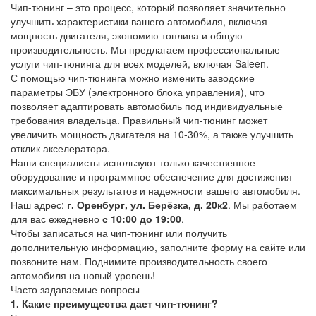
Чип-тюнинг – это процесс, который позволяет значительно
улучшить характеристики вашего автомобиля, включая
мощность двигателя, экономию топлива и общую
производительность. Мы предлагаем профессиональные
услуги чип-тюнинга для всех моделей, включая Saleen.
С помощью чип-тюнинга можно изменить заводские
параметры ЭБУ (электронного блока управления), что
позволяет адаптировать автомобиль под индивидуальные
требования владельца. Правильный чип-тюнинг может
увеличить мощность двигателя на 10-30%, а также улучшить
отклик акселератора.
Наши специалисты используют только качественное
оборудование и программное обеспечение для достижения
максимальных результатов и надежности вашего автомобиля.
Наш адрес:
г. Оренбург, ул. Берёзка, д. 20к2
. Мы работаем
для вас ежедневно
с 10:00 до 19:00
.
Чтобы записаться на чип-тюнинг или получить
дополнительную информацию, заполните форму на сайте или
позвоните нам. Поднимите производительность своего
автомобиля на новый уровень!
Часто задаваемые вопросы
1. Какие преимущества дает чип-тюнинг?