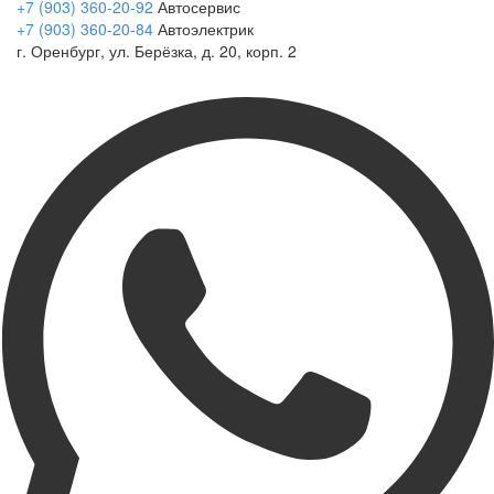
+7 (903) 360-20-92
Автосервис
+7 (903) 360-20-84
Автоэлектрик
г. Оренбург, ул. Берёзка, д. 20, корп. 2