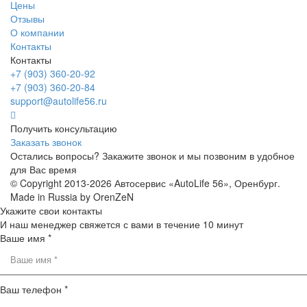
Цены
Отзывы
О компании
Контакты
Контакты
+7 (903) 360-20-92
+7 (903) 360-20-84
support@autolife56.ru
Получить консультацию
Заказать звонок
Остались вопросы? Закажите звонок и мы позвоним в удобное
для Вас время
© Copyright 2013-2026 Автосервис «AutoLife 56», Оренбург.
Made in Russia by OrenZeN
Укажите свои контакты
И наш менеджер свяжется с вами в течение 10 минут
Ваше имя *
Ваш телефон *