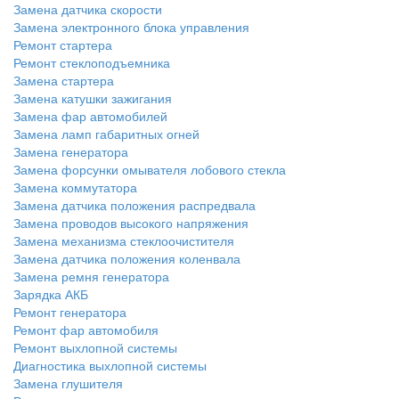
Замена датчика скорости
Замена электронного блока управления
Ремонт стартера
Ремонт стеклоподъемника
Замена стартера
Замена катушки зажигания
Замена фар автомобилей
Замена ламп габаритных огней
Замена генератора
Замена форсунки омывателя лобового стекла
Замена коммутатора
Замена датчика положения распредвала
Замена проводов высокого напряжения
Замена механизма стеклоочистителя
Замена датчика положения коленвала
Замена ремня генератора
Зарядка АКБ
Ремонт генератора
Ремонт фар автомобиля
Ремонт выхлопной системы
Диагностика выхлопной системы
Замена глушителя