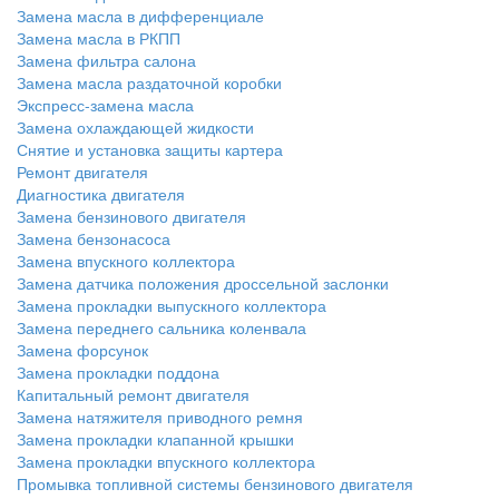
Замена масла в дифференциале
Замена масла в РКПП
Замена фильтра салона
Замена масла раздаточной коробки
Экспресс-замена масла
Замена охлаждающей жидкости
Снятие и установка защиты картера
Ремонт двигателя
Диагностика двигателя
Замена бензинового двигателя
Замена бензонасоса
Замена впускного коллектора
Замена датчика положения дроссельной заслонки
Замена прокладки выпускного коллектора
Замена переднего сальника коленвала
Замена форсунок
Замена прокладки поддона
Капитальный ремонт двигателя
Замена натяжителя приводного ремня
Замена прокладки клапанной крышки
Замена прокладки впускного коллектора
Промывка топливной системы бензинового двигателя