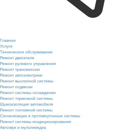
Главная
Услуги
Техническое обслуживание
Ремонт двигателя
Ремонт рулевого управления
Ремонт трансмиссии
Ремонт автоэлектрики
Ремонт выхлопной системы
Ремонт подвески
Ремонт системы охлаждения
Ремонт тормозной системы
Шумоизоляция автомобиля
Ремонт топливной системы
Сигнализации и противоугонные системы
Ремонт системы кондиционирования
Автозвук и мультимедиа