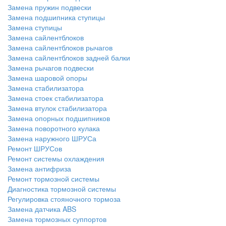
Замена пружин подвески
Замена подшипника ступицы
Замена ступицы
Замена сайлентблоков
Замена сайлентблоков рычагов
Замена сайлентблоков задней балки
Замена рычагов подвески
Замена шаровой опоры
Замена стабилизатора
Замена стоек стабилизатора
Замена втулок стабилизатора
Замена опорных подшипников
Замена поворотного кулака
Замена наружного ШРУСа
Ремонт ШРУСов
Ремонт системы охлаждения
Замена антифриза
Ремонт тормозной системы
Диагностика тормозной системы
Регулировка стояночного тормоза
Замена датчика ABS
Замена тормозных суппортов