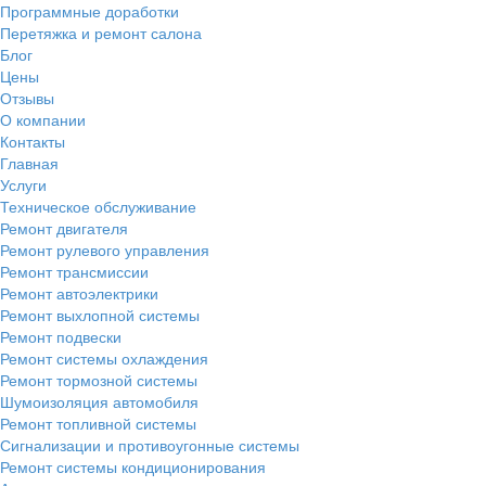
Программные доработки
Перетяжка и ремонт салона
Блог
Цены
Отзывы
О компании
Контакты
Главная
Услуги
Техническое обслуживание
Ремонт двигателя
Ремонт рулевого управления
Ремонт трансмиссии
Ремонт автоэлектрики
Ремонт выхлопной системы
Ремонт подвески
Ремонт системы охлаждения
Ремонт тормозной системы
Шумоизоляция автомобиля
Ремонт топливной системы
Сигнализации и противоугонные системы
Ремонт системы кондиционирования