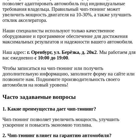
позволяет адаптировать автомобиль под индивидуальные
требования владельца. Правильный чип-тюнинг может
увеличить мощность двигателя на 10-30%, а также улучшить
отклик акселератора.
Наши специалисты используют только качественное
оборудование и программное обеспечение для достижения
максимальных результатов и надежности вашего автомобиля.
Наш адрес:
г. Оренбург, ул. Берёзка, д. 20к2
. Мы работаем для
вас ежедневно
с 10:00 до 19:00
.
Чтобы записаться на чип-тюнинг или получить
дополнительную информацию, заполните форму на сайте или
позвоните нам. Поднимите производительность своего
автомобиля на новый уровень!
Часто задаваемые вопросы
1. Какие преимущества дает чип-тюнинг?
Чип-тюнинг позволяет увеличить мощность, улучшить
ускорение и повысить экономию топлива.
2. Чип-тюнинг влияет на гарантию автомобиля?