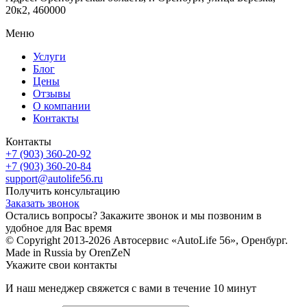
20к2, 460000
Меню
Услуги
Блог
Цены
Отзывы
О компании
Контакты
Контакты
+7 (903) 360-20-92
+7 (903) 360-20-84
support@autolife56.ru
Получить консультацию
Заказать звонок
Остались вопросы? Закажите звонок и мы позвоним в
удобное для Вас время
© Copyright 2013-2026 Автосервис «AutoLife 56», Оренбург.
Made in Russia by OrenZeN
Укажите свои контакты
И наш менеджер свяжется с вами в течение 10 минут