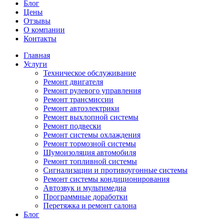
Блог
Цены
Отзывы
О компании
Контакты
Главная
Услуги
Техническое обслуживание
Ремонт двигателя
Ремонт рулевого управления
Ремонт трансмиссии
Ремонт автоэлектрики
Ремонт выхлопной системы
Ремонт подвески
Ремонт системы охлаждения
Ремонт тормозной системы
Шумоизоляция автомобиля
Ремонт топливной системы
Сигнализации и противоугонные системы
Ремонт системы кондиционирования
Автозвук и мультимедиа
Программные доработки
Перетяжка и ремонт салона
Блог