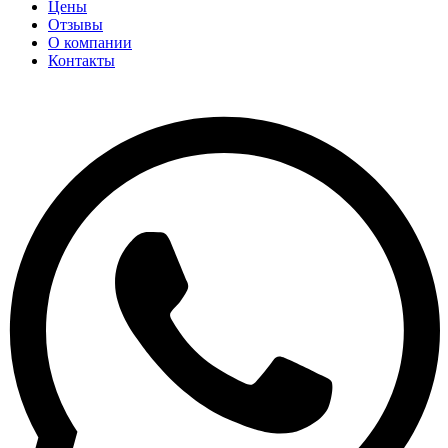
Цены
Отзывы
О компании
Контакты