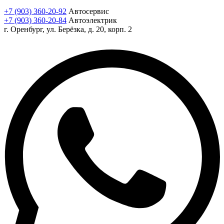
+7 (903) 360-20-92
Автосервис
+7 (903) 360-20-84
Автоэлектрик
г. Оренбург, ул. Берёзка, д. 20, корп. 2