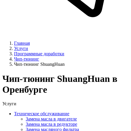
Главная
Услуги
Программные доработки
Чип-тюнинг
Чип-тюнинг ShuangHuan
Чип-тюнинг ShuangHuan в
Оренбурге
Услуги
Техническое обслуживание
Замена масла в двигателе
Замена масла в редукторе
Замена масляного фильтра