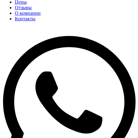
Цены
Отзывы
О компании
Контакты