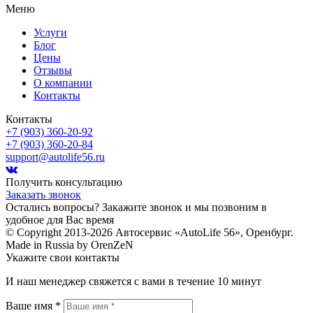
Меню
Услуги
Блог
Цены
Отзывы
О компании
Контакты
Контакты
+7 (903) 360-20-92
+7 (903) 360-20-84
support@autolife56.ru
Получить консультацию
Заказать звонок
Остались вопросы? Закажите звонок и мы позвоним в
удобное для Вас время
© Copyright 2013-2026 Автосервис «AutoLife 56», Оренбург.
Made in Russia by OrenZeN
Укажите свои контакты
И наш менеджер свяжется с вами в течение 10 минут
Ваше имя *