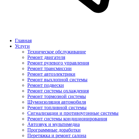
Главная
Услуги
Техническое обслуживание
Ремонт двигателя
Ремонт рулевого управления
Ремонт трансмиссии
Ремонт автоэлектрики
Ремонт выхлопной системы
Ремонт подвески
Ремонт системы охлаждения
Ремонт тормозной системы
Шумоизоляция автомобиля
Ремонт топливной системы
Сигнализации и противоугонные системы
Ремонт системы кондиционирования
Автозвук и мультимедиа
Программные доработки
Перетяжка и ремонт салона