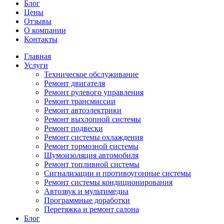
Блог
Цены
Отзывы
О компании
Контакты
Главная
Услуги
Техническое обслуживание
Ремонт двигателя
Ремонт рулевого управления
Ремонт трансмиссии
Ремонт автоэлектрики
Ремонт выхлопной системы
Ремонт подвески
Ремонт системы охлаждения
Ремонт тормозной системы
Шумоизоляция автомобиля
Ремонт топливной системы
Сигнализации и противоугонные системы
Ремонт системы кондиционирования
Автозвук и мультимедиа
Программные доработки
Перетяжка и ремонт салона
Блог