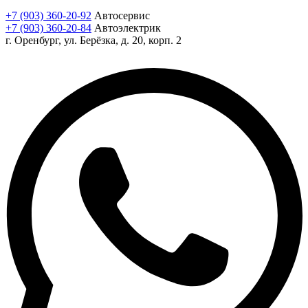
+7 (903) 360-20-92
Автосервис
+7 (903) 360-20-84
Автоэлектрик
г. Оренбург, ул. Берёзка, д. 20, корп. 2