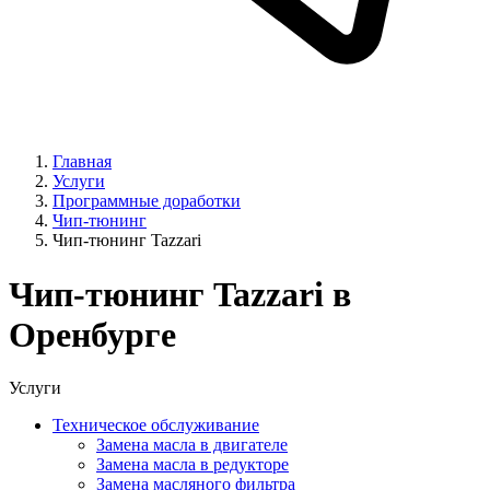
Главная
Услуги
Программные доработки
Чип-тюнинг
Чип-тюнинг Tazzari
Чип-тюнинг Tazzari в
Оренбурге
Услуги
Техническое обслуживание
Замена масла в двигателе
Замена масла в редукторе
Замена масляного фильтра