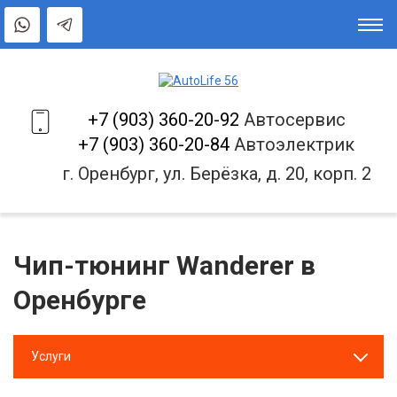
+7 (903) 360-20-92
Автосервис
+7 (903) 360-20-84
Автоэлектрик
г. Оренбург, ул. Берёзка, д. 20, корп. 2
Чип-тюнинг Wanderer в
Оренбурге
Услуги