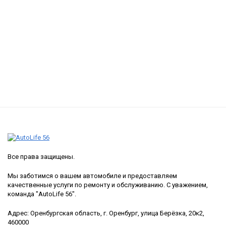
Все права защищены.
Мы заботимся о вашем автомобиле и предоставляем
качественные услуги по ремонту и обслуживанию. С уважением,
команда "AutoLife 56".
Адрес: Оренбургская область, г. Оренбург, улица Берёзка, 20к2,
460000