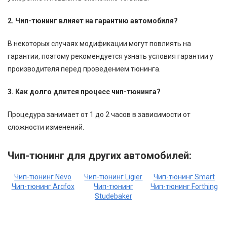
2. Чип-тюнинг влияет на гарантию автомобиля?
В некоторых случаях модификации могут повлиять на
гарантии, поэтому рекомендуется узнать условия гарантии у
производителя перед проведением тюнинга.
3. Как долго длится процесс чип-тюнинга?
Процедура занимает от 1 до 2 часов в зависимости от
сложности изменений.
Чип-тюнинг для других автомобилей:
Чип-тюнинг Nevo
Чип-тюнинг Ligier
Чип-тюнинг Smart
Чип-тюнинг Arcfox
Чип-тюнинг
Чип-тюнинг Forthing
Studebaker