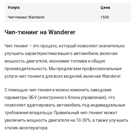
Услуга
Цена
Чип-тюнинг Wanderer
1500
Чип-тюнинг на Wanderer
Чип-тюнинг – это процесс, который позволяет значительно
улучшить характеристики вашего автомобиля, включая
мощность двигателя, экономию топлива и общую
производительность. Мы предлагаем профессиональные
услуги чип-тюнинга для всех моделей, включая Wanderer.
С помощью чип-тюнинга можно изменить заводские
параметры ЭБУ (электронного блока управления), что
позволяет адаптировать автомобиль под индивидуальные
требования владельца. Правильный чип-тюнинг может
увеличить мощность двигателя на 10-30%, а также улучшить
отклик акселератора.