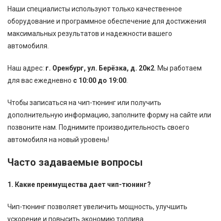
Наши специалисты используют только качественное
оборудование и программное обеспечение для достижения
максимальных результатов и надежности вашего
автомобиля.
Наш адрес:
г. Оренбург, ул. Берёзка, д. 20к2
. Мы работаем
для вас ежедневно
с 10:00 до 19:00
.
Чтобы записаться на чип-тюнинг или получить
дополнительную информацию, заполните форму на сайте или
позвоните нам. Поднимите производительность своего
автомобиля на новый уровень!
Часто задаваемые вопросы
1. Какие преимущества дает чип-тюнинг?
Чип-тюнинг позволяет увеличить мощность, улучшить
ускорение и повысить экономию топлива.