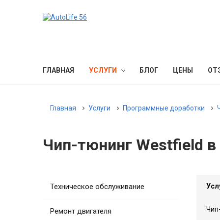
ГЛАВНАЯ
УСЛУГИ
БЛОГ
ЦЕНЫ
ОТ
Главная
Услуги
Программные доработки
Чип-тюнинг Westfield в
Техническое обслуживание
Усл
Чип-
Ремонт двигателя