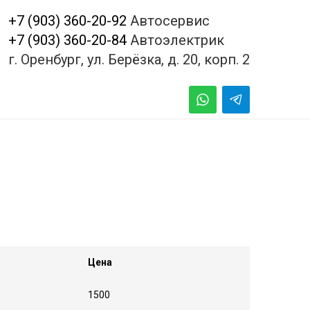
+7 (903) 360-20-92
Автосервис
+7 (903) 360-20-84
Автоэлектрик
г. Оренбург, ул. Берёзка, д. 20, корп. 2
Цена
1500