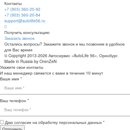
Контакты
+7 (903) 360-20-92
+7 (903) 360-20-84
support@autolife56.ru
Получить консультацию
Заказать звонок
Остались вопросы? Закажите звонок и мы позвоним в удобное
для Вас время
© Copyright 2013-2026 Автосервис «AutoLife 56», Оренбург.
Made in Russia by OrenZeN
Укажите свои контакты
И наш менеджер свяжется с вами в течение 10 минут
Ваше имя *
Ваш телефон *
Даю согласие на обработку персональных данных *