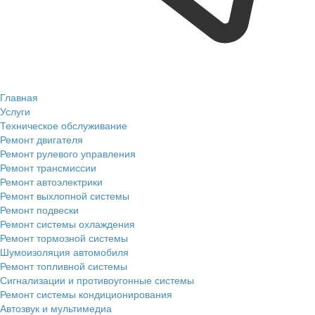
Главная
Услуги
Техническое обслуживание
Ремонт двигателя
Ремонт рулевого управления
Ремонт трансмиссии
Ремонт автоэлектрики
Ремонт выхлопной системы
Ремонт подвески
Ремонт системы охлаждения
Ремонт тормозной системы
Шумоизоляция автомобиля
Ремонт топливной системы
Сигнализации и противоугонные системы
Ремонт системы кондиционирования
Автозвук и мультимедиа