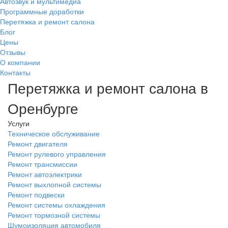
Автозвук и мультимедиа
Программные доработки
Перетяжка и ремонт салона
Блог
Цены
Отзывы
О компании
Контакты
Перетяжка и ремонт салона в
Оренбурге
Услуги
Техническое обслуживание
Ремонт двигателя
Ремонт рулевого управления
Ремонт трансмиссии
Ремонт автоэлектрики
Ремонт выхлопной системы
Ремонт подвески
Ремонт системы охлаждения
Ремонт тормозной системы
Шумоизоляция автомобиля