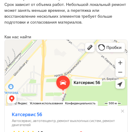
Срок зависит от объема работ. Небольшой локальный ремонт
может занять меньше времени, а перетяжка или
восстановление нескольких элементов требует больше
подготовки и согласования материалов.
Как нас найти