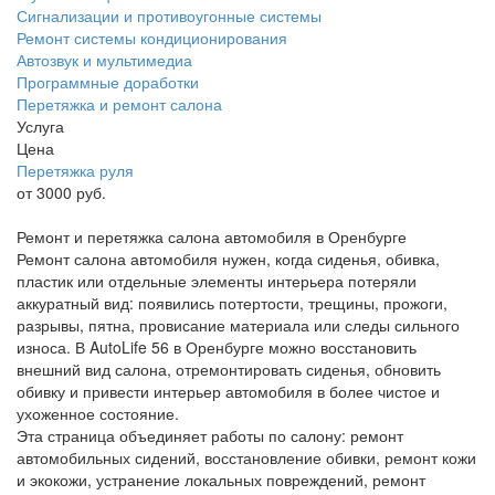
Сигнализации и противоугонные системы
Ремонт системы кондиционирования
Автозвук и мультимедиа
Программные доработки
Перетяжка и ремонт салона
Услуга
Цена
Перетяжка руля
от 3000 руб.
Ремонт и перетяжка салона автомобиля в Оренбурге
Ремонт салона автомобиля нужен, когда сиденья, обивка,
пластик или отдельные элементы интерьера потеряли
аккуратный вид: появились потертости, трещины, прожоги,
разрывы, пятна, провисание материала или следы сильного
износа. В AutoLife 56 в Оренбурге можно восстановить
внешний вид салона, отремонтировать сиденья, обновить
обивку и привести интерьер автомобиля в более чистое и
ухоженное состояние.
Эта страница объединяет работы по салону: ремонт
автомобильных сидений, восстановление обивки, ремонт кожи
и экокожи, устранение локальных повреждений, ремонт