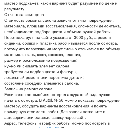
мастер подскажет, какой вариант будет разумнее по цене и
результату.
От чего зависит цена
Стоимость ремонта салона зависит от типа повреждения,
материала, площади восстановления, сложности демонтажа,
необходимости подбора цвета и объема ручной работы.
Перетяжка руля на сайте указана от 3000 руб., а ремонт
сидений, обивки и пластика рассчитывается после осмотра,
потому что повреждения могут сильно отличаться по объему.
материал: ткань, кожа, экокожа, пластик;
размер и расположение повреждения;
нужно ли снимать элемент салона;
требуется ли подбор цвета и фактуры;
локальный ремонт или перетяжка детали;
состояние соседних элементов салона.
Запись на ремонт салона
Если салон автомобиля потерял аккуратный вид, лучше
начать с осмотра. В AutoLife 56 можно показать повреждения
мастеру, обсудить варианты восстановления и понять
примерную стоимость работ. Для записи позвоните в
автосервис или оставьте заявку через сайт.
Адрес, телефоны и график работы можно посмотреть в