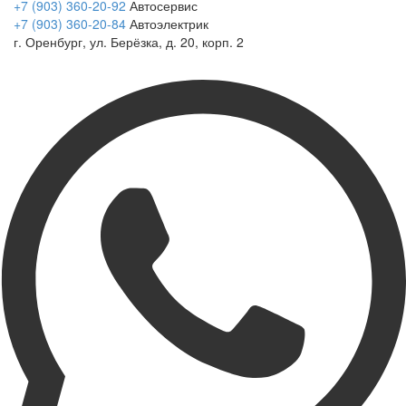
+7 (903) 360-20-92
Автосервис
+7 (903) 360-20-84
Автоэлектрик
г. Оренбург, ул. Берёзка, д. 20, корп. 2