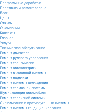
Программные доработки
Перетяжка и ремонт салона
Блог
Цены
Отзывы
О компании
Контакты
Главная
Услуги
Техническое обслуживание
Ремонт двигателя
Ремонт рулевого управления
Ремонт трансмиссии
Ремонт автоэлектрики
Ремонт выхлопной системы
Ремонт подвески
Ремонт системы охлаждения
Ремонт тормозной системы
Шумоизоляция автомобиля
Ремонт топливной системы
Сигнализации и противоугонные системы
Ремонт системы кондиционирования