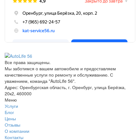
Все права защищены.
Мы заботимся о вашем автомобиле и предоставляем
качественные услуги по ремонту и обслуживанию. С
уважением, команда "AutoLife 56".
Адрес: Оренбургская область, г. Оренбург, улица Берёзка,
20к2, 460000
Меню
Услуги
Блог
Цены
Отзывы
О компании
Контакты