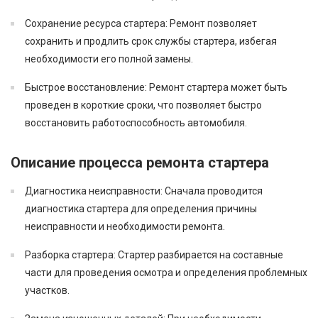
Сохранение ресурса стартера
: Ремонт позволяет
сохранить и продлить срок службы стартера, избегая
необходимости его полной замены.
Быстрое восстановление
: Ремонт стартера может быть
проведен в короткие сроки, что позволяет быстро
восстановить работоспособность автомобиля.
Описание процесса ремонта стартера
Диагностика неисправности
: Сначала проводится
диагностика стартера для определения причины
неисправности и необходимости ремонта.
Разборка стартера
: Стартер разбирается на составные
части для проведения осмотра и определения проблемных
участков.