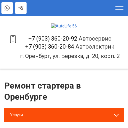
+7 (903) 360-20-92
Автосервис
+7 (903) 360-20-84
Автоэлектрик
г. Оренбург, ул. Берёзка, д. 20, корп. 2
Ремонт стартера в
Оренбурге
Услуги