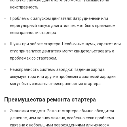
неисправность.
Проблемы с запуском двигателя
: Затрудненный или
нерегулярный запуск двигателя может быть признаком
неисправности стартера.
Шумы при работе стартера
: Необычные шумы, скрежет или
стук при запуске двигателя могут свидетельствовать о
проблемах со стартером.
Неисправность системы зарядки
: Падение заряда
аккумулятора или другие проблемы с системой зарядки
могут быть связаны с неисправностью стартера.
Преимущества ремонта стартера
Экономия средств
: Ремонт стартера обычно обходится
дешевле, чем полная замена, особенно если проблема
связана с небольшими повреждениями или износом.