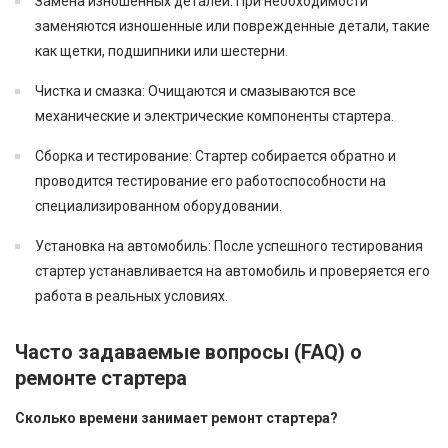
Замена изношенных деталей
: При необходимости
заменяются изношенные или поврежденные детали, такие
как щетки, подшипники или шестерни.
Чистка и смазка
: Очищаются и смазываются все
механические и электрические компоненты стартера.
Сборка и тестирование
: Стартер собирается обратно и
проводится тестирование его работоспособности на
специализированном оборудовании.
Установка на автомобиль
: После успешного тестирования
стартер устанавливается на автомобиль и проверяется его
работа в реальных условиях.
Часто задаваемые вопросы (FAQ) о
ремонте стартера
Сколько времени занимает ремонт стартера?