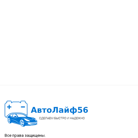
Все права защищены.