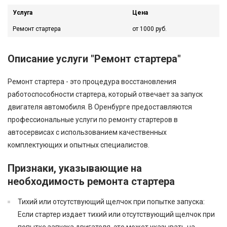
Услуга
Цена
Ремонт стартера
от 1000 руб.
Описание услуги "Ремонт стартера"
Ремонт стартера - это процедура восстановления
работоспособности стартера, который отвечает за запуск
двигателя автомобиля. В Оренбурге предоставляются
профессиональные услуги по ремонту стартеров в
автосервисах с использованием качественных
комплектующих и опытных специалистов.
Признаки, указывающие на
необходимость ремонта стартера
Тихий или отсутствующий щелчок при попытке запуска
:
Если стартер издает тихий или отсутствующий щелчок при
попытке запуска двигателя, это может указывать на