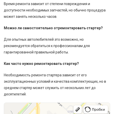
Время ремонта зависит от степени повреждения и
доступности необходимых запчастей, но обычно процедура
может занять несколько часов.
Можно ли самостоятельно отремонтировать стартер?
Для опытных автолюбителей это возможно, но
рекомендуется обратиться к профессионалам для
гарантированной правильной работы.
Как часто нужно ремонтировать стартер?
Необходимость ремонта стартера зависит от его
эксплуатационных условий и качества комплектующих, но в
среднем стартер может служить от нескольких лет до
десятилетий.