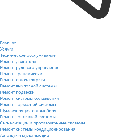
Главная
Услуги
Техническое обслуживание
Ремонт двигателя
Ремонт рулевого управления
Ремонт трансмиссии
Ремонт автоэлектрики
Ремонт выхлопной системы
Ремонт подвески
Ремонт системы охлаждения
Ремонт тормозной системы
Шумоизоляция автомобиля
Ремонт топливной системы
Сигнализации и противоугонные системы
Ремонт системы кондиционирования
Автозвук и мультимедиа