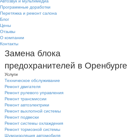
Автозвук и мультимедиа
Программные доработки
Перетяжка и ремонт салона
Блог
Цены
Отзывы
О компании
Контакты
Замена блока
предохранителей в Оренбурге
Услуги
Техническое обслуживание
Ремонт двигателя
Ремонт рулевого управления
Ремонт трансмиссии
Ремонт автоэлектрики
Ремонт выхлопной системы
Ремонт подвески
Ремонт системы охлаждения
Ремонт тормозной системы
Шумоизоляция автомобиля