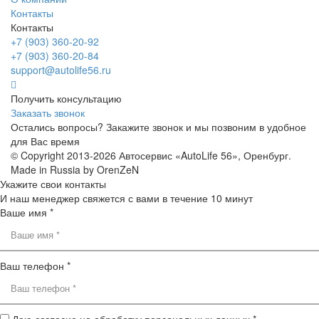
Контакты
Контакты
+7 (903) 360-20-92
+7 (903) 360-20-84
support@autolife56.ru
Получить консультацию
Заказать звонок
Остались вопросы? Закажите звонок и мы позвоним в удобное
для Вас время
© Copyright 2013-2026 Автосервис «AutoLife 56», Оренбург.
Made in Russia by OrenZeN
Укажите свои контакты
И наш менеджер свяжется с вами в течение 10 минут
Ваше имя *
Ваш телефон *