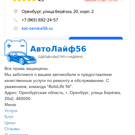
Все права защищены.
Мы заботимся о вашем автомобиле и предоставляем
качественные услуги по ремонту и обслуживанию. С
уважением, команда "AutoLife 56".
Адрес: Оренбургская область, г. Оренбург, улица Берёзка,
20к2, 460000
Меню
Услуги
Блог
Цены
Отзывы
О компании