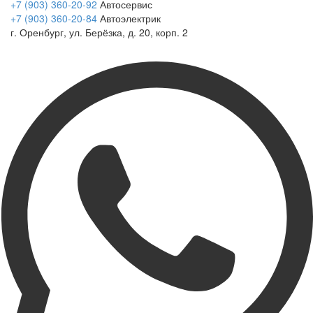
+7 (903) 360-20-92
Автосервис
+7 (903) 360-20-84
Автоэлектрик
г. Оренбург, ул. Берёзка, д. 20, корп. 2