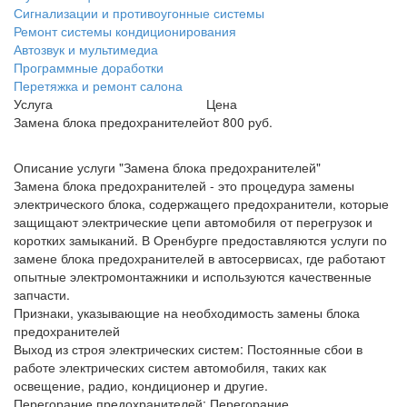
Сигнализации и противоугонные системы
Ремонт системы кондиционирования
Автозвук и мультимедиа
Программные доработки
Перетяжка и ремонт салона
Услуга
Цена
Замена блока предохранителей
от 800 руб.
Описание услуги "Замена блока предохранителей"
Замена блока предохранителей - это процедура замены
электрического блока, содержащего предохранители, которые
защищают электрические цепи автомобиля от перегрузок и
коротких замыканий. В Оренбурге предоставляются услуги по
замене блока предохранителей в автосервисах, где работают
опытные электромонтажники и используются качественные
запчасти.
Признаки, указывающие на необходимость замены блока
предохранителей
Выход из строя электрических систем
: Постоянные сбои в
работе электрических систем автомобиля, таких как
освещение, радио, кондиционер и другие.
Перегорание предохранителей
: Перегорание