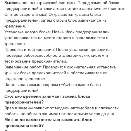
Выключение электрической системы
: Перед заменой блока
предохранителей отключается питание электрических систем.
Снятие старого блока
: Открывается крышка блока
предохранителей, затем старый блок извлекается из
крепления.
Установка нового блока
: Новый блок предохранителей
устанавливается на место старого и защелкивается в
крепление.
Проверка и тестирование
: После установки проводится
проверка работоспособности электрических систем и
тестирование предохранителей.
Завершение работ
: Проводится окончательная установка
крышки блока предохранителей и обеспечивается ее
надежное крепление.
Часто задаваемые вопросы (FAQ) о замене блока
предохранителей
Сколько времени занимает замена блока
предохранителей?
Время замены зависит от модели автомобиля и сложности
работы, но обычно занимает от нескольких часов до дня.
Можно ли самостоятельно заменить блок
предохранителей?