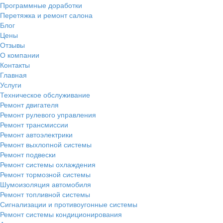
Программные доработки
Перетяжка и ремонт салона
Блог
Цены
Отзывы
О компании
Контакты
Главная
Услуги
Техническое обслуживание
Ремонт двигателя
Ремонт рулевого управления
Ремонт трансмиссии
Ремонт автоэлектрики
Ремонт выхлопной системы
Ремонт подвески
Ремонт системы охлаждения
Ремонт тормозной системы
Шумоизоляция автомобиля
Ремонт топливной системы
Сигнализации и противоугонные системы
Ремонт системы кондиционирования