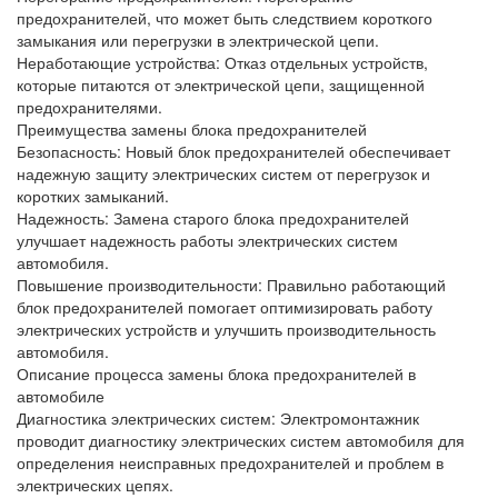
предохранителей, что может быть следствием короткого
замыкания или перегрузки в электрической цепи.
Неработающие устройства
: Отказ отдельных устройств,
которые питаются от электрической цепи, защищенной
предохранителями.
Преимущества замены блока предохранителей
Безопасность
: Новый блок предохранителей обеспечивает
надежную защиту электрических систем от перегрузок и
коротких замыканий.
Надежность
: Замена старого блока предохранителей
улучшает надежность работы электрических систем
автомобиля.
Повышение производительности
: Правильно работающий
блок предохранителей помогает оптимизировать работу
электрических устройств и улучшить производительность
автомобиля.
Описание процесса замены блока предохранителей в
автомобиле
Диагностика электрических систем
: Электромонтажник
проводит диагностику электрических систем автомобиля для
определения неисправных предохранителей и проблем в
электрических цепях.