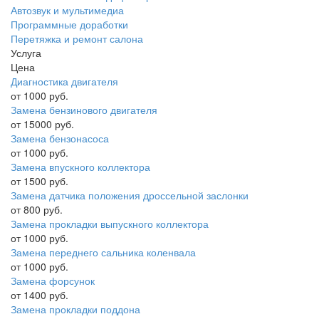
Автозвук и мультимедиа
Программные доработки
Перетяжка и ремонт салона
Услуга
Цена
Диагностика двигателя
от 1000 руб.
Замена бензинового двигателя
от 15000 руб.
Замена бензонасоса
от 1000 руб.
Замена впускного коллектора
от 1500 руб.
Замена датчика положения дроссельной заслонки
от 800 руб.
Замена прокладки выпускного коллектора
от 1000 руб.
Замена переднего сальника коленвала
от 1000 руб.
Замена форсунок
от 1400 руб.
Замена прокладки поддона