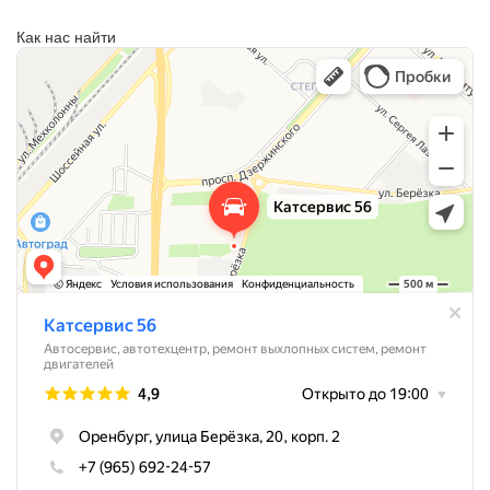
Как нас найти