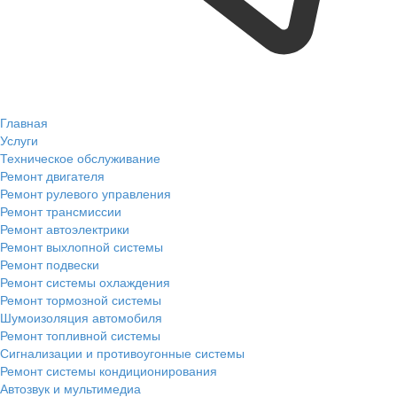
Главная
Услуги
Техническое обслуживание
Ремонт двигателя
Ремонт рулевого управления
Ремонт трансмиссии
Ремонт автоэлектрики
Ремонт выхлопной системы
Ремонт подвески
Ремонт системы охлаждения
Ремонт тормозной системы
Шумоизоляция автомобиля
Ремонт топливной системы
Сигнализации и противоугонные системы
Ремонт системы кондиционирования
Автозвук и мультимедиа