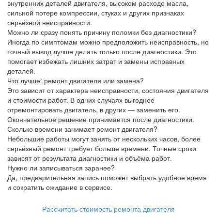
внутренних деталей двигателя, высоком расходе масла,
сильной потере компрессии, стуках и других признаках
серьёзной неисправности.
Можно ли сразу понять причину поломки без диагностики?
Иногда по симптомам можно предположить неисправность, но
точный вывод лучше делать только после диагностики. Это
помогает избежать лишних затрат и замены исправных
деталей.
Что лучше: ремонт двигателя или замена?
Это зависит от характера неисправности, состояния двигателя
и стоимости работ. В одних случаях выгоднее
отремонтировать двигатель, в других — заменить его.
Окончательное решение принимается после диагностики.
Сколько времени занимает ремонт двигателя?
Небольшие работы могут занять от нескольких часов, более
серьёзный ремонт требует больше времени. Точные сроки
зависят от результата диагностики и объёма работ.
Нужно ли записываться заранее?
Да, предварительная запись поможет выбрать удобное время
и сократить ожидание в сервисе.
Рассчитать стоимость ремонта двигателя