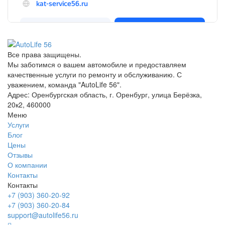
Все права защищены.
Мы заботимся о вашем автомобиле и предоставляем
качественные услуги по ремонту и обслуживанию. С
уважением, команда "AutoLife 56".
Адрес: Оренбургская область, г. Оренбург, улица Берёзка,
20к2, 460000
Меню
Услуги
Блог
Цены
Отзывы
О компании
Контакты
Контакты
+7 (903) 360-20-92
+7 (903) 360-20-84
support@autolife56.ru