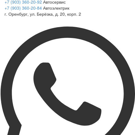
+7 (903) 360-20-92
Автосервис
+7 (903) 360-20-84
Автоэлектрик
г. Оренбург, ул. Берёзка, д. 20, корп. 2