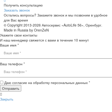
Получить консультацию
Заказать звонок
Остались вопросы? Закажите звонок и мы позвоним в удобное
для Вас время
© Copyright 2013-2026 Автосервис «AutoLife 56», Оренбург.
Made in Russia by OrenZeN
Укажите свои контакты
И наш менеджер свяжется с вами в течение 10 минут
Ваше имя *
Ваш телефон *
Даю согласие на обработку персональных данных *
Закрыть