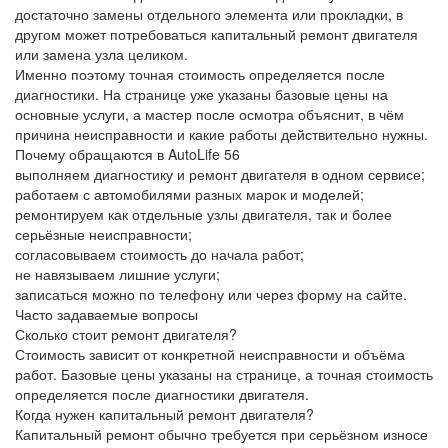
достаточно замены отдельного элемента или прокладки, в
другом может потребоваться капитальный ремонт двигателя
или замена узла целиком.
Именно поэтому точная стоимость определяется после
диагностики. На странице уже указаны базовые цены на
основные услуги, а мастер после осмотра объяснит, в чём
причина неисправности и какие работы действительно нужны.
Почему обращаются в AutoLife 56
выполняем диагностику и ремонт двигателя в одном сервисе;
работаем с автомобилями разных марок и моделей;
ремонтируем как отдельные узлы двигателя, так и более
серьёзные неисправности;
согласовываем стоимость до начала работ;
не навязываем лишние услуги;
записаться можно по телефону или через форму на сайте.
Часто задаваемые вопросы
Сколько стоит ремонт двигателя?
Стоимость зависит от конкретной неисправности и объёма
работ. Базовые цены указаны на странице, а точная стоимость
определяется после диагностики двигателя.
Когда нужен капитальный ремонт двигателя?
Капитальный ремонт обычно требуется при серьёзном износе