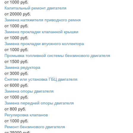
от 1000 руб.
Капитальный ремонт двигателя
от 20000 руб.
Замена натяжителя приводного ремня
от 1000 руб.
Замена прокладки клапанной крышки
от 1000 руб.
Замена прокладки впускного коллектора
от 1000 руб.
Промывка топливной системы бензинового двигателя
от 1500 руб.
Замена редуктора
от 3000 руб.
Снятие или установка ГБЦ двигателя
от 6000 руб.
Замена опоры двигателя
от 1000 руб.
Замена передней опоры двигателя
от 800 руб.
Регулировка клапанов
от 1000 руб.
Ремонт бензинового двигателя
от 25000 руб.