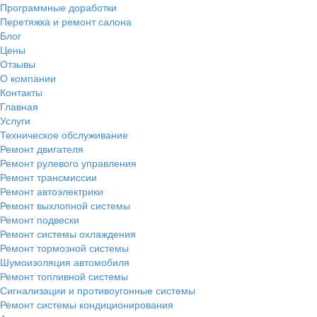
Программные доработки
Перетяжка и ремонт салона
Блог
Цены
Отзывы
О компании
Контакты
Главная
Услуги
Техническое обслуживание
Ремонт двигателя
Ремонт рулевого управления
Ремонт трансмиссии
Ремонт автоэлектрики
Ремонт выхлопной системы
Ремонт подвески
Ремонт системы охлаждения
Ремонт тормозной системы
Шумоизоляция автомобиля
Ремонт топливной системы
Сигнализации и противоугонные системы
Ремонт системы кондиционирования