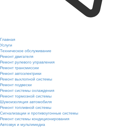
Главная
Услуги
Техническое обслуживание
Ремонт двигателя
Ремонт рулевого управления
Ремонт трансмиссии
Ремонт автоэлектрики
Ремонт выхлопной системы
Ремонт подвески
Ремонт системы охлаждения
Ремонт тормозной системы
Шумоизоляция автомобиля
Ремонт топливной системы
Сигнализации и противоугонные системы
Ремонт системы кондиционирования
Автозвук и мультимедиа