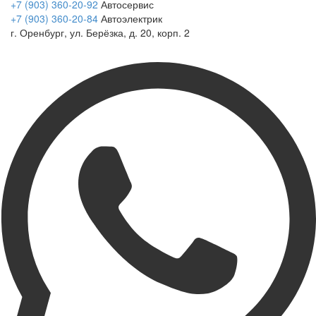
+7 (903) 360-20-92
Автосервис
+7 (903) 360-20-84
Автоэлектрик
г. Оренбург, ул. Берёзка, д. 20, корп. 2