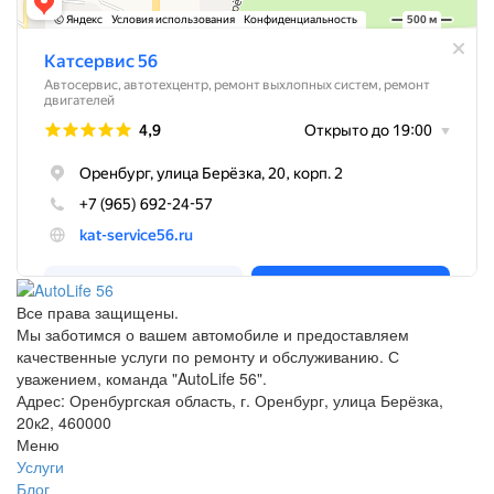
Все права защищены.
Мы заботимся о вашем автомобиле и предоставляем
качественные услуги по ремонту и обслуживанию. С
уважением, команда "AutoLife 56".
Адрес: Оренбургская область, г. Оренбург, улица Берёзка,
20к2, 460000
Меню
Услуги
Блог