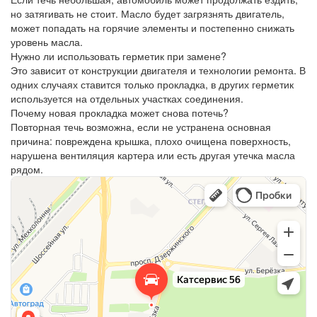
но затягивать не стоит. Масло будет загрязнять двигатель,
может попадать на горячие элементы и постепенно снижать
уровень масла.
Нужно ли использовать герметик при замене?
Это зависит от конструкции двигателя и технологии ремонта. В
одних случаях ставится только прокладка, в других герметик
используется на отдельных участках соединения.
Почему новая прокладка может снова потечь?
Повторная течь возможна, если не устранена основная
причина: повреждена крышка, плохо очищена поверхность,
нарушена вентиляция картера или есть другая утечка масла
рядом.