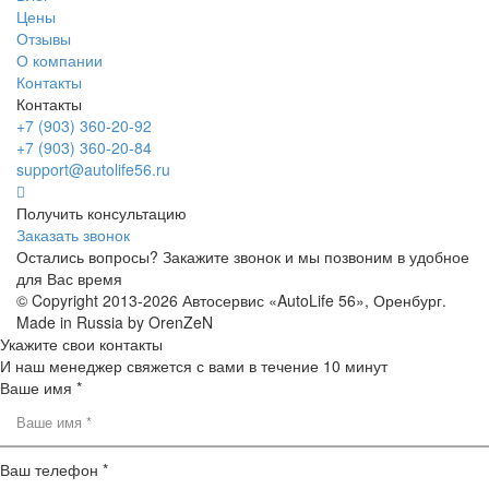
Цены
Отзывы
О компании
Контакты
Контакты
+7 (903) 360-20-92
+7 (903) 360-20-84
support@autolife56.ru
Получить консультацию
Заказать звонок
Остались вопросы? Закажите звонок и мы позвоним в удобное
для Вас время
© Copyright 2013-2026 Автосервис «AutoLife 56», Оренбург.
Made in Russia by OrenZeN
Укажите свои контакты
И наш менеджер свяжется с вами в течение 10 минут
Ваше имя *
Ваш телефон *