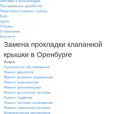
Автозвук и мультимедиа
Программные доработки
Перетяжка и ремонт салона
Блог
Цены
Отзывы
О компании
Контакты
Замена прокладки клапанной
крышки в Оренбурге
Услуги
Техническое обслуживание
Ремонт двигателя
Ремонт рулевого управления
Ремонт трансмиссии
Ремонт автоэлектрики
Ремонт выхлопной системы
Ремонт подвески
Ремонт системы охлаждения
Ремонт тормозной системы
Шумоизоляция автомобиля