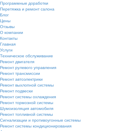
Программные доработки
Перетяжка и ремонт салона
Блог
Цены
Отзывы
О компании
Контакты
Главная
Услуги
Техническое обслуживание
Ремонт двигателя
Ремонт рулевого управления
Ремонт трансмиссии
Ремонт автоэлектрики
Ремонт выхлопной системы
Ремонт подвески
Ремонт системы охлаждения
Ремонт тормозной системы
Шумоизоляция автомобиля
Ремонт топливной системы
Сигнализации и противоугонные системы
Ремонт системы кондиционирования